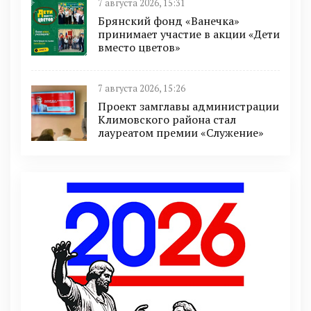
7 августа 2026, 15:31
Брянский фонд «Ванечка»
принимает участие в акции «Дети
вместо цветов»
7 августа 2026, 15:26
Проект замглавы администрации
Климовского района стал
лауреатом премии «Служение»