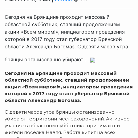
Сегодня на Брянщине проходит массовый
областной субботник, ставший продолжением
акции «Всем миром!», инициатором проведения
которой в 2017 году стал губернатор Брянской
области Александр Богомаз. С девяти часов утра
брянцы организованно убирают ...
Сегодня на Брянщине проходит массовый
областной субботник, ставший продолжением
акции «Всем миром!», инициатором проведения
которой в 2017 году стал губернатор Брянской
области Александр Богомаз.
С девяти часов утра брянцы организованно
убирают территории мест захоронений. Активное
участие в областном субботнике принимают и
жители посёлка Навля. Работа кипит на всех