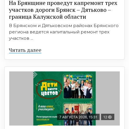
На Брянщине проведут капремонт трех
участков дороги Брянск – Дятьково –
граница Калужской области
В Брянском и Дятьковском районах Брянского
региона ведется капитальный ремонт трех
участков ...
Читать далее
7 АВГУСТА 2026, 15:31
12