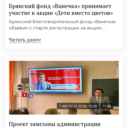
Брянский фонд «Ванечка» принимает
участие в акции «Дети вместо цветов»
Брянский благотворительный фонд «Ванечка»
объявил о старте регистрации на акцию ...
Читать далее
7 АВГУСТА 2026, 15:26
11
Проект замглавы администрации