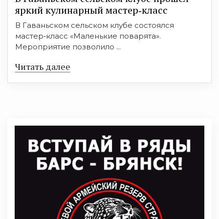
яркий кулинарный мастер‑класс
В Гаваньском сельском клубе состоялся
мастер‑класс «Маленькие поварята».
Мероприятие позволило ...
Читать далее