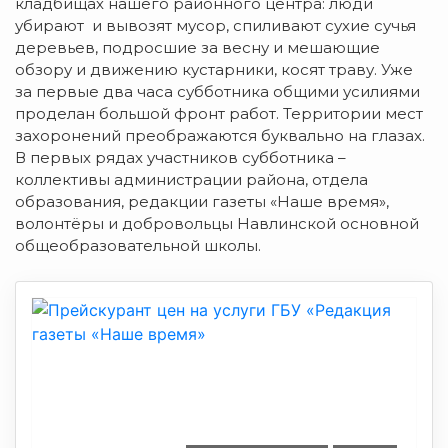
кладбищах нашего районного центра: люди
убирают и вывозят мусор, спиливают сухие сучья
деревьев, подросшие за весну и мешающие
обзору и движению кустарники, косят траву. Уже
за первые два часа субботника общими усилиями
проделан большой фронт работ. Территории мест
захоронений преображаются буквально на глазах.
В первых рядах участников субботника –
коллективы администрации района, отдела
образования, редакции газеты «Наше время»,
волонтёры и добровольцы Навлинской основной
общеобразовательной школы.