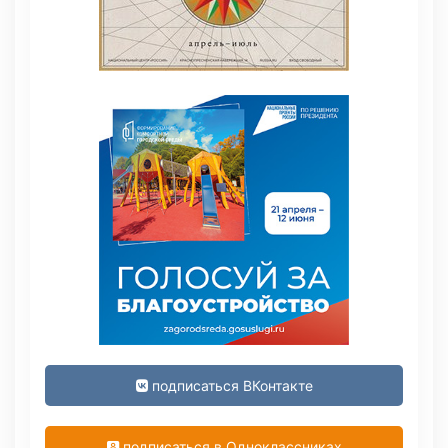
подписаться ВКонтакте
подписаться в Одноклассниках