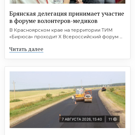
Брянская делегация принимает участие
в форуме волонтеров-медиков
В Красноярском крае на территории ТИМ
«Бирюса» проходит X Всероссийский форум ...
Читать далее
7 АВГУСТА 2026, 15:40
11