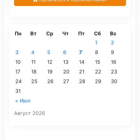
Пн
Вт
Ср
Чт
Пт
Сб
Вс
1
2
3
4
5
6
7
8
9
10
11
12
13
14
15
16
17
18
19
20
21
22
23
24
25
26
27
28
29
30
31
« Июл
Август 2026