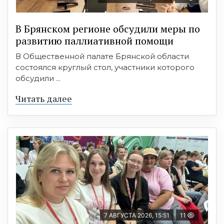
В Брянском регионе обсудили меры по
развитию паллиативной помощи
В Общественной палате Брянской области
состоялся круглый стол, участники которого
обсудили ...
Читать далее
7 АВГУСТА 2026, 15:51
11