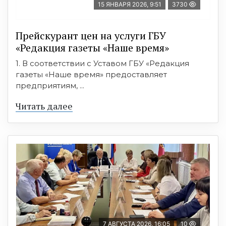
15 ЯНВАРЯ 2026, 9:51
3730
Прейскурант цен на услуги ГБУ
«Редакция газеты «Наше время»
1. В соответствии с Уставом ГБУ «Редакция
газеты «Наше время» предоставляет
предприятиям, ...
Читать далее
7 АВГУСТА 2026, 16:05
10