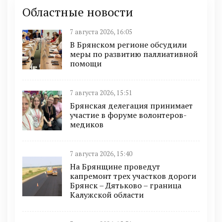
Областные новости
7 августа 2026, 16:05
В Брянском регионе обсудили
меры по развитию паллиативной
помощи
7 августа 2026, 15:51
Брянская делегация принимает
участие в форуме волонтеров-
медиков
7 августа 2026, 15:40
На Брянщине проведут
капремонт трех участков дороги
Брянск – Дятьково – граница
Калужской области