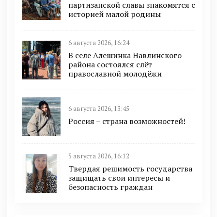
партизанской славы знакомятся с
историей малой родины
6 августа 2026, 16:24
В селе Алешинка Навлинского
района состоялся слёт
православной молодёжи
6 августа 2026, 13:45
Россия – страна возможностей!
5 августа 2026, 16:12
Твердая решимость государства
защищать свои интересы и
безопасность граждан