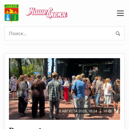
6 АВГУСТА 2026, 16:24
16