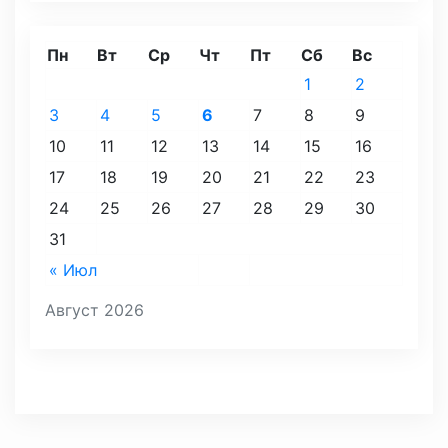
Пн
Вт
Ср
Чт
Пт
Сб
Вс
1
2
3
4
5
6
7
8
9
10
11
12
13
14
15
16
17
18
19
20
21
22
23
24
25
26
27
28
29
30
31
« Июл
Август 2026