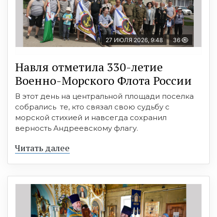
27 ИЮЛЯ 2026, 9:48
36
Навля отметила 330-летие
Военно-Морского Флота России
В этот день на центральной площади поселка
собрались те, кто связал свою судьбу с
морской стихией и навсегда сохранил
верность Андреевскому флагу.
Читать далее