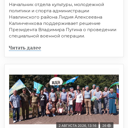
Начальник отдела культуры, молодежной
политики и спорта администрации
Навлинского района Лидия Алексеевна
Калинченкова поддерживает решение
Президента Владимира Путина о проведении
специальной военной операции.
Читать далее
2 АВГУСТА 2026, 13:16
26