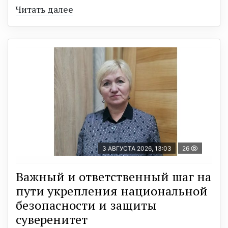
Читать далее
3 АВГУСТА 2026, 13:03
26
Важный и ответственный шаг на
пути укрепления национальной
безопасности и защиты
суверенитет