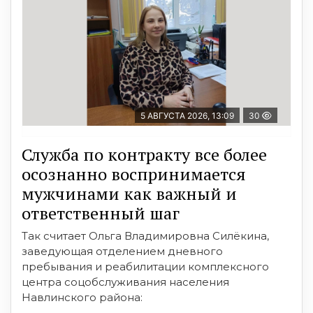
5 АВГУСТА 2026, 13:09
30
Служба по контракту все более
осознанно воспринимается
мужчинами как важный и
ответственный шаг
Так считает Ольга Владимировна Силёкина,
заведующая отделением дневного
пребывания и реабилитации комплексного
центра соцобслуживания населения
Навлинского района: