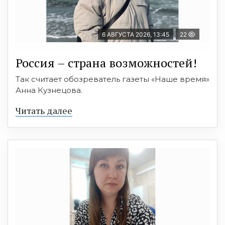
6 АВГУСТА 2026, 13:45
22
Россия – страна возможностей!
Так считает обозреватель газеты «Наше время»
Анна Кузнецова.
Читать далее