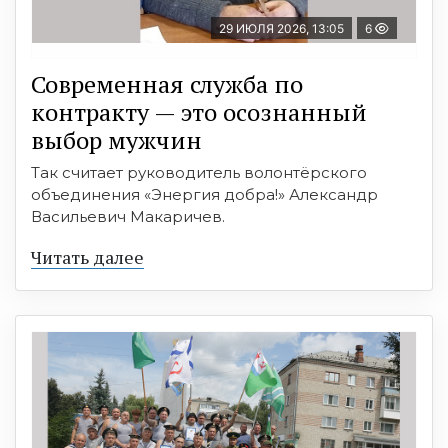
29 ИЮЛЯ 2026, 13:05
6
Современная служба по
контракту — это осознанный
выбор мужчин
Так считает руководитель волонтёрского
объединения «Энергия добра!» Александр
Васильевич Макаричев.
Читать далее