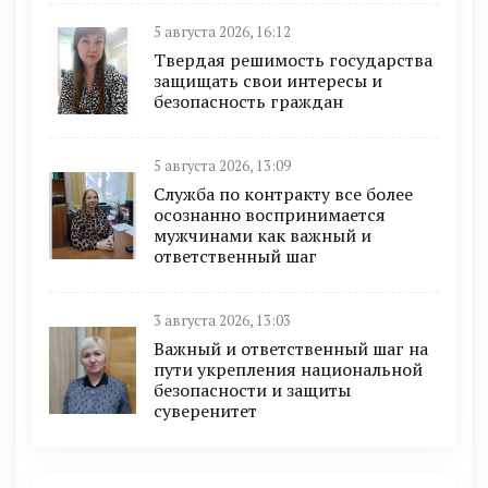
5 августа 2026, 16:12
Твердая решимость государства
защищать свои интересы и
безопасность граждан
5 августа 2026, 13:09
Служба по контракту все более
осознанно воспринимается
мужчинами как важный и
ответственный шаг
3 августа 2026, 13:03
Важный и ответственный шаг на
пути укрепления национальной
безопасности и защиты
суверенитет