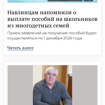
Навлинцам напомнили о
выплате пособий на школьников
из многодетных семей
Прием заявлений на получение пособий будет
осуществляться по 1 декабря 2026 года.
Читать далее