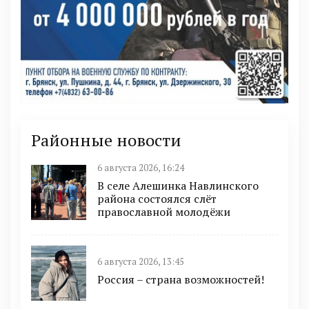
Районные новости
6 августа 2026, 16:24
В селе Алешинка Навлинского
района состоялся слёт
православной молодёжи
6 августа 2026, 13:45
Россия – страна возможностей!