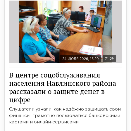
24 ИЮЛЯ 2026, 15:20
71
В центре соцобслуживания
населения Навлинского района
рассказали о защите денег в
цифре
Слушатели узнали, как надёжно защищать свои
финансы, грамотно пользоваться банковскими
картами и онлайн‑сервисами.