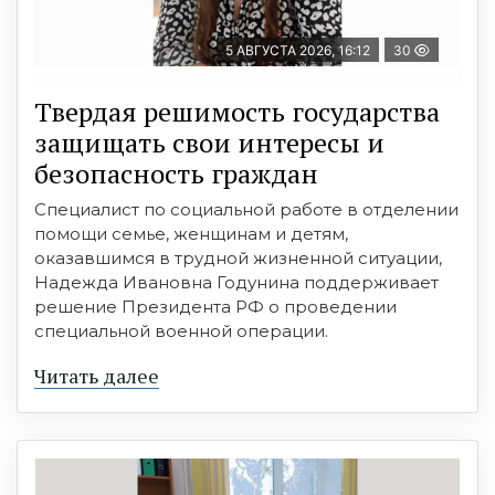
5 АВГУСТА 2026, 16:12
30
Твердая решимость государства
защищать свои интересы и
безопасность граждан
Специалист по социальной работе в отделении
помощи семье, женщинам и детям,
оказавшимся в трудной жизненной ситуации,
Надежда Ивановна Годунина поддерживает
решение Президента РФ о проведении
специальной военной операции.
Читать далее