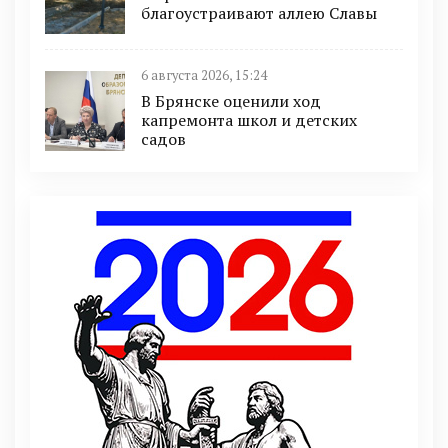
благоустраивают аллею Славы
6 августа 2026, 15:24
В Брянске оценили ход
капремонта школ и детских
садов