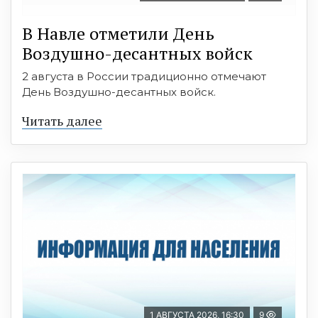
В Навле отметили День
Воздушно-десантных войск
2 августа в России традиционно отмечают
День Воздушно-десантных войск.
Читать далее
1 АВГУСТА 2026, 16:30
9