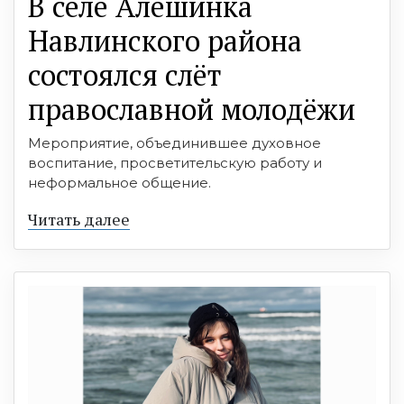
В селе Алешинка
Навлинского района
состоялся слёт
православной молодёжи
Мероприятие, объединившее духовное
воспитание, просветительскую работу и
неформальное общение.
Читать далее