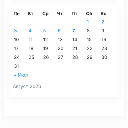
Пн
Вт
Ср
Чт
Пт
Сб
Вс
1
2
3
4
5
6
7
8
9
10
11
12
13
14
15
16
17
18
19
20
21
22
23
24
25
26
27
28
29
30
31
« Июл
Август 2026