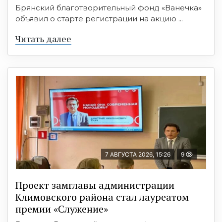
Брянский благотворительный фонд «Ванечка»
объявил о старте регистрации на акцию ...
Читать далее
7 АВГУСТА 2026, 15:26
9
Проект замглавы администрации
Климовского района стал лауреатом
премии «Служение»