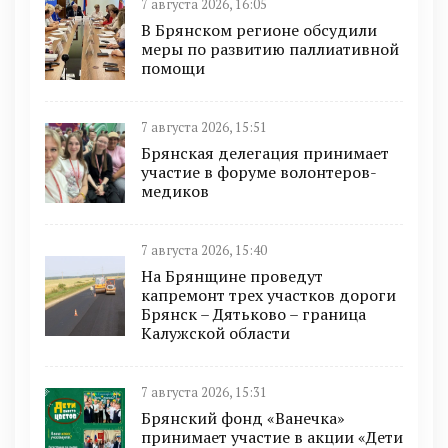
7 августа 2026, 16:05
В Брянском регионе обсудили
меры по развитию паллиативной
помощи
7 августа 2026, 15:51
Брянская делегация принимает
участие в форуме волонтеров-
медиков
7 августа 2026, 15:40
На Брянщине проведут
капремонт трех участков дороги
Брянск – Дятьково – граница
Калужской области
7 августа 2026, 15:31
Брянский фонд «Ванечка»
принимает участие в акции «Дети