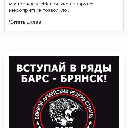
мастер‑класс «Маленькие поварята».
Мероприятие позволило ...
Читать далее