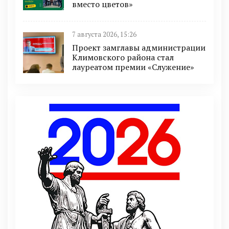
вместо цветов»
7 августа 2026, 15:26
Проект замглавы администрации
Климовского района стал
лауреатом премии «Служение»