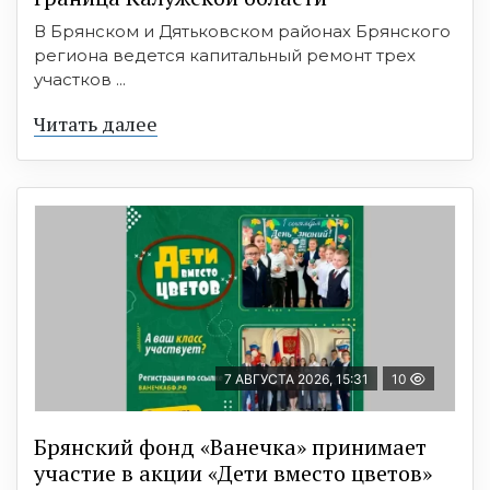
В Брянском и Дятьковском районах Брянского
региона ведется капитальный ремонт трех
участков ...
Читать далее
7 АВГУСТА 2026, 15:31
10
Брянский фонд «Ванечка» принимает
участие в акции «Дети вместо цветов»