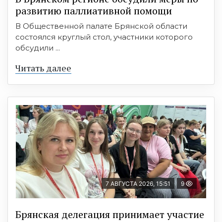
развитию паллиативной помощи
В Общественной палате Брянской области
состоялся круглый стол, участники которого
обсудили ...
Читать далее
7 АВГУСТА 2026, 15:51
9
Брянская делегация принимает участие