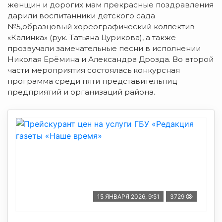
женщин и дорогих мам прекрасные поздравления
дарили воспитанники детского сада
№5,образцовый хореографический коллектив
«Калинка» (рук. Татьяна Цурикова), а также
прозвучали замечательные песни в исполнении
Николая Ерёмина и Александра Дрозда. Во второй
части мероприятия состоялась конкурсная
программа среди пяти представительниц
предприятий и организаций района.
15 ЯНВАРЯ 2026, 9:51
3729