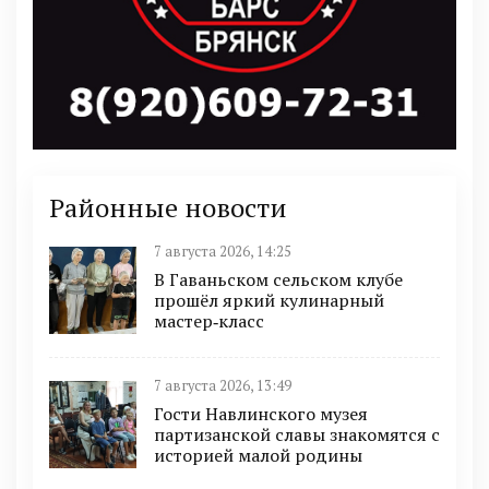
Районные новости
7 августа 2026, 14:25
В Гаваньском сельском клубе
прошёл яркий кулинарный
мастер‑класс
7 августа 2026, 13:49
Гости Навлинского музея
партизанской славы знакомятся с
историей малой родины