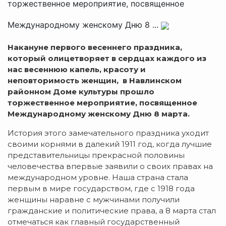
торжественное мероприятие, посвященное
Международному женскому Дню 8 ...
Накануне первого весеннего праздника,
который олицетворяет в сердцах каждого из
нас весеннюю капель, красоту и
неповторимость женщин, в Навлинском
районном Доме культуры прошло
торжественное мероприятие, посвященное
Международному женскому Дню 8 марта.
История этого замечательного праздника уходит
своими корнями в далекий 1911 год, когда лучшие
представительницы прекрасной половины
человечества впервые заявили о своих правах на
международном уровне. Наша страна стала
первым в мире государством, где с 1918 года
женщины наравне с мужчинами получили
гражданские и политические права, а 8 марта стал
отмечаться как главный государственный