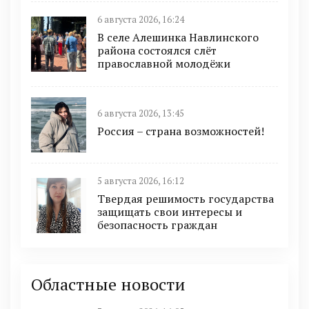
6 августа 2026, 16:24
В селе Алешинка Навлинского
района состоялся слёт
православной молодёжи
6 августа 2026, 13:45
Россия – страна возможностей!
5 августа 2026, 16:12
Твердая решимость государства
защищать свои интересы и
безопасность граждан
Областные новости