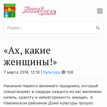
«Ах, какие
женщины!»
7 марта 2018, 12:18 |
Культура
108
Накануне первого весеннего праздника, который
олицетворяет в сердцах каждого из нас весеннюю
капель, красоту и неповторимость женщин, в
Навлинском районном Доме культуры прошло