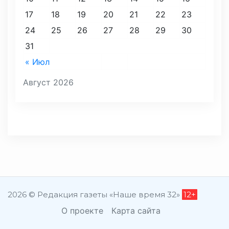
17
18
19
20
21
22
23
24
25
26
27
28
29
30
31
« Июл
Август 2026
2026 © Редакция газеты «Наше время 32»
12+
О проекте
Карта сайта