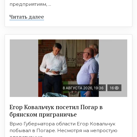
предприятиям, ...
Читать далее
8 АВГУСТА 2026, 19:36
16
Егор Ковальчук посетил Погар в
брянском приграничье
Врио Губернатора области Егор Ковальчук
побывал в Погаре. Несмотря на непростую