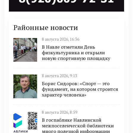
Районные новости
8 августа 2026, 16:36
В Навле отметили День
физкультурника и открыли
новую спортивную площадку
8 августа 2026, 9:13
Борис Сидоров: «Спорт — это
фундамент, на котором строится
характер человека»
8 августа 2026, 8:59
В госпаблике Навлинской
межпоселенческой библиотеки
много полезной информации