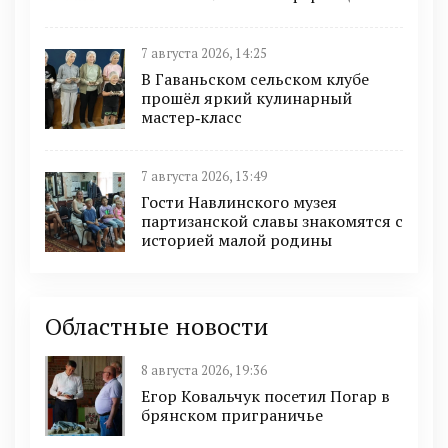
7 августа 2026, 14:25
В Гаваньском сельском клубе
прошёл яркий кулинарный
мастер‑класс
7 августа 2026, 13:49
Гости Навлинского музея
партизанской славы знакомятся с
историей малой родины
Областные новости
8 августа 2026, 19:36
Егор Ковальчук посетил Погар в
брянском приграничье