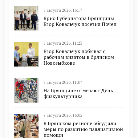
8 августа 2026, 16:17
Врио Губернатора Брянщины
Егор Ковальчук посетил Почеп
8 августа 2026, 11:23
Егор Ковальчук побывал с
рабочим визитом в брянском
Новозыбкове
8 августа 2026, 11:07
На Брянщине отмечают День
физкультурника
7 августа 2026, 16:05
В Брянском регионе обсудили
меры по развитию паллиативной
помощи