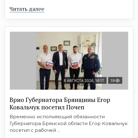
Читать далее
8 АВГУСТА 2026, 16:17
19
Врио Губернатора Брянщины Егор
Ковальчук посетил Почеп
Временно исполняющий обязанности
Губернатора Брянской области Егор Ковальчук
посетил с рабочей ...