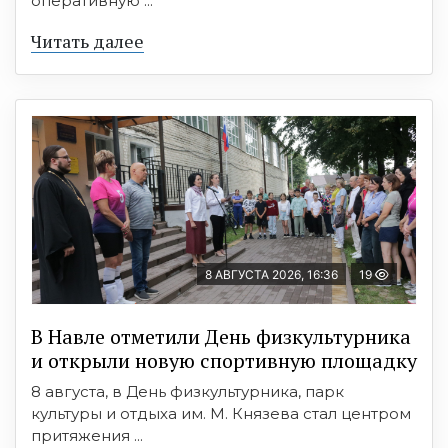
оперативную ...
Читать далее
8 АВГУСТА 2026, 16:36
19
В Навле отметили День физкультурника
и открыли новую спортивную площадку
8 августа, в День физкультурника, парк
культуры и отдыха им. М. Князева стал центром
притяжения ...