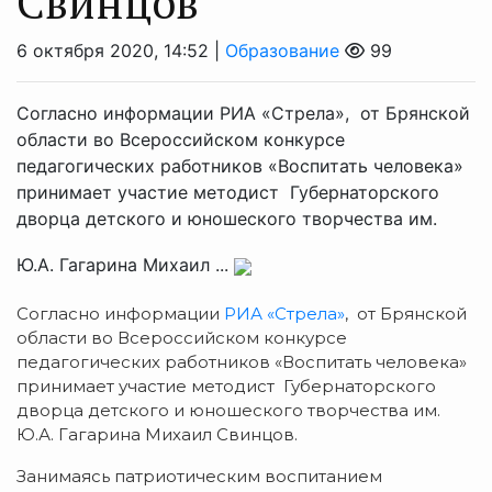
Свинцов
6 октября 2020, 14:52 |
Образование
99
Согласно информации РИА «Стрела», от Брянской
области во Всероссийском конкурсе
педагогических работников «Воспитать человека»
принимает участие методист Губернаторского
дворца детского и юношеского творчества им.
Ю.А. Гагарина Михаил ...
Согласно информации
РИА «Стрела»
, от Брянской
области во Всероссийском конкурсе
педагогических работников «Воспитать человека»
принимает участие методист Губернаторского
дворца детского и юношеского творчества им.
Ю.А. Гагарина Михаил Свинцов.
Занимаясь патриотическим воспитанием