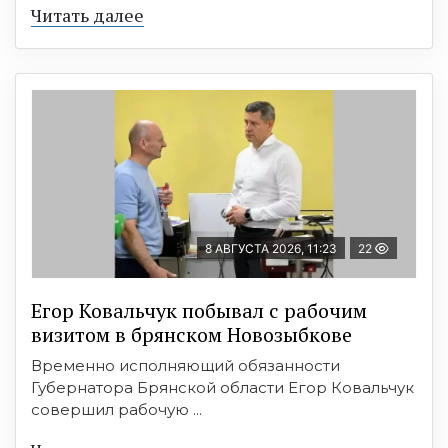
Читать далее
8 АВГУСТА 2026, 11:23
22
Егор Ковальчук побывал с рабочим
визитом в брянском Новозыбкове
Временно исполняющий обязанности
Губернатора Брянской области Егор Ковальчук
совершил рабочую ...