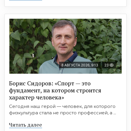
8 АВГУСТА 2026, 9:13
23
Борис Сидоров: «Спорт — это
фундамент, на котором строится
характер человека»
Сегодня наш герой — человек, для которого
физкультура стала не просто профессией, а ...
Читать далее