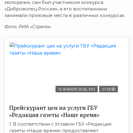
молодежи, сам был участником конкурса
«Доброволец России», а его воспитанники
занимали призовые места в различных конкурсах.
Фото: РИА «Стрела».
15 ЯНВАРЯ 2026, 9:51
3738
Прейскурант цен на услуги ГБУ
«Редакция газеты «Наше время»
1. В соответствии с Уставом ГБУ «Редакция
газеты «Наше время» предоставляет