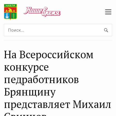
На Всероссийском
конкурсе
педработников
Брянщину
представляет Михаил