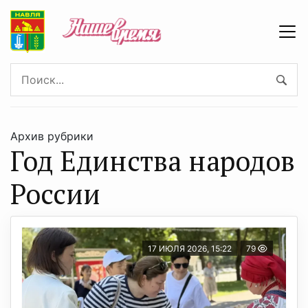
Архив рубрики
Год Единства народов
России
17 ИЮЛЯ 2026, 15:22
79