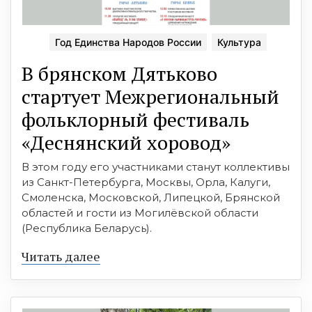
Год Единства Народов России
Культура
В брянском Дятьково
стартует Межрегиональный
фольклорный фестиваль
«Деснянский хоровод»
В этом году его участниками станут коллективы
из Санкт-Петербурга, Москвы, Орла, Калуги,
Смоленска, Московской, Липецкой, Брянской
областей и гости из Могилёвской области
(Республика Беларусь).
Читать далее