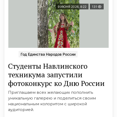
9 ИЮНЯ 2026, 8:22
131
Год Единства Народов России
Студенты Навлинского
техникума запустили
фотоконкурс ко Дню России
Приглашаем всех желающих пополнить
уникальную галерею и поделиться своим
национальным колоритом с широкой
аудиторией.