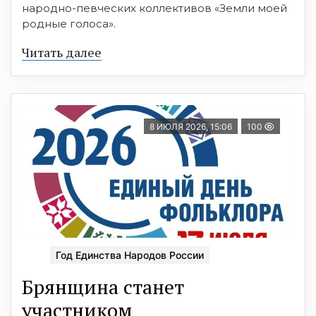
народно-певческих коллективов «Земли моей
родные голоса».
Читать далее
8 ИЮЛЯ 2026, 15:06
100
Год Единства Народов России
Брянщина станет
участником