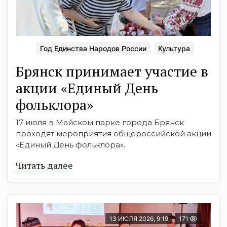
Год Единства Народов России
Культура
Брянск принимает участие в
акции «Единый День
фольклора»
17 июля в Майском парке города Брянск
проходят мероприятия общероссийской акции
«Единый День фольклора».
Читать далее
13 ИЮЛЯ 2026, 9:19
171