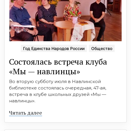
Год Единства Народов России
Общество
Состоялась встреча клуба
«Мы — навлинцы»
Во вторую субботу июля в Навлинской
библиотеке состоялась очередная, 47-ая,
встреча в клубе школьных друзей «Мы —
навлинцы».
Читать далее