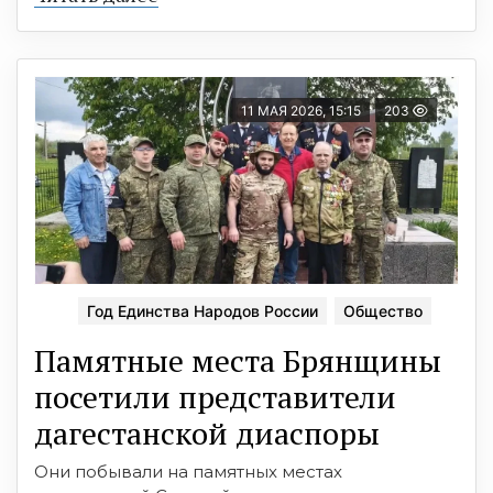
11 МАЯ 2026, 15:15
203
Год Единства Народов России
Общество
Памятные места Брянщины
посетили представители
дагестанской диаспоры
Они побывали на памятных местах