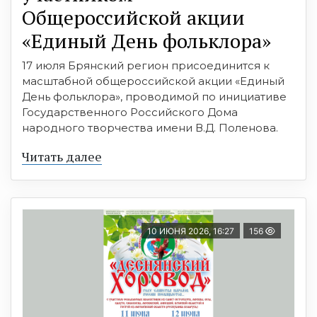
Общероссийской акции
«Единый День фольклора»
17 июля Брянский регион присоединится к
масштабной общероссийской акции «Единый
День фольклора», проводимой по инициативе
Государственного Российского Дома
народного творчества имени В.Д. Поленова.
Читать далее
10 ИЮНЯ 2026, 16:27
156