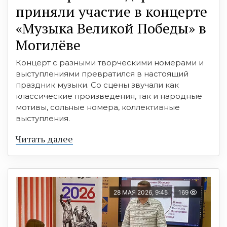
приняли участие в концерте
«Музыка Великой Победы» в
Могилёве
Концерт с разными творческими номерами и
выступлениями превратился в настоящий
праздник музыки. Со сцены звучали как
классические произведения, так и народные
мотивы, сольные номера, коллективные
выступления.
Читать далее
28 МАЯ 2026, 9:45
169