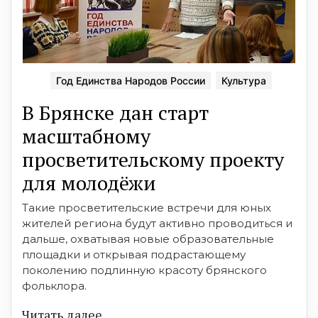
Год Единства Народов России
Культура
В Брянске дан старт
масштабному
просветительскому проекту
для молодёжи
Такие просветительские встречи для юных
жителей региона будут активно проводиться и
дальше, охватывая новые образовательные
площадки и открывая подрастающему
поколению подлинную красоту брянского
фольклора.
Читать далее