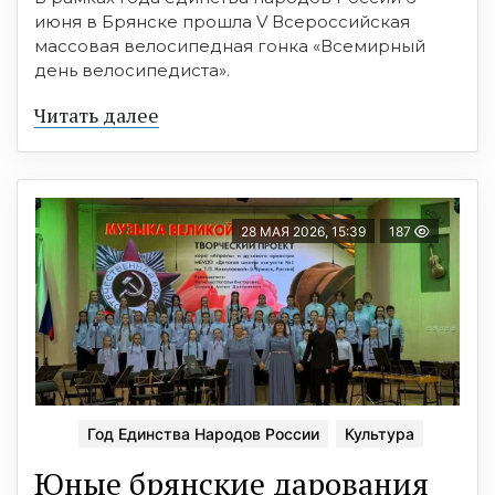
июня в Брянске прошла V Всероссийская
массовая велосипедная гонка «Всемирный
день велосипедиста».
Читать далее
28 МАЯ 2026, 15:39
187
Год Единства Народов России
Культура
Юные брянские дарования