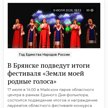
9 ИЮЛЯ 2026, 16:13
95
Год Единства Народов России
В Брянске подведут итоги
фестиваля «Земли моей
родные голоса»
17 июля в 14.00 в Майском парке областного
центра в рамках Единого Дня фольклора,
состоится подведение итогов и награждение
лауреатов областного фестиваля-конкурса