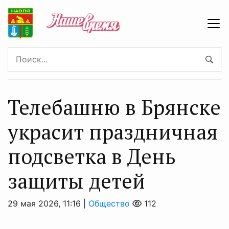
Телебашню в Брянске
украсит праздничная
подсветка в День
защиты детей
29 мая 2026, 11:16 |
Общество
112