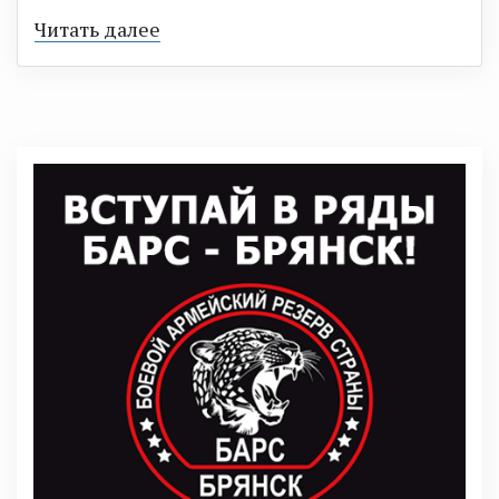
Читать далее