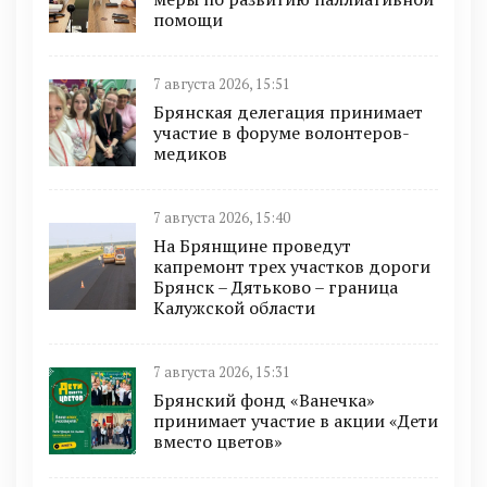
помощи
7 августа 2026, 15:51
Брянская делегация принимает
участие в форуме волонтеров-
медиков
7 августа 2026, 15:40
На Брянщине проведут
капремонт трех участков дороги
Брянск – Дятьково – граница
Калужской области
7 августа 2026, 15:31
Брянский фонд «Ванечка»
принимает участие в акции «Дети
вместо цветов»