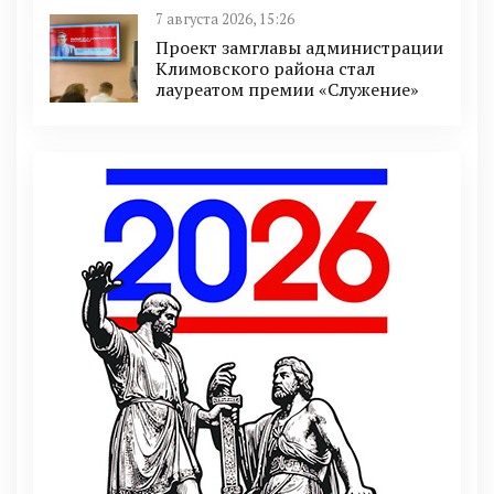
7 августа 2026, 15:26
Проект замглавы администрации
Климовского района стал
лауреатом премии «Служение»