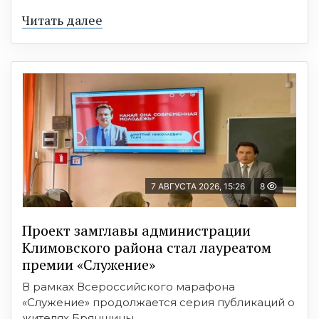
Читать далее
7 АВГУСТА 2026, 15:26
8
Проект замглавы администрации
Климовского района стал лауреатом
премии «Служение»
В рамках Всероссийского марафона
«Служение» продолжается серия публикаций о
жителях Брянщины, ...