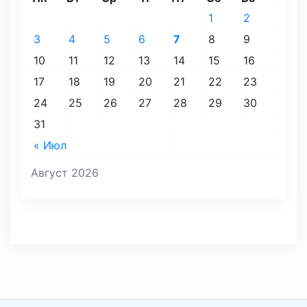
1
2
3
4
5
6
7
8
9
10
11
12
13
14
15
16
17
18
19
20
21
22
23
24
25
26
27
28
29
30
31
« Июл
Август 2026