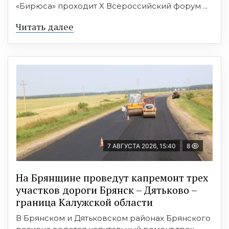
«Бирюса» проходит X Всероссийский форум ...
Читать далее
7 АВГУСТА 2026, 15:40
8
На Брянщине проведут капремонт трех
участков дороги Брянск – Дятьково –
граница Калужской области
В Брянском и Дятьковском районах Брянского