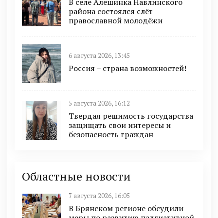
В селе Алешинка Навлинского
района состоялся слёт
православной молодёжи
6 августа 2026, 13:45
Россия – страна возможностей!
5 августа 2026, 16:12
Твердая решимость государства
защищать свои интересы и
безопасность граждан
Областные новости
7 августа 2026, 16:05
В Брянском регионе обсудили
меры по развитию паллиативной