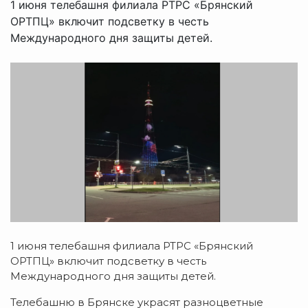
1 июня телебашня филиала РТРС «Брянский
ОРТПЦ» включит подсветку в честь
Международного дня защиты детей.
1 июня телебашня филиала РТРС «Брянский
ОРТПЦ» включит подсветку в честь
Международного дня защиты детей.
Телебашню в Брянске украсят разноцветные