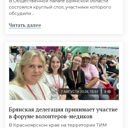
В Общественной палате Брянской области
состоялся круглый стол, участники которого
обсудили ...
Читать далее
7 АВГУСТА 2026, 15:51
8
Брянская делегация принимает участие
в форуме волонтеров-медиков
В Красноярском крае на территории ТИМ