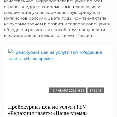
качественное цифровое телевещание по всей
стране, внедряет современные технологии и
создаёт единую информационную среду для
миллионов россиян. За эти годы компания стала
ключевым звеном в развитии телерадиовещания,
объединяя регионы и способствуя доступности
информации для каждого жителя России.
15 ЯНВАРЯ 2026, 9:51
3729
Прейскурант цен на услуги ГБУ
«Редакция газеты «Наше время»