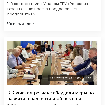
1. В соответствии с Уставом ГБУ «Редакция
газеты «Наше время» предоставляет
предприятиям, ...
Читать далее
7 АВГУСТА 2026, 16:05
7
В Брянском регионе обсудили меры по
развитию паллиативной помощи