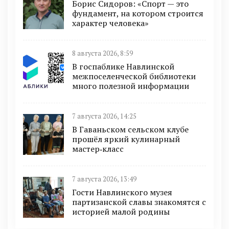
Борис Сидоров: «Спорт — это
фундамент, на котором строится
характер человека»
8 августа 2026, 8:59
В госпаблике Навлинской
межпоселенческой библиотеки
много полезной информации
7 августа 2026, 14:25
В Гаваньском сельском клубе
прошёл яркий кулинарный
мастер‑класс
7 августа 2026, 13:49
Гости Навлинского музея
партизанской славы знакомятся с
историей малой родины