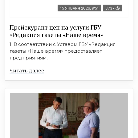
15 ЯНВАРЯ 2026, 9:51
3737
Прейскурант цен на услуги ГБУ
«Редакция газеты «Наше время»
1. В соответствии с Уставом ГБУ «Редакция
газеты «Наше время» предоставляет
предприятиям, ...
Читать далее