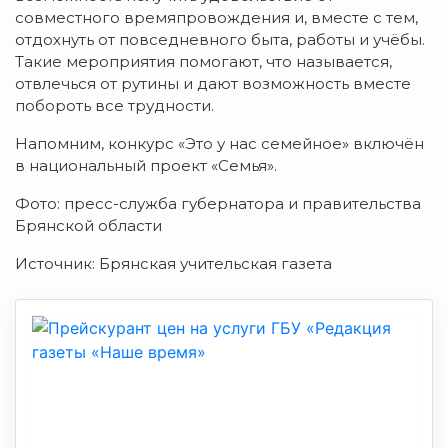
совместного времяпровождения и, вместе с тем,
отдохнуть от повседневного быта, работы и учёбы.
Такие мероприятия помогают, что называется,
отвлечься от рутины и дают возможность вместе
побороть все трудности.
Напомним, конкурс «Это у нас семейное» включён
в национальный проект «Семья».
Фото: пресс-служба губернатора и правительства
Брянской области
Источник: Брянская учительская газета