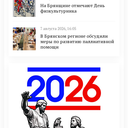
На Брянщине отмечают День
физкультурника
7 августа 2026, 16:05
В Брянском регионе обсудили
меры по развитию паллиативной
помощи