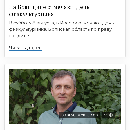
На Брянщине отмечают День
физкультурника
В субботу 8 августа, в России отмечают День
физкультурника. Брянская область по праву
гордится ...
Читать далее
8 АВГУСТА 2026, 9:13
21