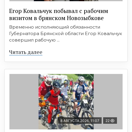
Егор Ковальчук побывал с рабочим
визитом в брянском Новозыбкове
Временно исполняющий обязанности
Губернатора Брянской области Егор Ковальчук
совершил рабочую ...
Читать далее
8 АВГУСТА 2026, 11:07
22