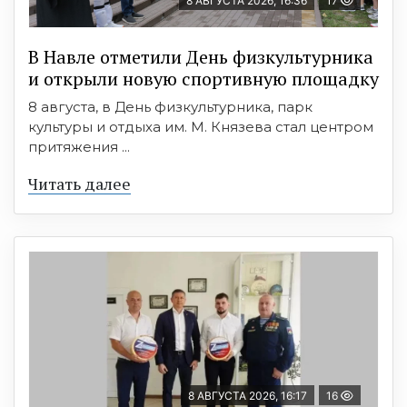
8 АВГУСТА 2026, 16:36
17
В Навле отметили День физкультурника
и открыли новую спортивную площадку
8 августа, в День физкультурника, парк
культуры и отдыха им. М. Князева стал центром
притяжения ...
Читать далее
8 АВГУСТА 2026, 16:17
16