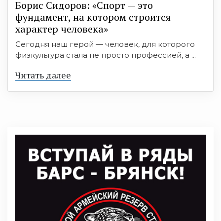
Борис Сидоров: «Спорт — это
фундамент, на котором строится
характер человека»
Сегодня наш герой — человек, для которого
физкультура стала не просто профессией, а ...
Читать далее