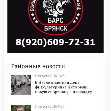
Районные новости
8 августа 2026, 16:36
В Навле отметили День
физкультурника и открыли
новую спортивную площадку
8 августа 2026, 9:13