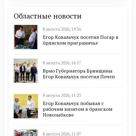
Областные новости
8 августа 2026, 19:36
Егор Ковальчук посетил Погар в
брянском приграничье
8 августа 2026, 16:17
Врио Губернатора Брянщины
Егор Ковальчук посетил Почеп
8 августа 2026, 11:23
Егор Ковальчук побывал с
рабочим визитом в брянском
Новозыбкове
8 августа 2026, 11:07