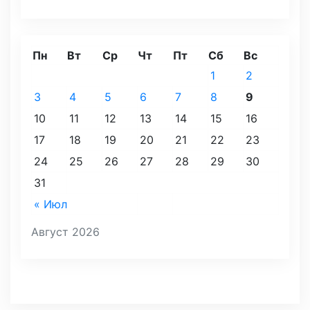
Пн
Вт
Ср
Чт
Пт
Сб
Вс
1
2
3
4
5
6
7
8
9
10
11
12
13
14
15
16
17
18
19
20
21
22
23
24
25
26
27
28
29
30
31
« Июл
Август 2026