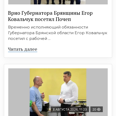
Врио Губернатора Брянщины Егор
Ковальчук посетил Почеп
Временно исполняющий обязанности
Губернатора Брянской области Егор Ковальчук
посетил с рабочей ...
Читать далее
8 АВГУСТА 2026, 11:23
20