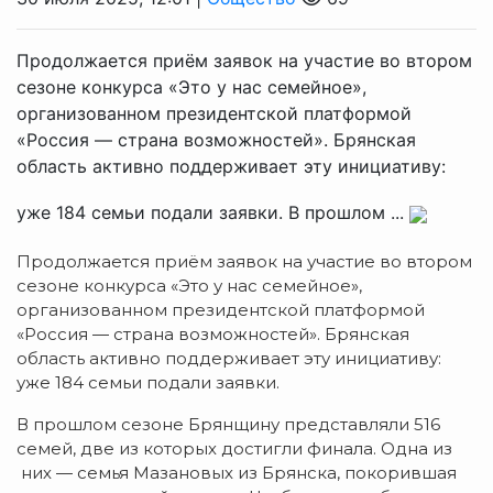
Продолжается приём заявок на участие во втором
сезоне конкурса «Это у нас семейное»,
организованном президентской платформой
«Россия — страна возможностей». Брянская
область активно поддерживает эту инициативу:
уже 184 семьи подали заявки. В прошлом ...
Продолжается приём заявок на участие во втором
сезоне конкурса «Это у нас семейное»,
организованном президентской платформой
«Россия — страна возможностей». Брянская
область активно поддерживает эту инициативу:
уже 184 семьи подали заявки.
В прошлом сезоне Брянщину представляли 516
семей, две из которых достигли финала. Одна из
них — семья Мазановых из Брянска, покорившая