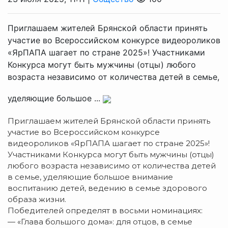
Приглашаем жителей Брянской области принять
участие во Всероссийском конкурсе видеороликов
«ЯрПАПА шагает по стране 2025»! Участниками
Конкурса могут быть мужчины (отцы) любого
возраста независимо от количества детей в семье,
уделяющие большое ...
Приглашаем жителей Брянской области принять
участие во Всероссийском конкурсе
видеороликов «ЯрПАПА шагает по стране 2025»!
Участниками Конкурса могут быть мужчины (отцы)
любого возраста независимо от количества детей
в семье, уделяющие большое внимание
воспитанию детей, ведению в семье здорового
образа жизни.
Победителей определят в восьми номинациях:
— «Глава большого дома»: для отцов, в семье