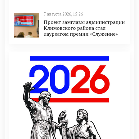
7 августа 2026, 15:26
Проект замглавы администрации
Климовского района стал
лауреатом премии «Служение»