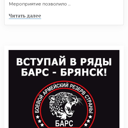
Мероприятие позволило ...
Читать далее