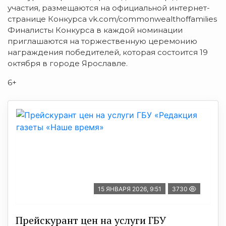
участия, размещаются на официальной интернет-
странице Конкурса vk.com/commonwealthoffamilies
Финалисты Конкурса в каждой номинации
приглашаются на торжественную церемонию
награждения победителей, которая состоится 19
октября в городе Ярославле.
6+
15 ЯНВАРЯ 2026, 9:51
3730
Прейскурант цен на услуги ГБУ