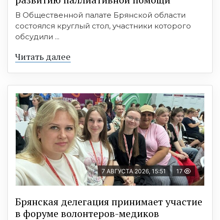
В Общественной палате Брянской области
состоялся круглый стол, участники которого
обсудили ...
Читать далее
7 АВГУСТА 2026, 15:51
17
Брянская делегация принимает участие
в форуме волонтеров-медиков