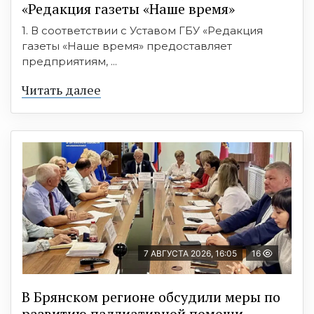
«Редакция газеты «Наше время»
1. В соответствии с Уставом ГБУ «Редакция
газеты «Наше время» предоставляет
предприятиям, ...
Читать далее
7 АВГУСТА 2026, 16:05
16
В Брянском регионе обсудили меры по
развитию паллиативной помощи