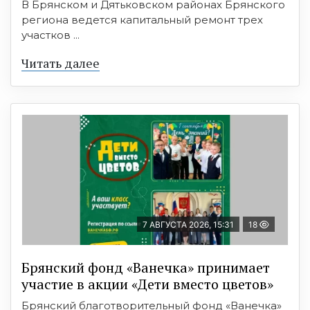
В Брянском и Дятьковском районах Брянского
региона ведется капитальный ремонт трех
участков ...
Читать далее
7 АВГУСТА 2026, 15:31
18
Брянский фонд «Ванечка» принимает
участие в акции «Дети вместо цветов»
Брянский благотворительный фонд «Ванечка»