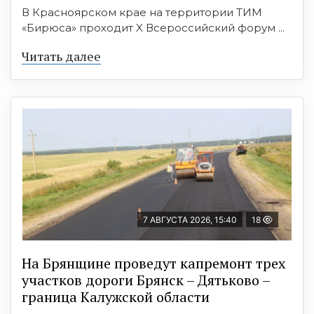
В Красноярском крае на территории ТИМ
«Бирюса» проходит X Всероссийский форум ...
Читать далее
7 АВГУСТА 2026, 15:40
18
На Брянщине проведут капремонт трех
участков дороги Брянск – Дятьково –
граница Калужской области