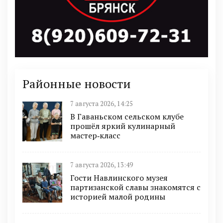
Районные новости
7 августа 2026, 14:25
В Гаваньском сельском клубе
прошёл яркий кулинарный
мастер‑класс
7 августа 2026, 13:49
Гости Навлинского музея
партизанской славы знакомятся с
историей малой родины