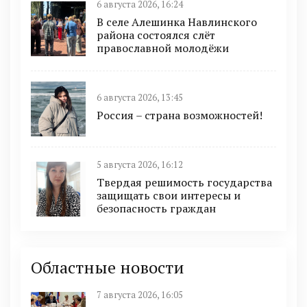
6 августа 2026, 16:24
В селе Алешинка Навлинского
района состоялся слёт
православной молодёжи
6 августа 2026, 13:45
Россия – страна возможностей!
5 августа 2026, 16:12
Твердая решимость государства
защищать свои интересы и
безопасность граждан
Областные новости
7 августа 2026, 16:05