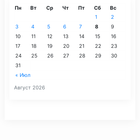
Пн
Вт
Ср
Чт
Пт
Сб
Вс
1
2
3
4
5
6
7
8
9
10
11
12
13
14
15
16
17
18
19
20
21
22
23
24
25
26
27
28
29
30
31
« Июл
Август 2026