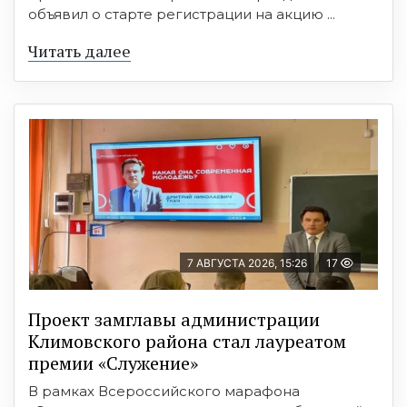
объявил о старте регистрации на акцию ...
Читать далее
7 АВГУСТА 2026, 15:26
17
Проект замглавы администрации
Климовского района стал лауреатом
премии «Служение»
В рамках Всероссийского марафона