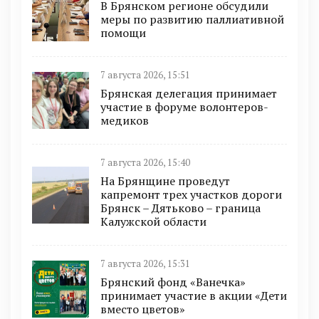
В Брянском регионе обсудили
меры по развитию паллиативной
помощи
7 августа 2026, 15:51
Брянская делегация принимает
участие в форуме волонтеров-
медиков
7 августа 2026, 15:40
На Брянщине проведут
капремонт трех участков дороги
Брянск – Дятьково – граница
Калужской области
7 августа 2026, 15:31
Брянский фонд «Ванечка»
принимает участие в акции «Дети
вместо цветов»