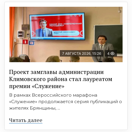
7 АВГУСТА 2026, 15:26
4
Проект замглавы администрации
Климовского района стал лауреатом
премии «Служение»
В рамках Всероссийского марафона
«Служение» продолжается серия публикаций о
жителях Брянщины, ...
Читать далее