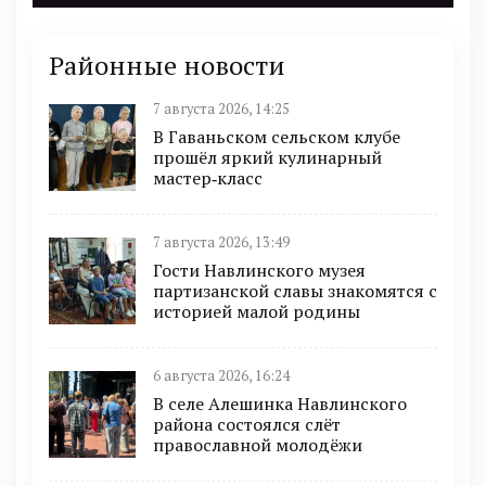
Районные новости
7 августа 2026, 14:25
В Гаваньском сельском клубе
прошёл яркий кулинарный
мастер‑класс
7 августа 2026, 13:49
Гости Навлинского музея
партизанской славы знакомятся с
историей малой родины
6 августа 2026, 16:24
В селе Алешинка Навлинского
района состоялся слёт
православной молодёжи