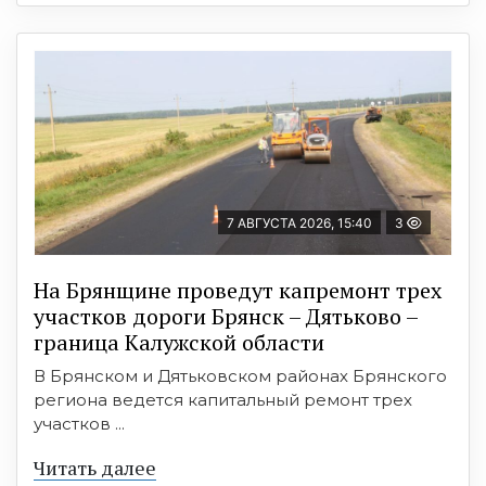
7 АВГУСТА 2026, 15:40
3
На Брянщине проведут капремонт трех
участков дороги Брянск – Дятьково –
граница Калужской области
В Брянском и Дятьковском районах Брянского
региона ведется капитальный ремонт трех
участков ...
Читать далее