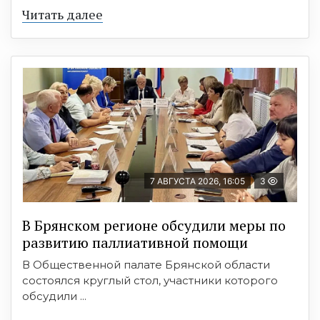
Читать далее
7 АВГУСТА 2026, 16:05
3
В Брянском регионе обсудили меры по
развитию паллиативной помощи
В Общественной палате Брянской области
состоялся круглый стол, участники которого
обсудили ...