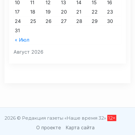
10
11
12
13
14
15
16
17
18
19
20
21
22
23
24
25
26
27
28
29
30
31
« Июл
Август 2026
2026 © Редакция газеты «Наше время 32»
12+
О проекте
Карта сайта