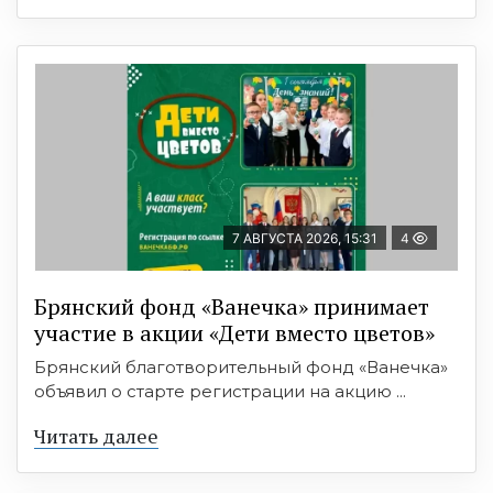
7 АВГУСТА 2026, 15:31
4
Брянский фонд «Ванечка» принимает
участие в акции «Дети вместо цветов»
Брянский благотворительный фонд «Ванечка»
объявил о старте регистрации на акцию ...
Читать далее