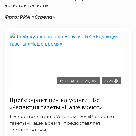
артистов региона.
Фото: РИА «Стрела»
15 ЯНВАРЯ 2026, 9:51
3726
Прейскурант цен на услуги ГБУ
«Редакция газеты «Наше время»
1. В соответствии с Уставом ГБУ «Редакция
газеты «Наше время» предоставляет
предприятиям, ...