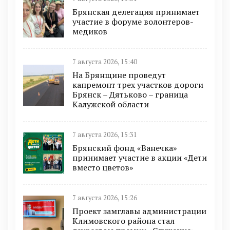
Брянская делегация принимает
участие в форуме волонтеров-
медиков
7 августа 2026, 15:40
На Брянщине проведут
капремонт трех участков дороги
Брянск – Дятьково – граница
Калужской области
7 августа 2026, 15:31
Брянский фонд «Ванечка»
принимает участие в акции «Дети
вместо цветов»
7 августа 2026, 15:26
Проект замглавы администрации
Климовского района стал