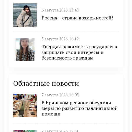
6 августа 2026, 13:45
Россия – страна возможностей!
5 августа 2026, 16:12
Твердая решимость государства
защищать свои интересы и
безопасность граждан
Областные новости
7 августа 2026, 16:05
В Брянском регионе обсудили
меры по развитию паллиативной
помощи
7 августа 2026, 15:51