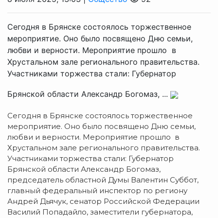
Сегодня в Брянске состоялось торжественное
мероприятие. Оно было посвящено Дню семьи,
любви и верности. Мероприятие прошло в
Хрустальном зале регионального правительства.
Участниками торжества стали: Губернатор
Брянской области Александр Богомаз, ...
Сегодня в Брянске состоялось торжественное
мероприятие. Оно было посвящено Дню семьи,
любви и верности. Мероприятие прошло в
Хрустальном зале регионального правительства.
Участниками торжества стали: Губернатор
Брянской области Александр Богомаз,
председатель областной Думы Валентин Суббот,
главный федеральный инспектор по региону
Андрей Дьячук, сенатор Российской Федерации
Василий Попадайло, заместители губернатора,