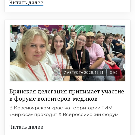
Читать далее
7 АВГУСТА 2026, 15:51
3
Брянская делегация принимает участие
в форуме волонтеров-медиков
В Красноярском крае на территории ТИМ
«Бирюса» проходит X Всероссийский форум ...
Читать далее