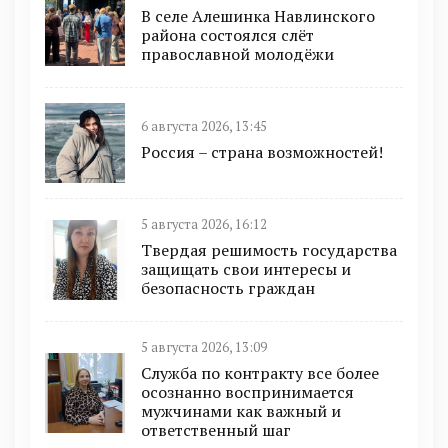
В селе Алешинка Навлинского
района состоялся слёт
православной молодёжи
6 августа 2026, 13:45
Россия – страна возможностей!
5 августа 2026, 16:12
Твердая решимость государства
защищать свои интересы и
безопасность граждан
5 августа 2026, 13:09
Служба по контракту все более
осознанно воспринимается
мужчинами как важный и
ответственный шаг