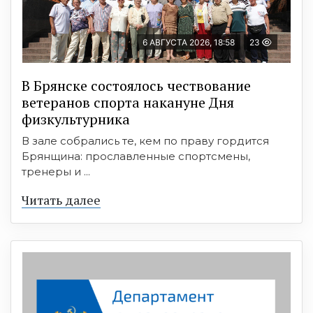
6 АВГУСТА 2026, 18:58
23
В Брянске состоялось чествование
ветеранов спорта накануне Дня
физкультурника
В зале собрались те, кем по праву гордится
Брянщина: прославленные спортсмены,
тренеры и ...
Читать далее