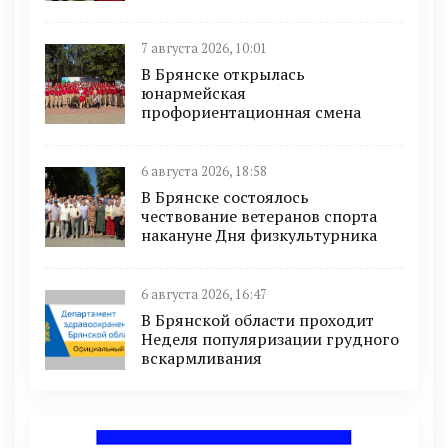
7 августа 2026, 10:01
В Брянске открылась
юнармейская
профориентационная смена
6 августа 2026, 18:58
В Брянске состоялось
чествование ветеранов спорта
накануне Дня физкультурника
6 августа 2026, 16:47
В Брянской области проходит
Неделя популяризации грудного
вскармливания