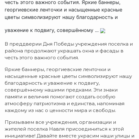
честь этого важного события. Яркие баннеры,
георгиевские ленточки и насыщенные красные
цветы символизируют нашу благодарность и
уважение к подвигу, совершённому ...
В преддверии Дня Победы учреждения поселка и
района продолжают украшать окна и фасады в
честь этого важного события.
Яркие баннеры, георгиевские ленточки и
насыщенные красные цветы символизируют нашу
благодарность и уважение к подвигу,
совершённому нашими предками. Эти знаки
памяти и величия помогают создать особую
атмосферу патриотизма и единства, напоминая
каждому из нас о ценности мира и свободы.
Призываем все учреждения, организации и
жителей поселка Навля присоединиться к этой
инициативе! Давайте вместе украсим наши улицы и