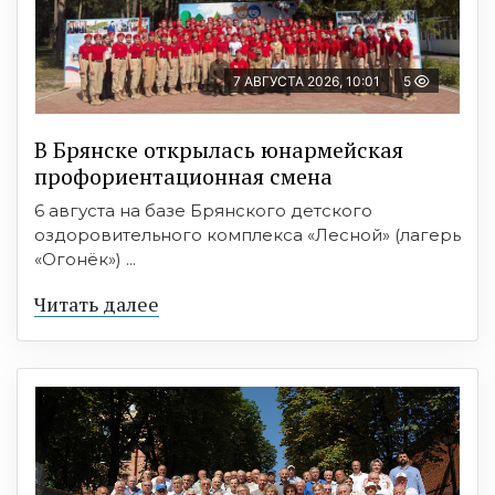
7 АВГУСТА 2026, 10:01
5
В Брянске открылась юнармейская
профориентационная смена
6 августа на базе Брянского детского
оздоровительного комплекса «Лесной» (лагерь
«Огонёк») ...
Читать далее