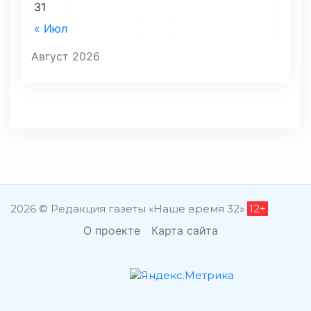
31
« Июл
Август 2026
2026 © Редакция газеты «Наше время 32»
12+
О проекте
Карта сайта