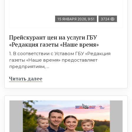
15 ЯНВАРЯ 2026, 9:51
3724
Прейскурант цен на услуги ГБУ
«Редакция газеты «Наше время»
1. В соответствии с Уставом ГБУ «Редакция
газеты «Наше время» предоставляет
предприятиям, ...
Читать далее