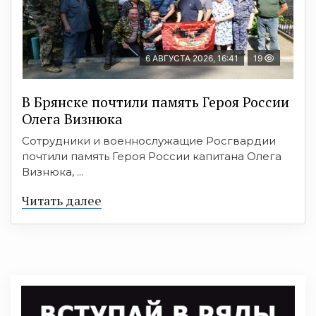
6 АВГУСТА 2026, 16:41
19
В Брянске почтили память Героя России
Олега Визнюка
Сотрудники и военнослужащие Росгвардии
почтили память Героя России капитана Олега
Визнюка, ...
Читать далее