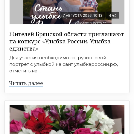
7 АВГУСТА 2026, 10:13
4
Жителей Брянской области приглашают
на конкурс «Улыбка России. Улыбка
единства»
Для участия необходимо загрузить свой
портрет с улыбкой на сайт улыбкароссии.рф,
отметить на ...
Читать далее