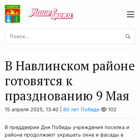
В Навлинском районе
готовятся к
празднованию 9 Мая
15 апреля 2025, 13:40 |
80 лет Победе
102
В преддверии Дня Победы учреждения поселка и
района продолжают украшать окна и фасады в