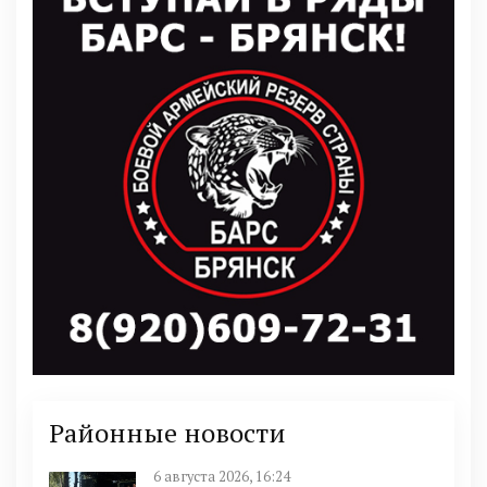
Районные новости
6 августа 2026, 16:24