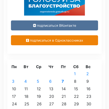
подписаться ВКонтакте
подписаться в Одноклассниках
Пн
Вт
Ср
Чт
Пт
Сб
Вс
1
2
3
4
5
6
7
8
9
10
11
12
13
14
15
16
17
18
19
20
21
22
23
24
25
26
27
28
29
30