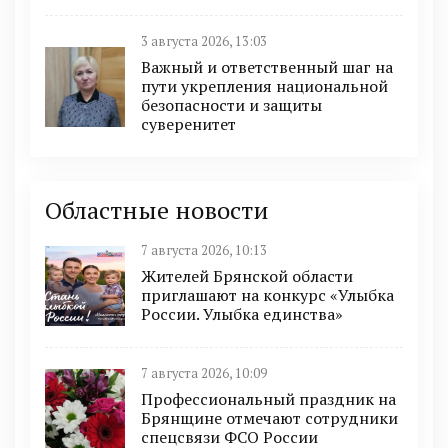
3 августа 2026, 13:03
Важный и ответственный шаг на
пути укрепления национальной
безопасности и защиты
суверенитет
Областные новости
7 августа 2026, 10:13
Жителей Брянской области
приглашают на конкурс «Улыбка
России. Улыбка единства»
7 августа 2026, 10:09
Профессиональный праздник на
Брянщине отмечают сотрудники
спецсвязи ФСО России