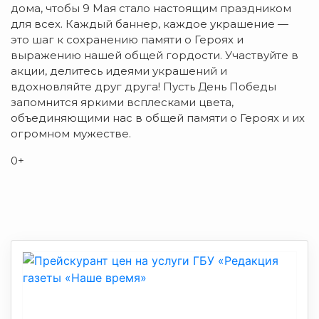
дома, чтобы 9 Мая стало настоящим праздником
для всех. Каждый баннер, каждое украшение —
это шаг к сохранению памяти о Героях и
выражению нашей общей гордости. Участвуйте в
акции, делитесь идеями украшений и
вдохновляйте друг друга! Пусть День Победы
запомнится яркими всплесками цвета,
объединяющими нас в общей памяти о Героях и их
огромном мужестве.
0+