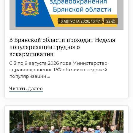
6 АВГУСТА 2026, 16:47
22
В Брянской области проходит Неделя
популяризации грудного
вскармливания
С 3 по 9 августа 2026 года Министерство
здравоохранения РФ объявило неделей
популяризации ...
Читать далее