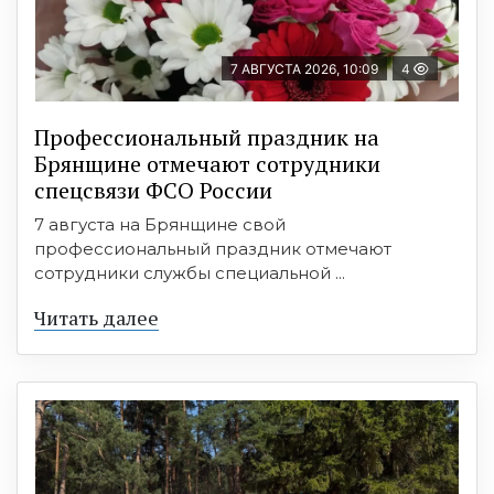
7 АВГУСТА 2026, 10:09
4
Профессиональный праздник на
Брянщине отмечают сотрудники
спецсвязи ФСО России
7 августа на Брянщине свой
профессиональный праздник отмечают
сотрудники службы специальной ...
Читать далее