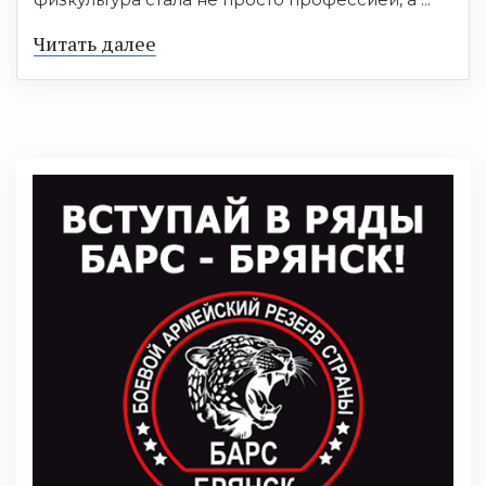
Читать далее