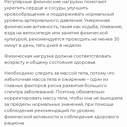
Регулярные физические нагрузки помогают
укрепить сердце и сосуды, улучшить
кровообращение и поддерживать нормальный
уровень артериального давления. Умеренная
физическая активность, такая как ходьба, плавание,
езда на велосипеде или занятия физической
культурой, рекомендуется проводить не менее 30
минут в день, пять дней в неделю.
Физическая нагрузка должна соответствовать
возрасту и общему состояния здоровья.
Необходимо следить за массой тела, потому что
избыточная масса тела и ожирение – один из
главных факторов риска развития большого
спектра заболеваний. Поэтому обязательно
корректировать массу тела, чтобы она не выходила
за пределы нормальных значений, при помощи
соблюдения рекомендаций по уровню
физической активности и соблюдения здорового
рациона.