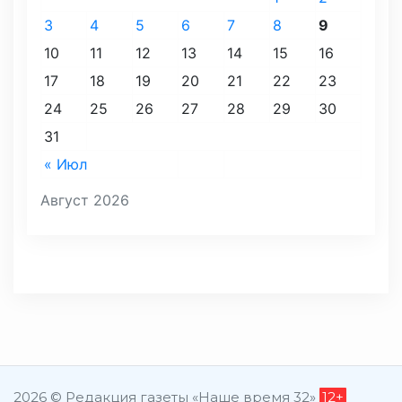
3
4
5
6
7
8
9
10
11
12
13
14
15
16
17
18
19
20
21
22
23
24
25
26
27
28
29
30
31
« Июл
Август 2026
2026 © Редакция газеты «Наше время 32»
12+