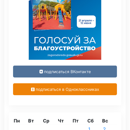
подписаться ВКонтакте
подписаться в Одноклассниках
Пн
Вт
Ср
Чт
Пт
Сб
Вс
1
2