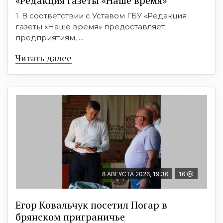
«Редакция газеты «Наше время»
1. В соответствии с Уставом ГБУ «Редакция
газеты «Наше время» предоставляет
предприятиям, ...
Читать далее
8 АВГУСТА 2026, 19:36
16
Егор Ковальчук посетил Погар в
брянском приграничье