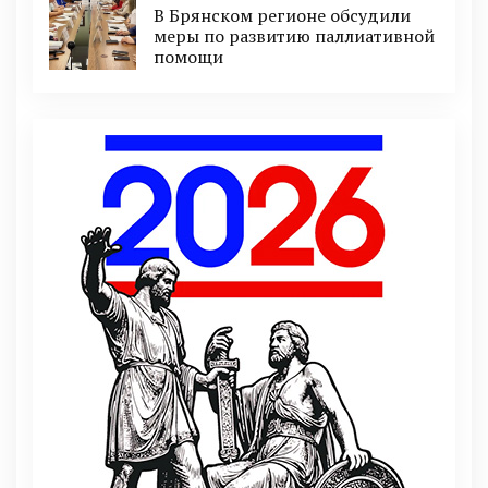
В Брянском регионе обсудили
меры по развитию паллиативной
помощи