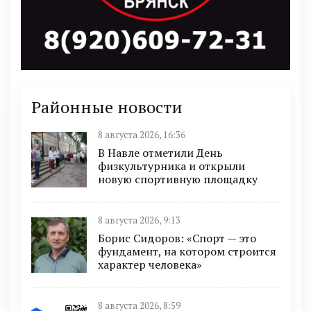
Районные новости
8 августа 2026, 16:36
В Навле отметили День
физкультурника и открыли
новую спортивную площадку
8 августа 2026, 9:13
Борис Сидоров: «Спорт — это
фундамент, на котором строится
характер человека»
8 августа 2026, 8:59