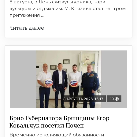
8 августа, в День физкультурника, парк
культуры и отдыха им. М. Князева стал центром
притяжения ...
Читать далее
8 АВГУСТА 2026, 16:17
19
Врио Губернатора Брянщины Егор
Ковальчук посетил Почеп
Временно исполняющий обязанности