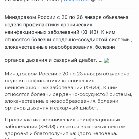
Минздравом России с 20 по 26 января объявлена
неделя профилактики хронических
неинфекционных заболеваний (ХНИЗ). К ним
относятся болезни сердечно-сосудистой системы,
злокачественные новообразования, болезни
органов дыхания и сахарный диабет. ...
Минздравом России с 20 по 26 января объявлена
неделя профилактики хронических
неинфекционных заболеваний (ХНИЗ). К ним
относятся болезни сердечно-сосудистой системы,
злокачественные новообразования, болезни
органов дыхания и сахарный диабет.
Профилактика хронических неинфекционных
заболеваний (ХНИЗ) является важным аспектом
здоровья и благополучия каждого человека.