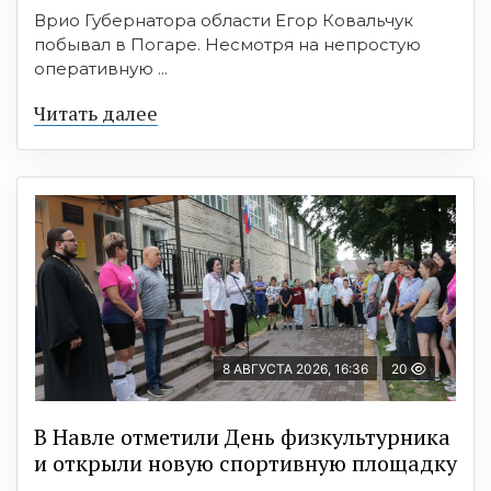
Врио Губернатора области Егор Ковальчук
побывал в Погаре. Несмотря на непростую
оперативную ...
Читать далее
8 АВГУСТА 2026, 16:36
20
В Навле отметили День физкультурника
и открыли новую спортивную площадку