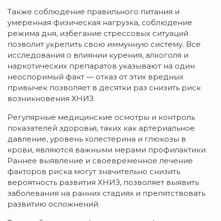
Также соблюдение правильного питания и
умеренная физическая нагрузка, соблюдение
режима дня, избегание стрессовых ситуаций
позволит укрепить свою иммунную систему. Все
исследования о влиянии курения, алкоголя и
наркотических препаратов указывают на один
неоспоримый факт — отказ от этих вредных
привычек позволяет в десятки раз снизить риск
возникновения ХНИЗ.
Регулярные медицинские осмотры и контроль
показателей здоровья, таких как артериальное
давление, уровень холестерина и глюкозы в
крови, являются важными мерами профилактики.
Раннее выявление и своевременное лечение
факторов риска могут значительно снизить
вероятность развития ХНИЗ, позволяет выявить
заболевания на ранних стадиях и препятствовать
развитию осложнений.