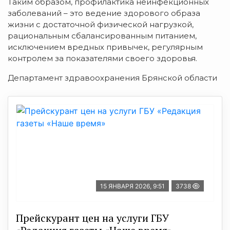
Таким образом, профилактика неинфекционных
заболеваний – это ведение здорового образа
жизни с достаточной физической нагрузкой,
рациональным сбалансированным питанием,
исключением вредных привычек, регулярным
контролем за показателями своего здоровья.
Департамент здравоохранения Брянской области
15 ЯНВАРЯ 2026, 9:51
3738
Прейскурант цен на услуги ГБУ