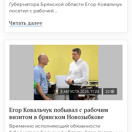
Губернатора Брянской области Егор Ковальчук
посетил с рабочей ...
Читать далее
8 АВГУСТА 2026, 11:23
22
Егор Ковальчук побывал с рабочим
визитом в брянском Новозыбкове
Временно исполняющий обязанности