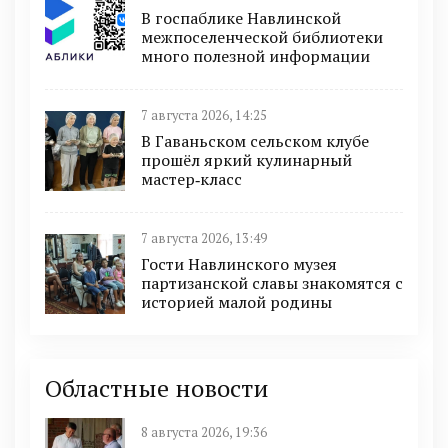
В госпаблике Навлинской
межпоселенческой библиотеки
много полезной информации
7 августа 2026, 14:25
В Гаваньском сельском клубе
прошёл яркий кулинарный
мастер‑класс
7 августа 2026, 13:49
Гости Навлинского музея
партизанской славы знакомятся с
историей малой родины
Областные новости
8 августа 2026, 19:36