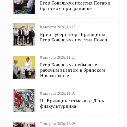
Егор Ковальчук посетил Погар в
брянском приграничье
8 августа 2026, 16:17
Врио Губернатора Брянщины
Егор Ковальчук посетил Почеп
8 августа 2026, 11:23
Егор Ковальчук побывал с
рабочим визитом в брянском
Новозыбкове
8 августа 2026, 11:07
На Брянщине отмечают День
физкультурника
7 августа 2026, 16:05