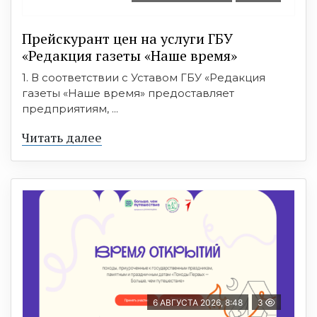
Прейскурант цен на услуги ГБУ
«Редакция газеты «Наше время»
1. В соответствии с Уставом ГБУ «Редакция
газеты «Наше время» предоставляет
предприятиям, ...
Читать далее
6 АВГУСТА 2026, 8:48
3