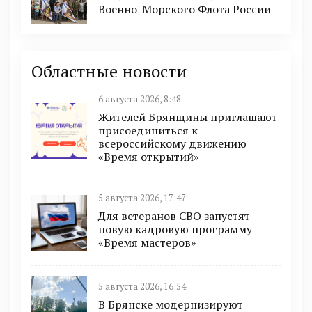
Военно-Морского Флота России
Областные новости
6 августа 2026, 8:48
Жителей Брянщины приглашают
присоединиться к
всероссийскому движению
«Время открытий»
5 августа 2026, 17:47
Для ветеранов СВО запустят
новую кадровую программу
«Время мастеров»
5 августа 2026, 16:54
В Брянске модернизируют