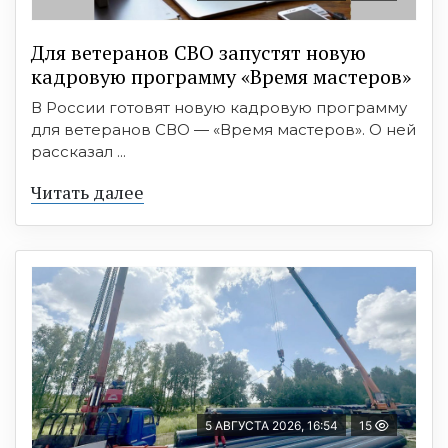
Для ветеранов СВО запустят новую
кадровую программу «Время мастеров»
В России готовят новую кадровую программу
для ветеранов СВО — «Время мастеров». О ней
рассказал ...
Читать далее
5 АВГУСТА 2026, 16:54
15