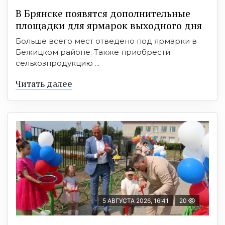
В Брянске появятся дополнительные
площадки для ярмарок выходного дня
Больше всего мест отведено под ярмарки в
Бежицком районе. Также приобрести
сельхозпродукцию ...
Читать далее
5 АВГУСТА 2026, 16:41
20