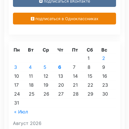
подписаться ВКонтакте
подписаться в Одноклассниках
Пн
Вт
Ср
Чт
Пт
Сб
Вс
1
2
3
4
5
6
7
8
9
10
11
12
13
14
15
16
17
18
19
20
21
22
23
24
25
26
27
28
29
30
31
« Июл
Август 2026