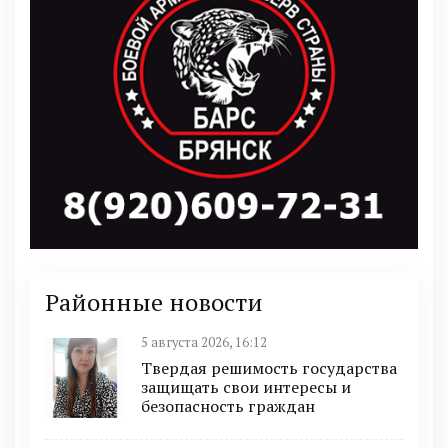
Районные новости
5 августа 2026, 16:12
Твердая решимость государства
защищать свои интересы и
безопасность граждан