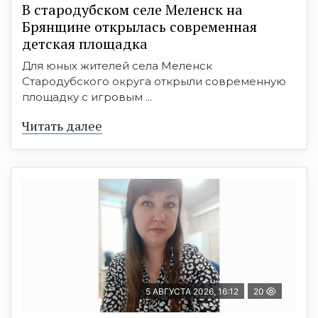
В стародубском селе Меленск на
Брянщине открылась современная
детская площадка
Для юных жителей села Меленск
Стародубского округа открыли современную
площадку с игровым ...
Читать далее
5 АВГУСТА 2026, 16:12
20