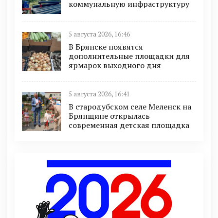
коммунальную инфраструктуру
5 августа 2026, 16:46
В Брянске появятся
дополнительные площадки для
ярмарок выходного дня
5 августа 2026, 16:41
В стародубском селе Меленск на
Брянщине открылась
современная детская площадка