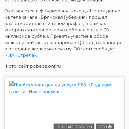
Оказывается и финансовая помощь. Не так давно
на телеканале «Брянская Губерния» прошел
благотворительный телемарафон, в рамках
которого жители региона собрали свыше 30
миллионов рублей. Принять участие в сборе
можно и сейчас, отсканировав QR-код на баннере
и отправив желаемую сумму. Об этом сообщает
РИА «Стрела».
Фото: сайт pobeda.onf.ru
15 ЯНВАРЯ 2026, 9:51
3703