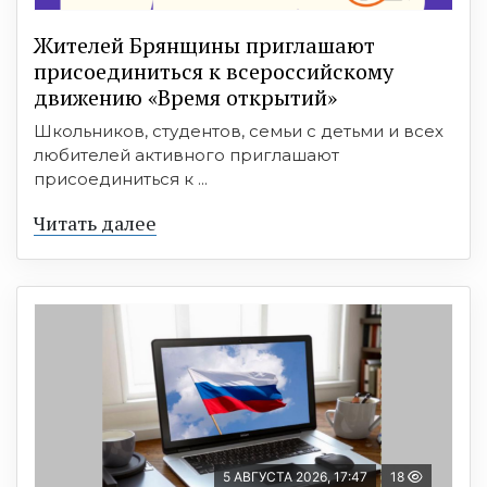
Жителей Брянщины приглашают
присоединиться к всероссийскому
движению «Время открытий»
Школьников, студентов, семьи с детьми и всех
любителей активного приглашают
присоединиться к ...
Читать далее
5 АВГУСТА 2026, 17:47
18