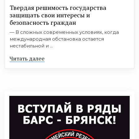
Твердая решимость государства
защищать свои интересы и
безопасность граждан
— В сложных современных условиях, когда
международная обстановка остается
нестабильной и ...
Читать далее