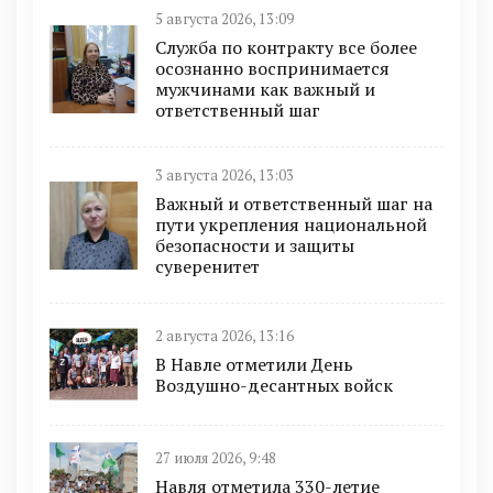
5 августа 2026, 13:09
Служба по контракту все более
осознанно воспринимается
мужчинами как важный и
ответственный шаг
3 августа 2026, 13:03
Важный и ответственный шаг на
пути укрепления национальной
безопасности и защиты
суверенитет
2 августа 2026, 13:16
В Навле отметили День
Воздушно-десантных войск
27 июля 2026, 9:48
Навля отметила 330-летие