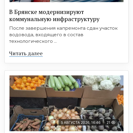
В Брянске модернизируют
коммунальную инфраструктуру
После завершения капремонта сдан участок
водовода, входящего в состав
технологического ...
Читать далее
5 АВГУСТА 2026, 16:46
21