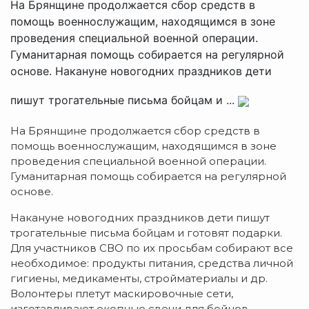
На Брянщине продолжается сбор средств в
помощь военнослужащим, находящимся в зоне
проведения специальной военной операции.
Гуманитарная помощь собирается на регулярной
основе. Накануне новогодних праздников дети
пишут трогательные письма бойцам и ...
На Брянщине продолжается сбор средств в
помощь военнослужащим, находящимся в зоне
проведения специальной военной операции.
Гуманитарная помощь собирается на регулярной
основе.
Накануне новогодних праздников дети пишут
трогательные письма бойцам и готовят подарки.
Для участников СВО по их просьбам собирают все
необходимое: продукты питания, средства личной
гигиены, медикаменты, стройматериалы и др.
Волонтеры плетут маскировочные сети,
изготавливают окопные свечи для бойцов.