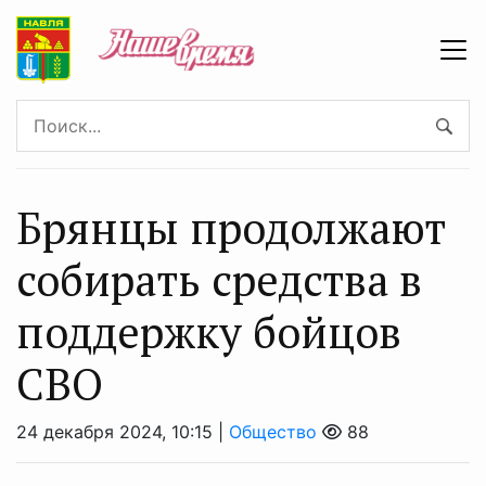
Брянцы продолжают
собирать средства в
поддержку бойцов
СВО
24 декабря 2024, 10:15 |
Общество
88