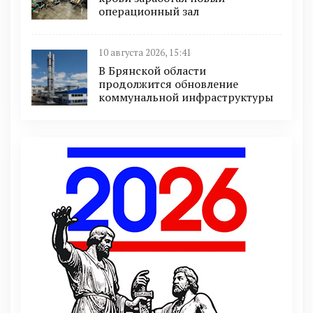
операционный зал
10 августа 2026, 15:41
В Брянской области
продолжится обновление
коммунальной инфраструктуры