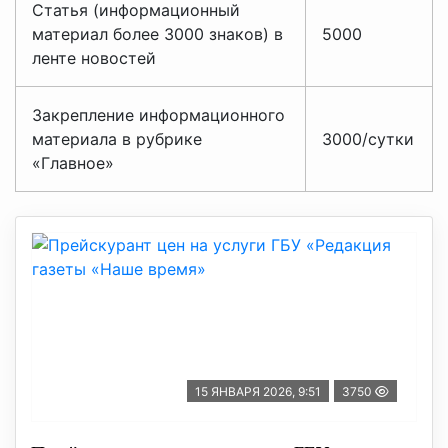
Статья (информационный
материал более 3000 знаков) в
5000
ленте новостей
Закрепление информационного
материала в рубрике
3000/сутки
«Главное»
15 ЯНВАРЯ 2026, 9:51
3750