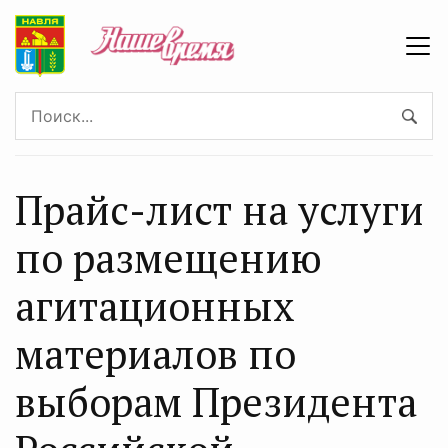
Прайс-лист на услуги
по размещению
агитационных
материалов по
выборам Президента