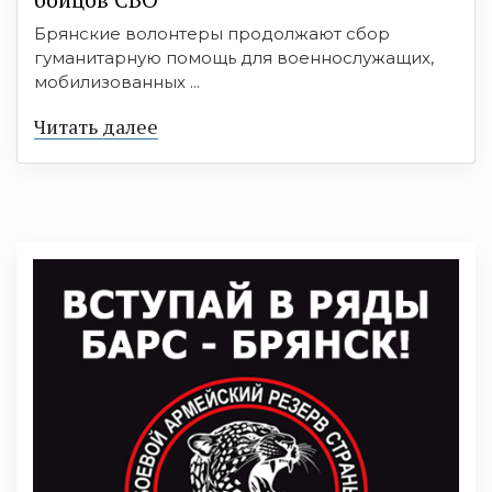
Брянские волонтеры продолжают сбор
гуманитарную помощь для военнослужащих,
мобилизованных ...
Читать далее