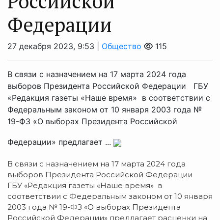
Российской
Федерации
27 декабря 2023, 9:53 |
Общество
115
В связи с назначением на 17 марта 2024 года
выборов Президента Российской Федерации ГБУ
«Редакция газеты «Наше время» в соответствии с
Федеральным законом от 10 января 2003 года №
19-ФЗ «О выборах Президента Российской
Федерации» предлагает ...
В связи с назначением на 17 марта 2024 года
выборов Президента Российской Федерации
ГБУ «Редакция газеты «Наше время» в
соответствии с Федеральным законом от 10 января
2003 года № 19-ФЗ «О выборах Президента
Российской Федерации» предлагает расценки на