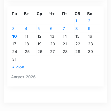
Пн
Вт
Ср
Чт
Пт
Сб
Вс
1
2
3
4
5
6
7
8
9
10
11
12
13
14
15
16
17
18
19
20
21
22
23
24
25
26
27
28
29
30
31
« Июл
Август 2026