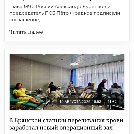
Глава МЧС России Александр Куренков и
председатель ПСБ Пётр Фрадков подписали
соглашение, ...
Читать далее
10 АВГУСТА 2026, 15:53
11
В Брянской станции переливания крови
заработал новый операционный зал