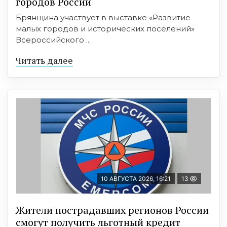
городов России
Брянщина участвует в выставке «Развитие
малых городов и исторических поселений»
Всероссийского ...
Читать далее
10 АВГУСТА 2026, 16:21
13
Жители пострадавших регионов России
смогут получить льготный кредит