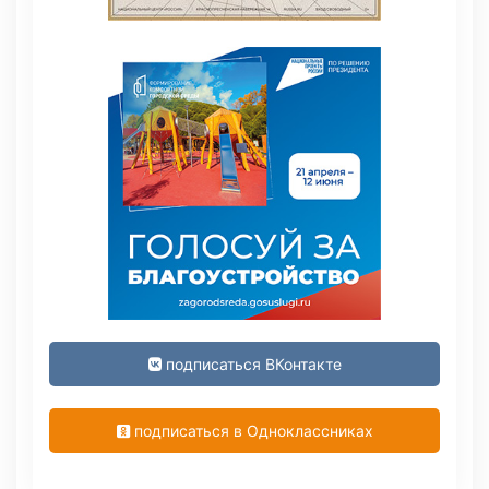
подписаться ВКонтакте
подписаться в Одноклассниках