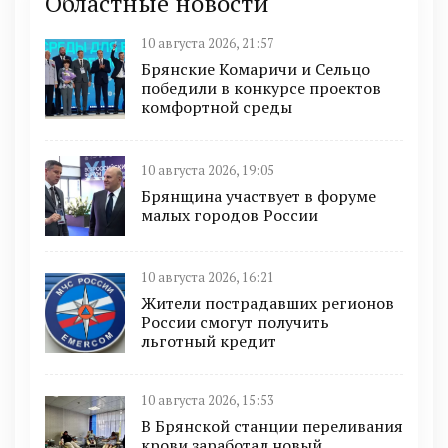
Областные новости
10 августа 2026, 21:57
Брянские Комаричи и Сельцо
победили в конкурсе проектов
комфортной среды
10 августа 2026, 19:05
Брянщина участвует в форуме
малых городов России
10 августа 2026, 16:21
Жители пострадавших регионов
России смогут получить
льготный кредит
10 августа 2026, 15:53
В Брянской станции переливания
крови заработал новый