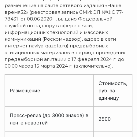
размещение на сайте сетевого издания «Наше
время32» (реестровая запись СМИ: ЭЛ №ФС 77-
78431 от 08.06.2020г., выдано Федеральной
службой по надзору в сфере связи,
информационных технологий и массовых
коммуникаций (Роскомнадзор), адрес в сети
интернет navlya-gazeta.ru) предвыборных
агитационных материалов в период проведения
предвыборной агитации с 17 февраля 2024 г. до
00:00 часов 15 марта 2024 г. (включительно).
Стоимость,
Размещение
руб. за
единицу
Пресс-релиз (до 3000 знаков) в
2500
ленте новостей