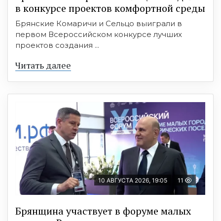
в конкурсе проектов комфортной среды
Брянские Комаричи и Сельцо выиграли в
первом Всероссийском конкурсе лучших
проектов создания ...
Читать далее
10 АВГУСТА 2026, 19:05
11
Брянщина участвует в форуме малых