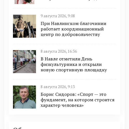
9 августа 2026, 9:08
При Навлинском благочинии
работает координационный
центр по добровольчеству
8 августа 2026, 16:36
В Навле отметили День
физкультурника и открыли
новую спортивную площадку
8 августа 2026, 9:13
Борис Сидоров: «Спорт — это
фундамент, на котором строится
характер человека»