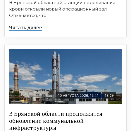
В Брянской областной станции переливания
крови открыли новый операционный зал.
Отмечается, что ...
Читать далее
10 АВГУСТА 2026, 15:41
13
В Брянской области продолжится
обновление коммунальной
инфраструктуры