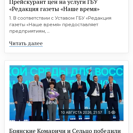
Прейскурант цен на услуги ГБУ
«Редакция газеты «Наше время»
1. В соответствии с Уставом ГБУ «Редакция
газеты «Наше время» предоставляет
предприятиям, ...
Читать далее
10 АВГУСТА 2026, 21:57
5
Брянские Комаричи и Сельцо победили