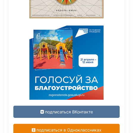
подписаться ВКонтакте
подписаться в Одноклассниках