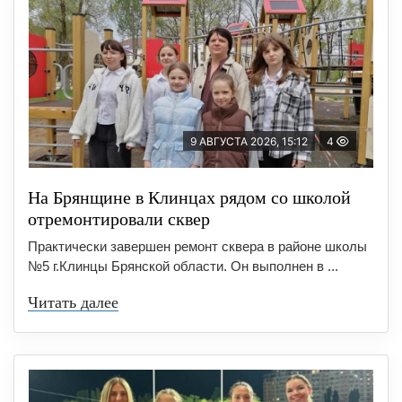
9 АВГУСТА 2026, 15:12
4
На Брянщине в Клинцах рядом со школой
отремонтировали сквер
Практически завершен ремонт сквера в районе школы
№5 г.Клинцы Брянской области. Он выполнен в ...
Читать далее