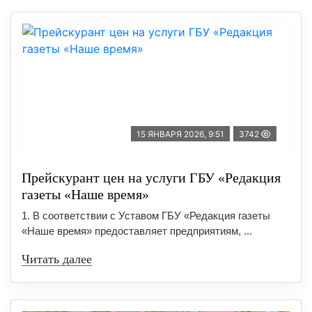
15 ЯНВАРЯ 2026, 9:51
3742
Прейскурант цен на услуги ГБУ «Редакция
газеты «Наше время»
1. В соответствии с Уставом ГБУ «Редакция газеты
«Наше время» предоставляет предприятиям, ...
Читать далее