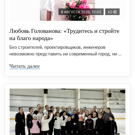
9 АВГУСТА 2026, 10:05
42
Любовь Голованова: «Трудитесь и стройте
на благо народа»
Без строителей, проектировщиков, инженеров
невозможно представить ни современный город, ни ...
Читать далее