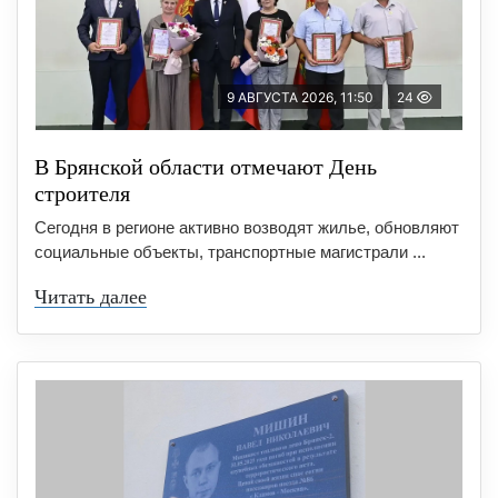
9 АВГУСТА 2026, 11:50
24
В Брянской области отмечают День
строителя
Сегодня в регионе активно возводят жилье, обновляют
социальные объекты, транспортные магистрали ...
Читать далее