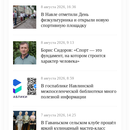
8 августа 2026, 16:36
В Навле отметили День
физкультурника и открыли новую
спортивную площадку
8 августа 2026, 9:13
Борис Сидоров: «Спорт — это
фундамент, на котором строится
характер человека»
8 августа 2026, 8:59
В госпаблике Навлинской
межпоселенческой библиотеки много
полезной информации
7 августа 2026, 14:25
В Гаваньском сельском клубе прошёл
яркий кулинарный мастер‑класс