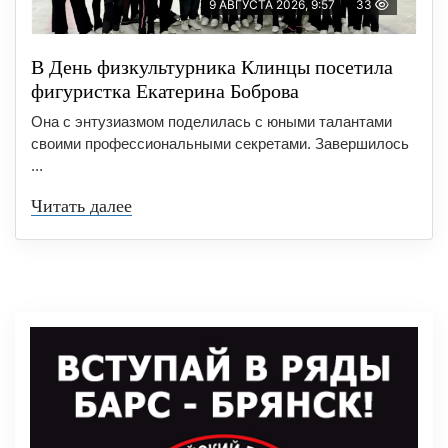
9 АВГУСТА 2026, 9:57
33
В День физкультурника Клинцы посетила
фигуристка Екатерина Боброва
Она с энтузиазмом поделилась с юными талантами
своими профессиональными секретами. Завершилось
...
Читать далее