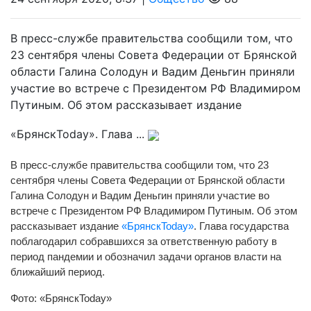
В пресс-службе правительства сообщили том, что
23 сентября члены Совета Федерации от Брянской
области Галина Солодун и Вадим Деньгин приняли
участие во встрече с Президентом РФ Владимиром
Путиным. Об этом рассказывает издание
«БрянскToday». Глава ...
В пресс-службе правительства сообщили том, что 23
сентября члены Совета Федерации от Брянской области
Галина Солодун и Вадим Деньгин приняли участие во
встрече с Президентом РФ Владимиром Путиным. Об этом
рассказывает издание
«БрянскToday»
. Глава государства
поблагодарил собравшихся за ответственную работу в
период пандемии и обозначил задачи органов власти на
ближайший период.
Фото: «БрянскToday»