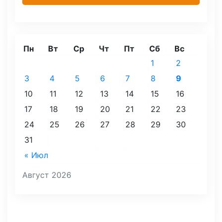
Пн
Вт
Ср
Чт
Пт
Сб
Вс
1
2
3
4
5
6
7
8
9
10
11
12
13
14
15
16
17
18
19
20
21
22
23
24
25
26
27
28
29
30
31
« Июл
Август 2026