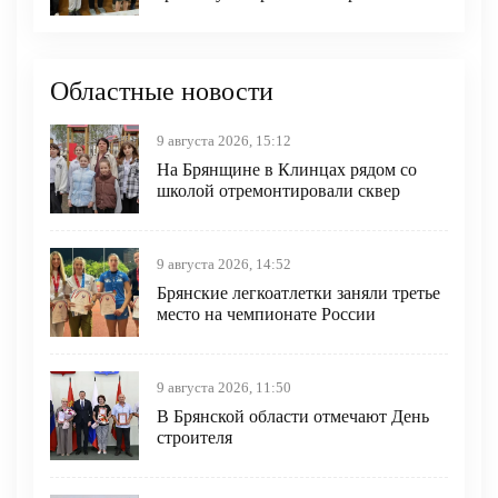
Областные новости
9 августа 2026, 15:12
На Брянщине в Клинцах рядом со
школой отремонтировали сквер
9 августа 2026, 14:52
Брянские легкоатлетки заняли третье
место на чемпионате России
9 августа 2026, 11:50
В Брянской области отмечают День
строителя