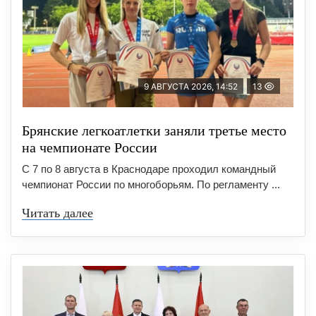
9 АВГУСТА 2026, 14:52
13
Брянские легкоатлетки заняли третье место
на чемпионате России
С 7 по 8 августа в Краснодаре проходил командный
чемпионат России по многоборьям. По регламенту ...
Читать далее