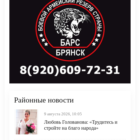
Районные новости
9 августа 2026, 10:05
Любовь Голованова: «Трудитесь и
стройте на благо народа»