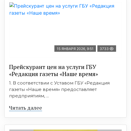
15 ЯНВАРЯ 2026, 9:51
3733
Прейскурант цен на услуги ГБУ
«Редакция газеты «Наше время»
1. В соответствии с Уставом ГБУ «Редакция
газеты «Наше время» предоставляет
предприятиям, ...
Читать далее