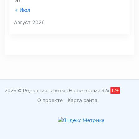
31
« Июл
Август 2026
2026 © Редакция газеты «Наше время 32»
12+
О проекте
Карта сайта