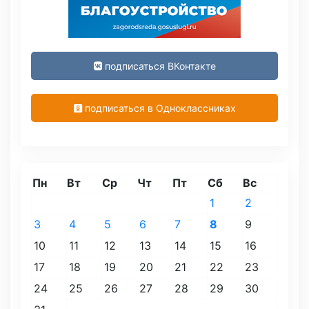
подписаться ВКонтакте
подписаться в Одноклассниках
Пн
Вт
Ср
Чт
Пт
Сб
Вс
1
2
3
4
5
6
7
8
9
10
11
12
13
14
15
16
17
18
19
20
21
22
23
24
25
26
27
28
29
30