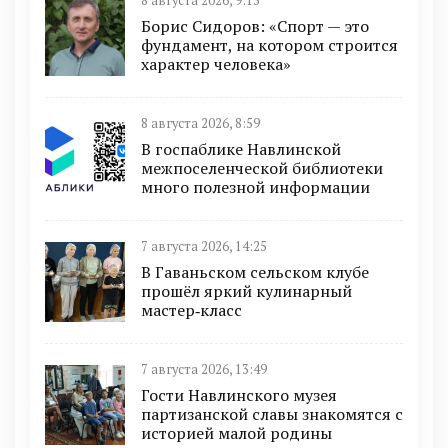
8 августа 2026, 9:13
Борис Сидоров: «Спорт — это
фундамент, на котором строится
характер человека»
8 августа 2026, 8:59
В госпаблике Навлинской
межпоселенческой библиотеки
много полезной информации
7 августа 2026, 14:25
В Гаваньском сельском клубе
прошёл яркий кулинарный
мастер‑класс
7 августа 2026, 13:49
Гости Навлинского музея
партизанской славы знакомятся с
историей малой родины