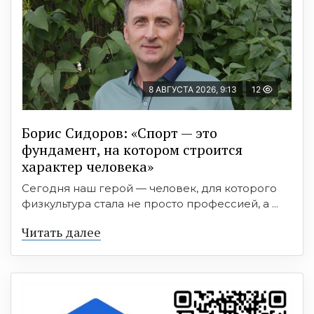
8 АВГУСТА 2026, 9:13
12
Борис Сидоров: «Спорт — это
фундамент, на котором строится
характер человека»
Сегодня наш герой — человек, для которого
физкультура стала не просто профессией, а ...
Читать далее