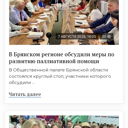
7 АВГУСТА 2026, 16:05
20
В Брянском регионе обсудили меры по
развитию паллиативной помощи
В Общественной палате Брянской области
состоялся круглый стол, участники которого
обсудили ...
Читать далее