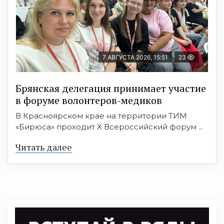
7 АВГУСТА 2026, 15:51
23
Брянская делегация принимает участие
в форуме волонтеров-медиков
В Красноярском крае на территории ТИМ
«Бирюса» проходит X Всероссийский форум ...
Читать далее