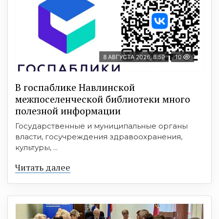
8 АВГУСТА 2026, 8:59
10
В госпаблике Навлинской
межпоселенческой библиотеки много
полезной информации
Государственные и муниципальные органы
власти, госучреждения здравоохранения,
культуры, ...
Читать далее