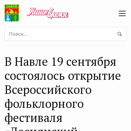
В Навле 19 сентября
состоялось открытие
Всероссийского
фольклорного
фестиваля