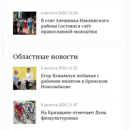
6 августа 2026, 16:24
В селе Алешинка Навлинского
района состоялся слёт
православной молодёжи
Областные новости
8 августа 2026, 11:23
Егор Ковальчук побывал с
рабочим визитом в брянском
Новозыбкове
8 августа 2026, 11:07
На Брянщине отмечают День
физкультурника