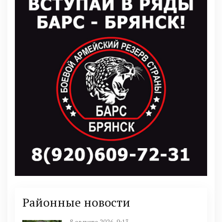
Районные новости