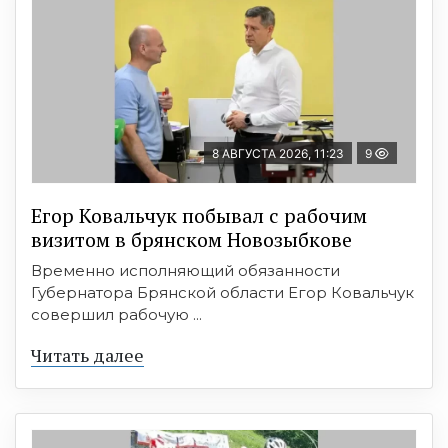
8 АВГУСТА 2026, 11:23
9
Егор Ковальчук побывал с рабочим
визитом в брянском Новозыбкове
Временно исполняющий обязанности
Губернатора Брянской области Егор Ковальчук
совершил рабочую ...
Читать далее