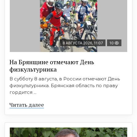
8 АВГУСТА 2026, 11:07
10
На Брянщине отмечают День
физкультурника
В субботу 8 августа, в России отмечают День
физкультурника. Брянская область по праву
гордится ...
Читать далее