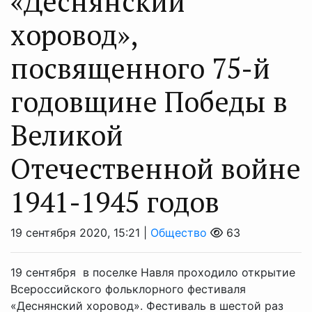
«Деснянский
хоровод»,
посвященного 75-й
годовщине Победы в
Великой
Отечественной войне
1941-1945 годов
19 сентября 2020, 15:21 |
Общество
63
19 сентября в поселке Навля проходило открытие
Всероссийского фольклорного фестиваля
«Деснянский хоровод». Фестиваль в шестой раз