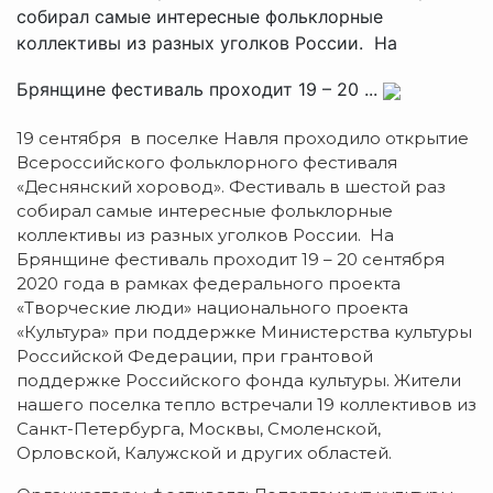
собирал самые интересные фольклорные
коллективы из разных уголков России. На
Брянщине фестиваль проходит 19 – 20 ...
19 сентября в поселке Навля проходило открытие
Всероссийского фольклорного фестиваля
«Деснянский хоровод». Фестиваль в шестой раз
собирал самые интересные фольклорные
коллективы из разных уголков России. На
Брянщине фестиваль проходит 19 – 20 сентября
2020 года в рамках федерального проекта
«Творческие люди» национального проекта
«Культура» при поддержке Министерства культуры
Российской Федерации, при грантовой
поддержке Российского фонда культуры. Жители
нашего поселка тепло встречали 19 коллективов из
Санкт-Петербурга, Москвы, Смоленской,
Орловской, Калужской и других областей.