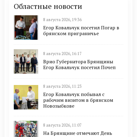
Областные новости
8 августа 2026, 19:36
Егор Ковальчук посетил Погар в
брянском приграничье
8 августа 2026, 16:17
Врио Губернатора Брянщины
Егор Ковальчук посетил Почеп
8 августа 2026, 11:23
Егор Ковальчук побывал с
рабочим визитом в брянском
Новозыбкове
8 августа 2026, 11:07
На Брянщине отмечают День