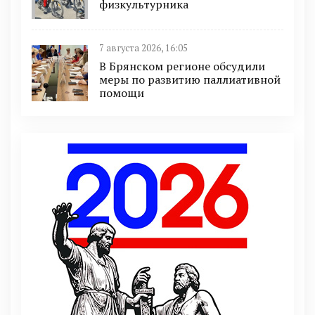
физкультурника
7 августа 2026, 16:05
В Брянском регионе обсудили
меры по развитию паллиативной
помощи