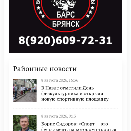
Районные новости
8 августа 2026, 16:36
В Навле отметили День
физкультурника и открыли
новую спортивную площадку
8 августа 2026, 9:13
Борис Сидоров: «Спорт — это
фундамент, на котором строится