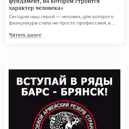
фундамент, на котором строится
характер человека»
Сегодня наш герой — человек, для которого
физкультура стала не просто профессией, а ...
Читать далее