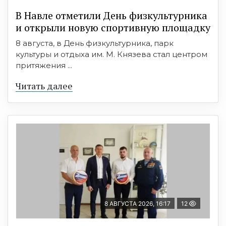
В Навле отметили День физкультурника
и открыли новую спортивную площадку
8 августа, в День физкультурника, парк
культуры и отдыха им. М. Князева стал центром
притяжения ...
Читать далее
8 АВГУСТА 2026, 16:17
12