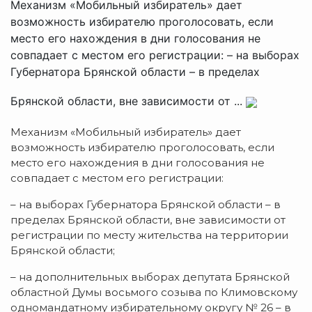
Механизм «Мобильный избиратель» дает
возможность избирателю проголосовать, если
место его нахождения в дни голосования не
совпадает с местом его регистрации: – на выборах
Губернатора Брянской области – в пределах
Брянской области, вне зависимости от ...
Механизм «Мобильный избиратель» дает
возможность избирателю проголосовать, если
место его нахождения в дни голосования не
совпадает с местом его регистрации:
– на выборах Губернатора Брянской области – в
пределах Брянской области, вне зависимости от
регистрации по месту жительства на территории
Брянской области;
– на дополнительных выборах депутата Брянской
областной Думы восьмого созыва по Климовскому
одномандатному избирательному округу № 26 – в