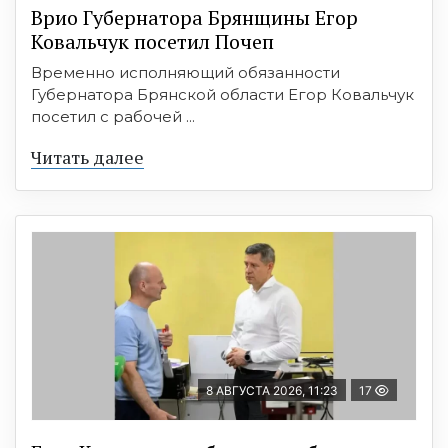
Врио Губернатора Брянщины Егор
Ковальчук посетил Почеп
Временно исполняющий обязанности
Губернатора Брянской области Егор Ковальчук
посетил с рабочей ...
Читать далее
8 АВГУСТА 2026, 11:23
17