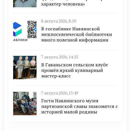
характер человека»
8 августа 2026, 8:59
В госпаблике Навлинской
межпоселенческой библиотеки
много полезной информации
7 августа 2026, 14:25
В Гаваньском сельском клубе
прошёл яркий кулинарный
мастер‑класс
7 августа 2026, 13:49
Гости Навлинского музея
партизанской славы знакомятся с
историей малой родины