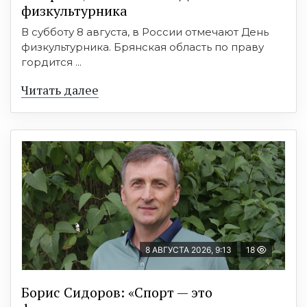
физкультурника
В субботу 8 августа, в России отмечают День
физкультурника. Брянская область по праву
гордится ...
Читать далее
8 АВГУСТА 2026, 9:13
18
Борис Сидоров: «Спорт — это