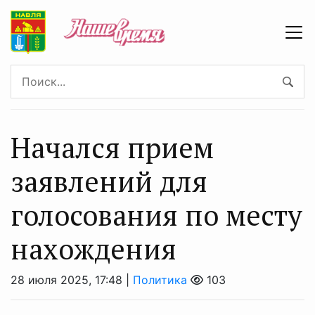
Начался прием
заявлений для
голосования по месту
нахождения
28 июля 2025, 17:48 |
Политика
103