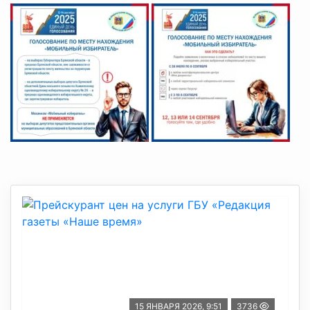
15 ЯНВАРЯ 2026, 9:51
3736