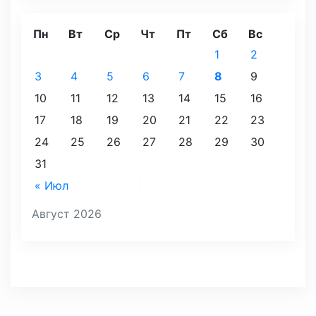
Пн
Вт
Ср
Чт
Пт
Сб
Вс
1
2
3
4
5
6
7
8
9
10
11
12
13
14
15
16
17
18
19
20
21
22
23
24
25
26
27
28
29
30
31
« Июл
Август 2026