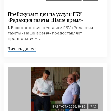
Прейскурант цен на услуги ГБУ
«Редакция газеты «Наше время»
1. В соответствии с Уставом ГБУ «Редакция
газеты «Наше время» предоставляет
предприятиям, ...
Читать далее
8 АВГУСТА 2026, 19:36
7