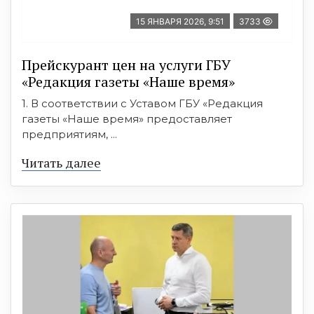
15 ЯНВАРЯ 2026, 9:51
3733
Прейскурант цен на услуги ГБУ
«Редакция газеты «Наше время»
1. В соответствии с Уставом ГБУ «Редакция
газеты «Наше время» предоставляет
предприятиям, ...
Читать далее