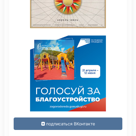
подписаться ВКонтакте