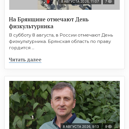
8 АВГУСТА 2026, 11:07
7
На Брянщине отмечают День
физкультурника
В субботу 8 августа, в России отмечают День
физкультурника. Брянская область по праву
гордится ...
Читать далее
8 АВГУСТА 2026, 9:13
9