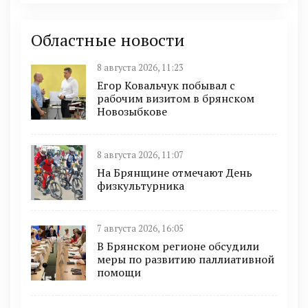
Областные новости
8 августа 2026, 11:23
Егор Ковальчук побывал с
рабочим визитом в брянском
Новозыбкове
8 августа 2026, 11:07
На Брянщине отмечают День
физкультурника
7 августа 2026, 16:05
В Брянском регионе обсудили
меры по развитию паллиативной
помощи