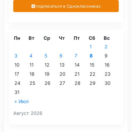
подписаться в Одноклассниках
Пн
Вт
Ср
Чт
Пт
Сб
Вс
1
2
3
4
5
6
7
8
9
10
11
12
13
14
15
16
17
18
19
20
21
22
23
24
25
26
27
28
29
30
31
« Июл
Август 2026