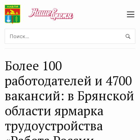
Более 100
работодателей и 4700
вакансий: в Брянской
области ярмарка
трудоустройства