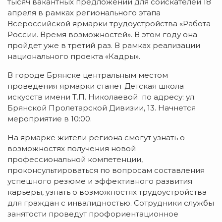
тысяч вакантных предложений для соискателей 18
апреля в рамках регионального этапа
Всероссийской ярмарки трудоустройства «Работа
России. Время возможностей». В этом году она
пройдет уже в третий раз. В рамках реализации
национального проекта «Кадры».
В городе Брянске центральным местом
проведения ярмарки станет Детская школа
искусств имени Т.П. Николаевой по адресу: ул.
Брянской Пролетарской Дивизии, 13. Начнется
мероприятие в 10:00.
На ярмарке жители региона смогут узнать о
возможностях получения новой
профессиональной компетенции,
проконсультироваться по вопросам составления
успешного резюме и эффективного развития
карьеры, узнать о возможностях трудоустройства
для граждан с инвалидностью. Сотрудники службы
занятости проведут профориентационное