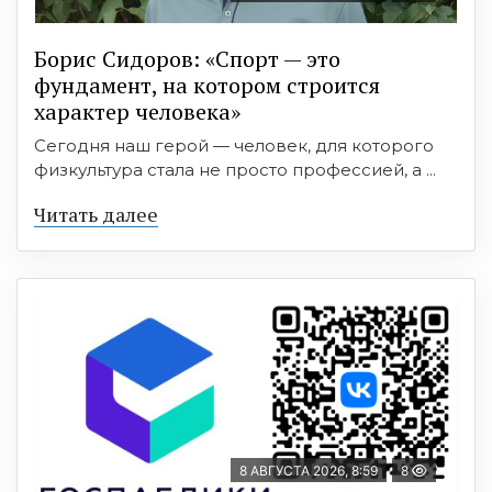
Борис Сидоров: «Спорт — это
фундамент, на котором строится
характер человека»
Сегодня наш герой — человек, для которого
физкультура стала не просто профессией, а ...
Читать далее
8 АВГУСТА 2026, 8:59
8