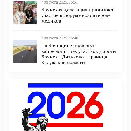
7 августа 2026, 15:51
Брянская делегация принимает
участие в форуме волонтеров-
медиков
7 августа 2026, 15:40
На Брянщине проведут
капремонт трех участков дороги
Брянск – Дятьково – граница
Калужской области