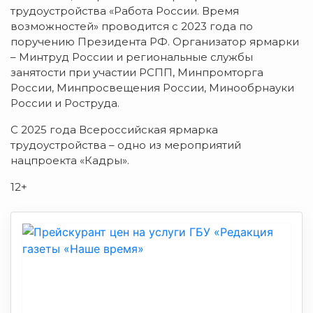
трудоустройства «Работа России. Время
возможностей» проводится с 2023 года по
поручению Президента РФ. Организатор ярмарки
– Минтруд России и региональные службы
занятости при участии РСПП, Минпромторга
России, Минпросвещения России, Минообрнауки
России и Роструда.
С 2025 года Всероссийская ярмарка
трудоустройства – одно из мероприятий
нацпроекта «Кадры».
12+