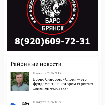
Районные новости
8 августа 2026, 9:13
Борис Сидоров: «Спорт — это
фундамент, на котором строится
характер человека»
8 августа 2026, 8:59