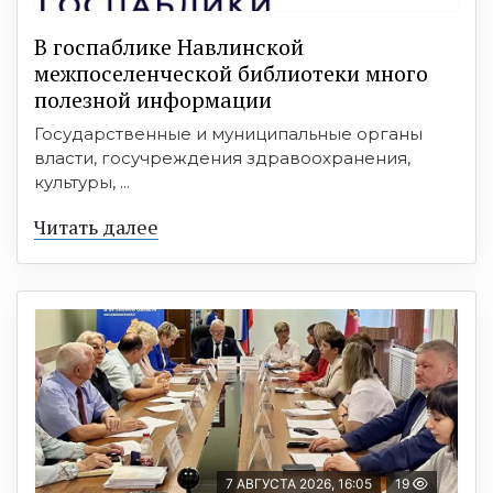
В госпаблике Навлинской
межпоселенческой библиотеки много
полезной информации
Государственные и муниципальные органы
власти, госучреждения здравоохранения,
культуры, ...
Читать далее
7 АВГУСТА 2026, 16:05
19