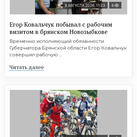
8 АВГУСТА 2026, 11:23
6
Егор Ковальчук побывал с рабочим
визитом в брянском Новозыбкове
Временно исполняющий обязанности
Губернатора Брянской области Егор Ковальчук
совершил рабочую ...
Читать далее