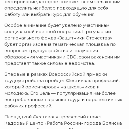
тестирование, которое поможет всем желающим
определить наиболее подходящую для себя
работу или выбрать курс для обучения.
Особое внимание будет уделено участникам
специальной военной операции. При участии
регионального фонда «Защитники Отечества»
будет организована тематическая площадка по
вопросам трудоустройства и получения
образования участниками СВО, свои вакансии им
представят также силовые ведомства.
Впервые в рамках Всероссийской ярмарки
трудоустройства пройдет Фестиваль профессий,
который ориентирован на школьников и
молодежь. Его цель — популяризация наиболее
востребованных на рынке труда и перспективных
рабочих профессий.
Площадкой Фестиваля профессий станет
Кадровый центр «Работа России» города Брянска