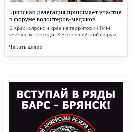
Брянская делегация принимает участие
в форуме волонтеров-медиков
В Красноярском крае на территории ТИМ
«Бирюса» проходит X Всероссийский форум ...
Читать далее