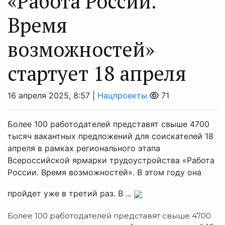
«Работа России.
Время
возможностей»
стартует 18 апреля
16 апреля 2025, 8:57 |
Нацпроекты
71
Более 100 работодателей представят свыше 4700
тысяч вакантных предложений для соискателей 18
апреля в рамках регионального этапа
Всероссийской ярмарки трудоустройства «Работа
России. Время возможностей». В этом году она
пройдет уже в третий раз. В ...
Более 100 работодателей представят свыше 4700