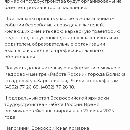
ярмарки трудоустройства будут организованы на
базе центров занятости населения.
Приглашаем принять участие в этом значимом
событии безработных граждан и жителей,
желающих сменить свою карьерную траекторию,
студентов, выпускников, старшеклассников и их
родителей, образовательные организации
высшего и среднего профессионального
образования.
Получить дополнительную информацию можно в
Кадровом центре «Работа России» города Брянска
по адресу: ул. Харьковская, 19, или по телефонам:
(4832) 77-26-68, (4832) 77-26-18.
Федеральный этап Всероссийской ярмарки
трудоустройства «Работа России. Время
возможностей» запланирован на 27 июня 2025
года.
Напомним, Всероссийская ярмарка