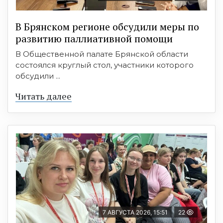
В Брянском регионе обсудили меры по
развитию паллиативной помощи
В Общественной палате Брянской области
состоялся круглый стол, участники которого
обсудили ...
Читать далее
7 АВГУСТА 2026, 15:51
22