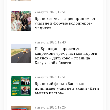
7 августа 2026, 15:51
Брянская делегация принимает
участие в форуме волонтеров-
медиков
7 августа 2026, 15:40
На Брянщине проведут
капремонт трех участков дороги
Брянск – Дятьково – граница
Калужской области
7 августа 2026, 15:31
Брянский фонд «Ванечка»
принимает участие в акции «Дети
вместо цветов»
7 августа 2026, 15:26