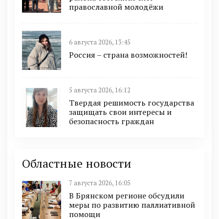
православной молодёжи
6 августа 2026, 13:45
Россия – страна возможностей!
5 августа 2026, 16:12
Твердая решимость государства
защищать свои интересы и
безопасность граждан
Областные новости
7 августа 2026, 16:05
В Брянском регионе обсудили
меры по развитию паллиативной
помощи