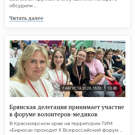
обсудили ...
Читать далее
7 АВГУСТА 2026, 15:51
13
Брянская делегация принимает участие
в форуме волонтеров-медиков
В Красноярском крае на территории ТИМ
«Бирюса» проходит X Всероссийский форум ...