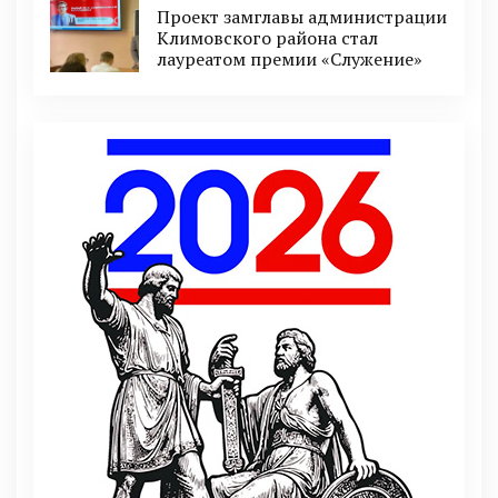
Проект замглавы администрации
Климовского района стал
лауреатом премии «Служение»