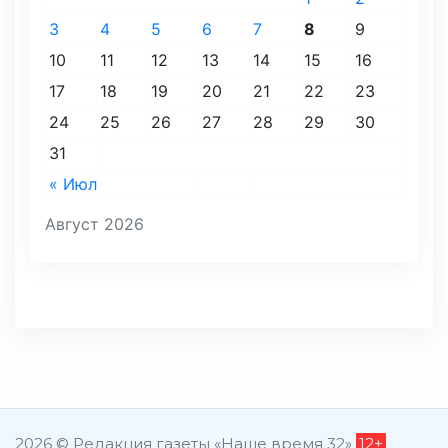
3
4
5
6
7
8
9
10
11
12
13
14
15
16
17
18
19
20
21
22
23
24
25
26
27
28
29
30
31
« Июл
Август 2026
2026 © Редакция газеты «Наше время 32»
12+