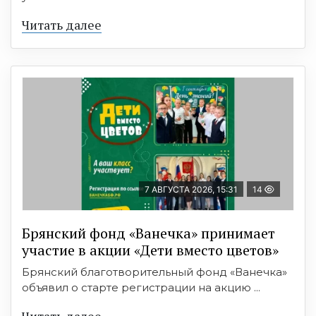
Читать далее
7 АВГУСТА 2026, 15:31
14
Брянский фонд «Ванечка» принимает
участие в акции «Дети вместо цветов»
Брянский благотворительный фонд «Ванечка»
объявил о старте регистрации на акцию ...