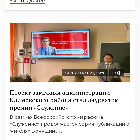
Читать далее
7 АВГУСТА 2026, 15:26
13
Проект замглавы администрации
Климовского района стал лауреатом
премии «Служение»
В рамках Всероссийского марафона
«Служение» продолжается серия публикаций о
жителях Брянщины, ...