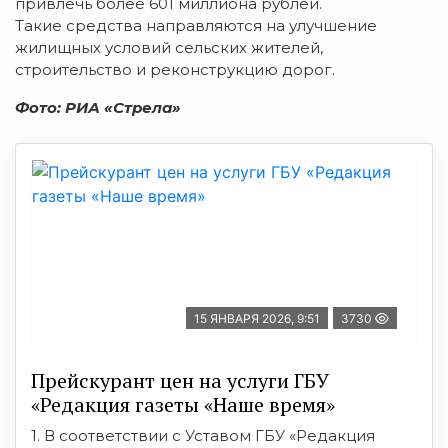
привлечь более 601 миллиона рублей.
Такие средства направляются на улучшение
жилищных условий сельских жителей,
строительство и реконструкцию дорог.
Фото: РИА «Стрела»
15 ЯНВАРЯ 2026, 9:51
3730
Прейскурант цен на услуги ГБУ
«Редакция газеты «Наше время»
1. В соответствии с Уставом ГБУ «Редакция