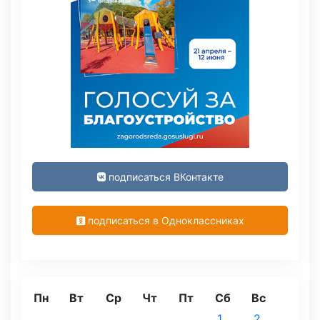
подписаться ВКонтакте
подписаться в Одноклассниках
Пн
Вт
Ср
Чт
Пт
Сб
Вс
1
2