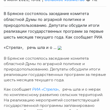
В Брянске состоялось заседание комитета
областной Думы по аграрной политике и
природопользованию. Депутаты обсудили итоги
реализации государственных программ за первые
шесть месяцев текущего года. Как сообщает РИА
«Стрела», речь шла и о ...
В Брянске состоялось заседание комитета
областной Думы по аграрной политике и
природопользованию. Депутаты обсудили итоги
реализации государственных программ за первые
шесть месяцев текущего года.
Как сообщает
РИА «Стрела»
, речь шла и о мерах
по комплексному развитию сельских территорий.
На реализацию мероприятий соответствующей
государственной программы запланировано