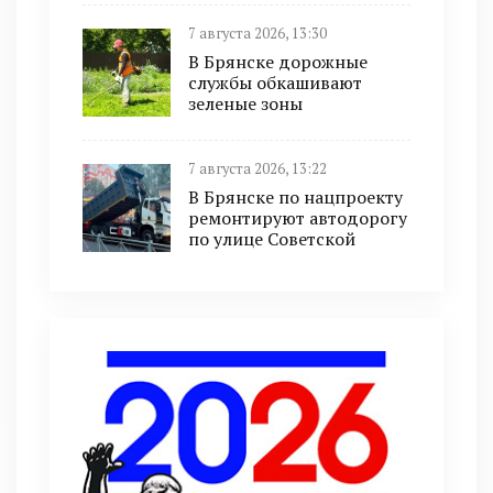
7 августа 2026, 13:30
В Брянске дорожные
службы обкашивают
зеленые зоны
7 августа 2026, 13:22
В Брянске по нацпроекту
ремонтируют автодорогу
по улице Советской