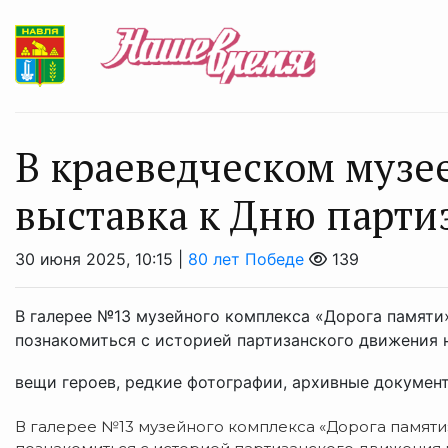
В краеведческом музее
выставка к Дню парти
30 июня 2025, 10:15 |
80 лет Победе
139
В галерее №13 музейного комплекса «Дорога памяти»
познакомиться с историей партизанского движения 
вещи героев, редкие фотографии, архивные документы
В галерее №13 музейного комплекса «Дорога памяти»