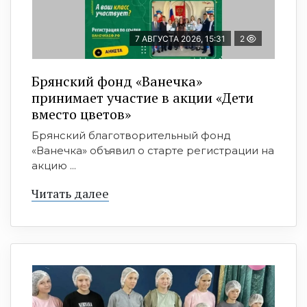
7 АВГУСТА 2026, 15:31
2
Брянский фонд «Ванечка»
принимает участие в акции «Дети
вместо цветов»
Брянский благотворительный фонд
«Ванечка» объявил о старте регистрации на
акцию ...
Читать далее