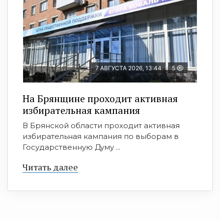
7 АВГУСТА 2026, 13:44
5
На Брянщине проходит активная
избирательная кампания
В Брянской области проходит активная
избирательная кампания по выборам в
Государственную Думу ...
Читать далее