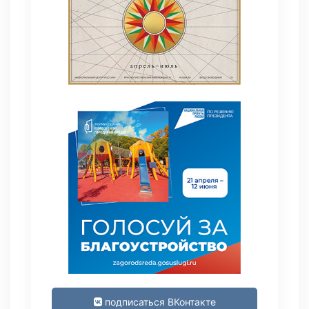
подписаться ВКонтакте