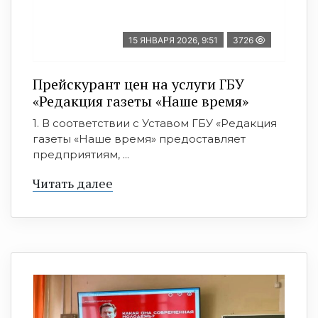
15 ЯНВАРЯ 2026, 9:51
3726
Прейскурант цен на услуги ГБУ
«Редакция газеты «Наше время»
1. В соответствии с Уставом ГБУ «Редакция
газеты «Наше время» предоставляет
предприятиям, ...
Читать далее