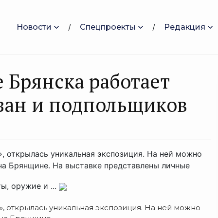
Новости
Спецпроекты
Редакция
 Брянска работает
зан и подпольщиков
, открылась уникальная экспозиция. На ней можно
на Брянщине. На выставке представлены личные
, оружие и ...
, открылась уникальная экспозиция. На ней можно