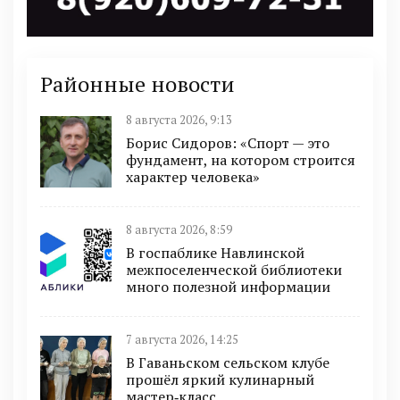
Районные новости
8 августа 2026, 9:13
Борис Сидоров: «Спорт — это
фундамент, на котором строится
характер человека»
8 августа 2026, 8:59
В госпаблике Навлинской
межпоселенческой библиотеки
много полезной информации
7 августа 2026, 14:25
В Гаваньском сельском клубе
прошёл яркий кулинарный
мастер‑класс