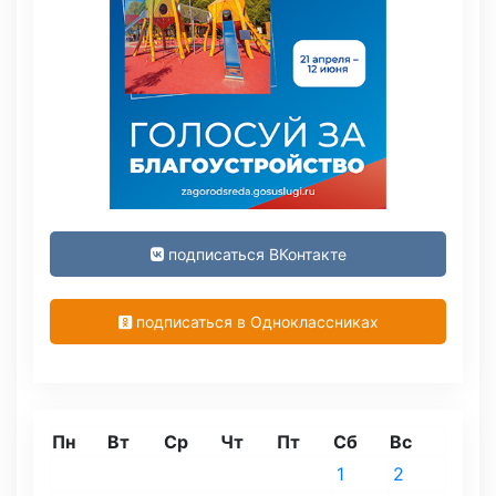
подписаться ВКонтакте
подписаться в Одноклассниках
Пн
Вт
Ср
Чт
Пт
Сб
Вс
1
2