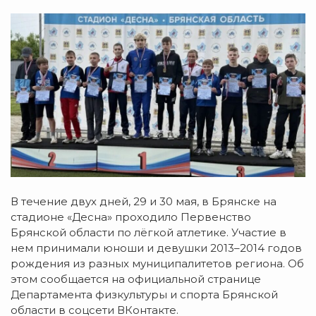
В течение двух дней, 29 и 30 мая, в Брянске на
стадионе «Десна» проходило Первенство
Брянской области по лёгкой атлетике. Участие в
нем принимали юноши и девушки 2013–2014 годов
рождения из разных муниципалитетов региона. Об
этом сообщается на официальной странице
Департамента физкультуры и спорта Брянской
области в соцсети ВКонтакте.