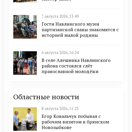
7 августа 2026, 13:49
Гости Навлинского музея
партизанской славы знакомятся с
историей малой родины
6 августа 2026, 16:24
В селе Алешинка Навлинского
района состоялся слёт
православной молодёжи
Областные новости
8 августа 2026, 11:23
Егор Ковальчук побывал с
рабочим визитом в брянском
Новозыбкове