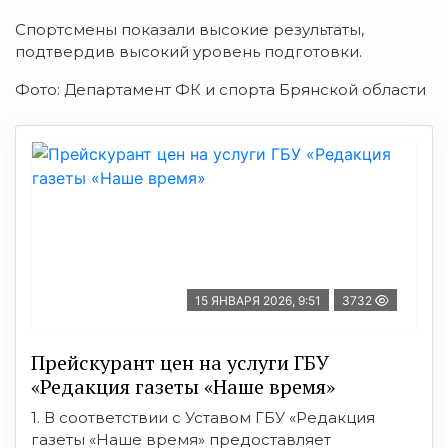
Спортсмены показали высокие результаты,
подтвердив высокий уровень подготовки.
Фото: Департамент ФК и спорта Брянской области
15 ЯНВАРЯ 2026, 9:51
3732
Прейскурант цен на услуги ГБУ
«Редакция газеты «Наше время»
1. В соответствии с Уставом ГБУ «Редакция
газеты «Наше время» предоставляет