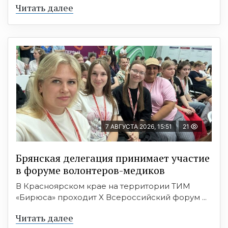
Читать далее
7 АВГУСТА 2026, 15:51
21
Брянская делегация принимает участие
в форуме волонтеров-медиков
В Красноярском крае на территории ТИМ
«Бирюса» проходит X Всероссийский форум ...
Читать далее