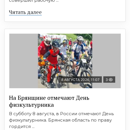
совершил рабочую ...
Читать далее
8 АВГУСТА 2026, 11:07
3
На Брянщине отмечают День
физкультурника
В субботу 8 августа, в России отмечают День
физкультурника. Брянская область по праву
гордится ...