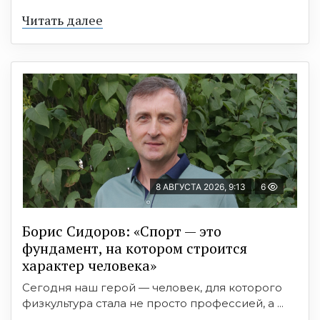
Читать далее
8 АВГУСТА 2026, 9:13
6
Борис Сидоров: «Спорт — это
фундамент, на котором строится
характер человека»
Сегодня наш герой — человек, для которого
физкультура стала не просто профессией, а ...