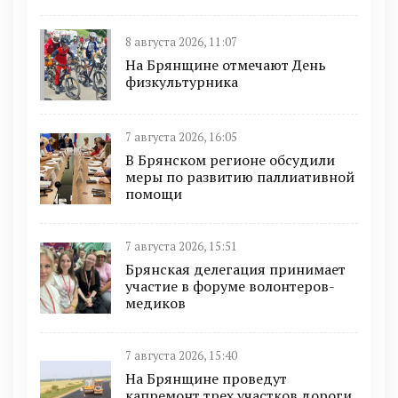
8 августа 2026, 11:07
На Брянщине отмечают День
физкультурника
7 августа 2026, 16:05
В Брянском регионе обсудили
меры по развитию паллиативной
помощи
7 августа 2026, 15:51
Брянская делегация принимает
участие в форуме волонтеров-
медиков
7 августа 2026, 15:40
На Брянщине проведут
капремонт трех участков дороги