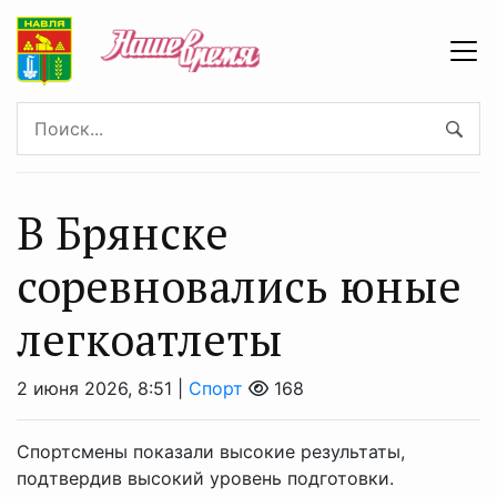
В Брянске
соревновались юные
легкоатлеты
2 июня 2026, 8:51 |
Спорт
168
Спортсмены показали высокие результаты,
подтвердив высокий уровень подготовки.