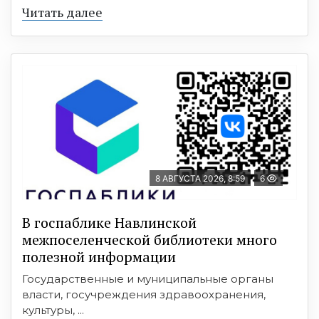
Читать далее
8 АВГУСТА 2026, 8:59
6
В госпаблике Навлинской
межпоселенческой библиотеки много
полезной информации
Государственные и муниципальные органы
власти, госучреждения здравоохранения,
культуры, ...