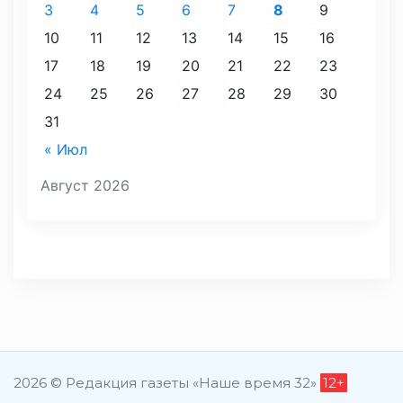
3
4
5
6
7
8
9
10
11
12
13
14
15
16
17
18
19
20
21
22
23
24
25
26
27
28
29
30
31
« Июл
Август 2026
2026 © Редакция газеты «Наше время 32»
12+