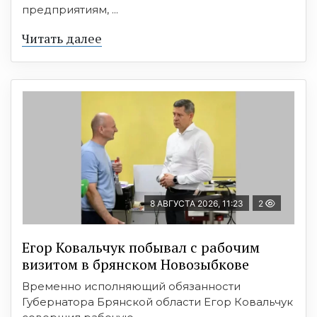
предприятиям, ...
Читать далее
8 АВГУСТА 2026, 11:23
2
Егор Ковальчук побывал с рабочим
визитом в брянском Новозыбкове
Временно исполняющий обязанности
Губернатора Брянской области Егор Ковальчук