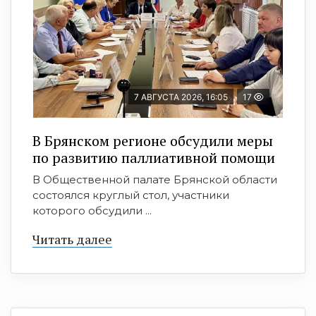
7 АВГУСТА 2026, 16:05
17
В Брянском регионе обсудили меры
по развитию паллиативной помощи
В Общественной палате Брянской области
состоялся круглый стол, участники
которого обсудили ...
Читать далее