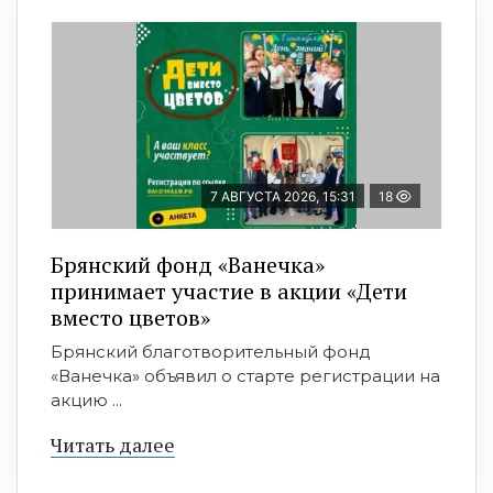
7 АВГУСТА 2026, 15:31
18
Брянский фонд «Ванечка»
принимает участие в акции «Дети
вместо цветов»
Брянский благотворительный фонд
«Ванечка» объявил о старте регистрации на
акцию ...
Читать далее