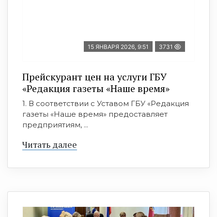
15 ЯНВАРЯ 2026, 9:51
3731
Прейскурант цен на услуги ГБУ
«Редакция газеты «Наше время»
1. В соответствии с Уставом ГБУ «Редакция
газеты «Наше время» предоставляет
предприятиям, ...
Читать далее