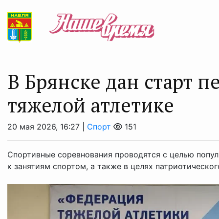
В Брянске дан старт п
тяжелой атлетике
20 мая 2026, 16:27 |
Спорт
151
Спортивные соревнования проводятся с целью попул
к занятиям спортом, а также в целях патриотическог