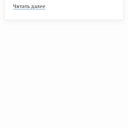
Читать далее