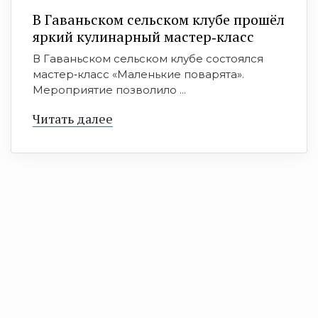
В Гаваньском сельском клубе прошёл
яркий кулинарный мастер‑класс
В Гаваньском сельском клубе состоялся
мастер‑класс «Маленькие поварята».
Мероприятие позволило ...
Читать далее