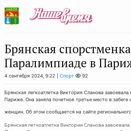
Брянская спорстменка
Паралимпиаде в Пари
4 сентября 2024, 9:22 |
Спорт
92
Брянская легкоатлетка Виктория Сланова завоевала 
Париже. Она заняла почетное третье место в забеге 
женщин. Об этом сообщается на сайте регионального
Брянская легкоатлетка Виктория Сланова завоевала