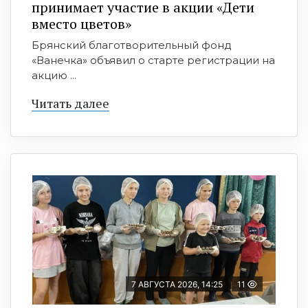
принимает участие в акции «Дети
вместо цветов»
Брянский благотворительный фонд
«Ванечка» объявил о старте регистрации на
акцию ...
Читать далее
7 АВГУСТА 2026, 14:25
11