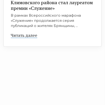
Климовского района стал лауреатом
премии «Служение»
В рамках Всероссийского марафона
«Служение» продолжается серия
публикаций о жителях Брянщины, ...
Читать далее