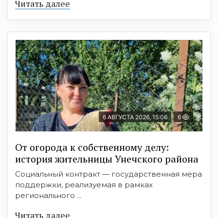
Читать далее
6 АВГУСТА 2026, 15:06
6
От огорода к собственному делу:
история жительницы Унечского района
Социальный контракт — государственная мера
поддержки, реализуемая в рамках
регионального ...
Читать далее