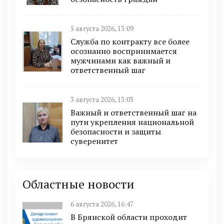
5 августа 2026, 13:09
Служба по контракту все более
осознанно воспринимается
мужчинами как важный и
ответственный шаг
3 августа 2026, 13:03
Важный и ответственный шаг на
пути укрепления национальной
безопасности и защиты
суверенитет
Областные новости
6 августа 2026, 16:47
В Брянской области проходит