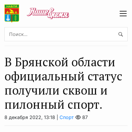
В Брянской области
официальный статус
получили сквош и
пилонный спорт.
8 декабря 2022, 13:18 |
Спорт
87