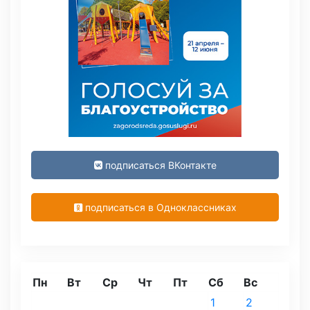
подписаться ВКонтакте
подписаться в Одноклассниках
Пн
Вт
Ср
Чт
Пт
Сб
Вс
1
2