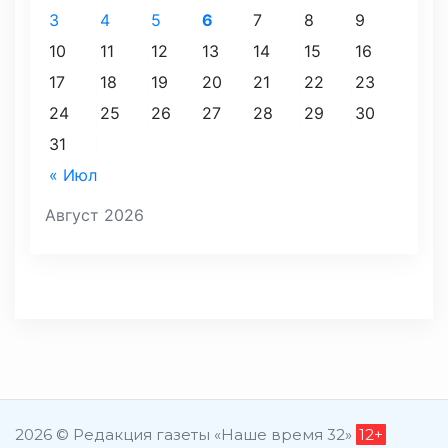
3
4
5
6
7
8
9
10
11
12
13
14
15
16
17
18
19
20
21
22
23
24
25
26
27
28
29
30
31
« Июл
Август 2026
2026 © Редакция газеты «Наше время 32»
12+