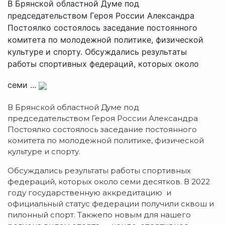
В Брянской областной Думе под
председательством Героя России Александра
Постоялко состоялось заседание постоянного
комитета по молодежной политике, физической
культуре и спорту. Обсуждались результаты
работы спортивных федераций, которых около
семи ...
В Брянской областной Думе под
председательством Героя России Александра
Постоялко состоялось заседание постоянного
комитета по молодежной политике, физической
культуре и спорту.
Обсуждались результаты работы спортивных
федераций, которых около семи десятков. В 2022
году государственную аккредитацию и
официальный статус федерации получили сквош и
пилонный спорт. Такжепо новым для нашего