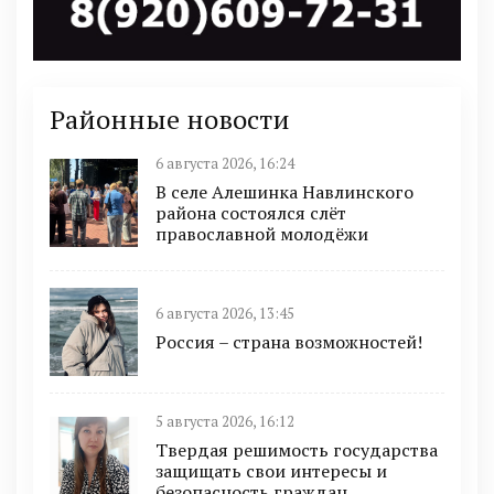
Районные новости
6 августа 2026, 16:24
В селе Алешинка Навлинского
района состоялся слёт
православной молодёжи
6 августа 2026, 13:45
Россия – страна возможностей!
5 августа 2026, 16:12
Твердая решимость государства
защищать свои интересы и
безопасность граждан