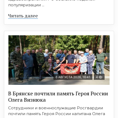
популяризации ...
Читать далее
6 АВГУСТА 2026, 16:41
4
В Брянске почтили память Героя России
Олега Визнюка
Сотрудники и военнослужащие Росгвардии
почтили память Героя России капитана Олега