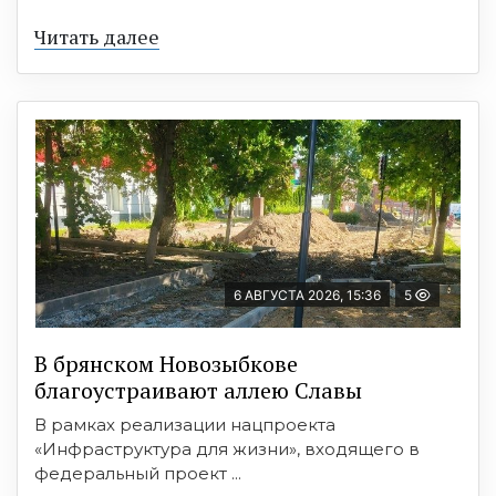
Читать далее
6 АВГУСТА 2026, 15:36
5
В брянском Новозыбкове
благоустраивают аллею Славы
В рамках реализации нацпроекта
«Инфраструктура для жизни», входящего в
федеральный проект ...