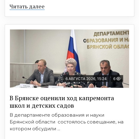
Читать далее
6 АВГУСТА 2026, 15:24
6
В Брянске оценили ход капремонта
школ и детских садов
В департаменте образования и науки
Брянской области состоялось совещание, на
котором обсудили ...