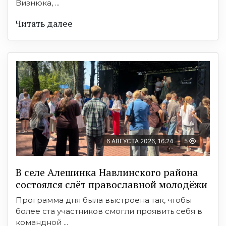
Визнюка, ...
Читать далее
6 АВГУСТА 2026, 16:24
5
В селе Алешинка Навлинского района
состоялся слёт православной молодёжи
Программа дня была выстроена так, чтобы
более ста участников смогли проявить себя в
командной ...