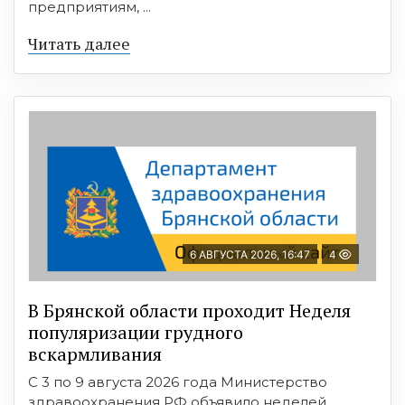
предприятиям, ...
Читать далее
6 АВГУСТА 2026, 16:47
4
В Брянской области проходит Неделя
популяризации грудного
вскармливания
С 3 по 9 августа 2026 года Министерство
здравоохранения РФ объявило неделей