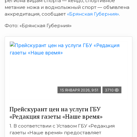
региона видам спорта — кендо, спортивное
метание ножа и воднолыжный спорт — объявлена
аккредитация, сообщает
«Брянская Губерния»
.
Фото: «Брянская Губерния»
15 ЯНВАРЯ 2026, 9:51
3710
Прейскурант цен на услуги ГБУ
«Редакция газеты «Наше время»
1. В соответствии с Уставом ГБУ «Редакция
газеты «Наше время» предоставляет