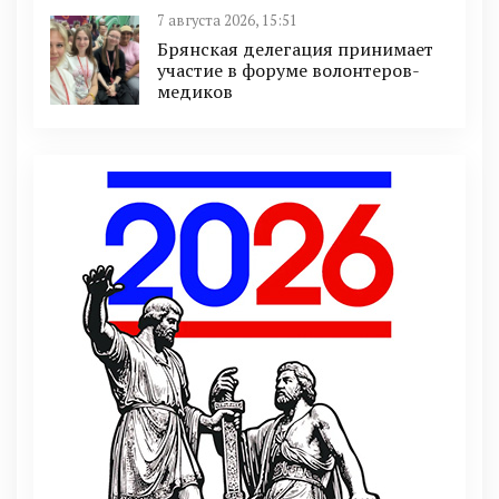
7 августа 2026, 15:51
Брянская делегация принимает
участие в форуме волонтеров-
медиков