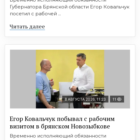
Губернатора Брянской области Егор Ковальчук
посетил с рабочей ...
Читать далее
8 АВГУСТА 2026, 11:23
11
Егор Ковальчук побывал с рабочим
визитом в брянском Новозыбкове
Временно исполняющий обязанности