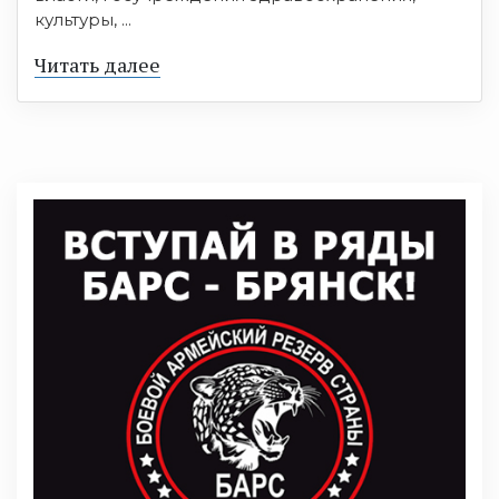
культуры, ...
Читать далее