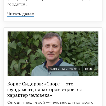
гордится ...
Читать далее
8 АВГУСТА 2026, 9:13
13
Борис Сидоров: «Спорт — это
фундамент, на котором строится
характер человека»
Сегодня наш герой — человек, для которого