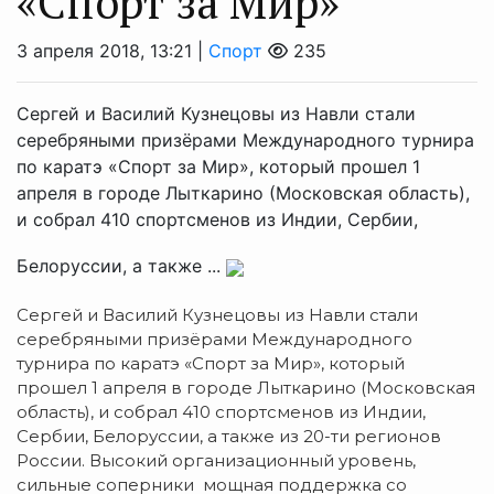
«Спорт за Мир»
3 апреля 2018, 13:21 |
Спорт
235
Сергей и Василий Кузнецовы из Навли стали
серебряными призёрами Международного турнира
по каратэ «Спорт за Мир», который прошел 1
апреля в городе Лыткарино (Московская область),
и собрал 410 спортсменов из Индии, Сербии,
Белоруссии, а также ...
Сергей и Василий Кузнецовы из Навли стали
серебряными призёрами Международного
турнира по каратэ «Спорт за Мир», который
прошел 1 апреля в городе Лыткарино (Московская
область), и собрал 410 спортсменов из Индии,
Сербии, Белоруссии, а также из 20-ти регионов
России. Высокий организационный уровень,
сильные соперники мощная поддержка со