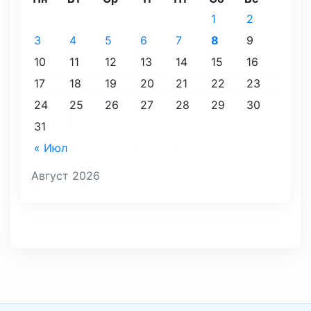
1
2
3
4
5
6
7
8
9
10
11
12
13
14
15
16
17
18
19
20
21
22
23
24
25
26
27
28
29
30
31
« Июл
Август 2026