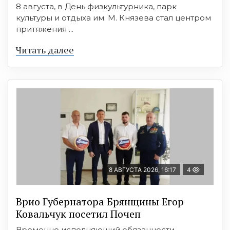
8 августа, в День физкультурника, парк
культуры и отдыха им. М. Князева стал центром
притяжения ...
Читать далее
8 АВГУСТА 2026, 16:17
4
Врио Губернатора Брянщины Егор
Ковальчук посетил Почеп
Временно исполняющий обязанности