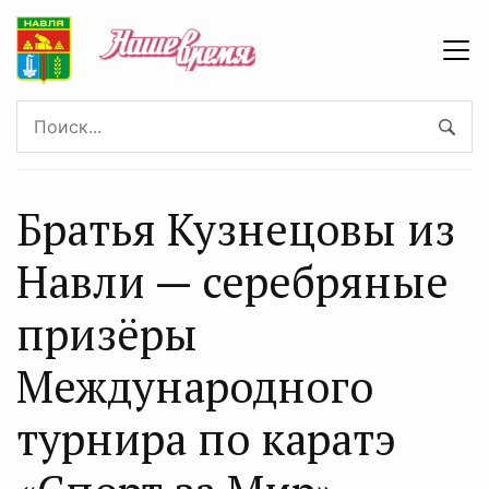
Братья Кузнецовы из
Навли — серебряные
призёры
Международного
турнира по каратэ