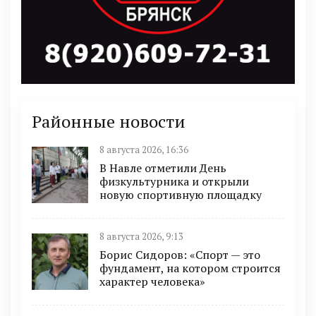
Районные новости
8 августа 2026, 16:36
В Навле отметили День
физкультурника и открыли
новую спортивную площадку
8 августа 2026, 9:13
Борис Сидоров: «Спорт — это
фундамент, на котором строится
характер человека»