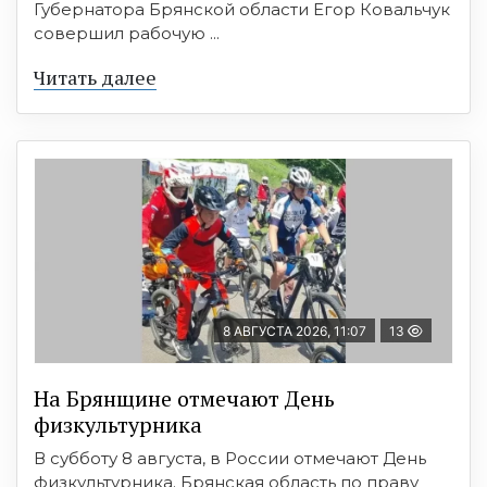
Губернатора Брянской области Егор Ковальчук
совершил рабочую ...
Читать далее
8 АВГУСТА 2026, 11:07
13
На Брянщине отмечают День
физкультурника
В субботу 8 августа, в России отмечают День
физкультурника. Брянская область по праву