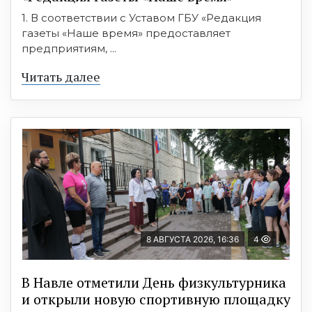
1. В соответствии с Уставом ГБУ «Редакция
газеты «Наше время» предоставляет
предприятиям, ...
Читать далее
8 АВГУСТА 2026, 16:36
4
В Навле отметили День физкультурника
и открыли новую спортивную площадку