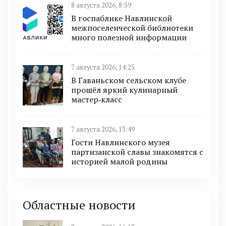
8 августа 2026, 8:59
В госпаблике Навлинской
межпоселенческой библиотеки
много полезной информации
7 августа 2026, 14:25
В Гаваньском сельском клубе
прошёл яркий кулинарный
мастер‑класс
7 августа 2026, 13:49
Гости Навлинского музея
партизанской славы знакомятся с
историей малой родины
Областные новости