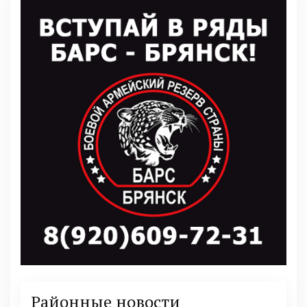
Районные новости