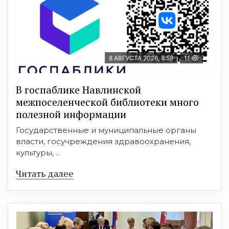
8 АВГУСТА 2026, 8:59
11
В госпаблике Навлинской
межпоселенческой библиотеки много
полезной информации
Государственные и муниципальные органы
власти, госучреждения здравоохранения,
культуры, ...
Читать далее