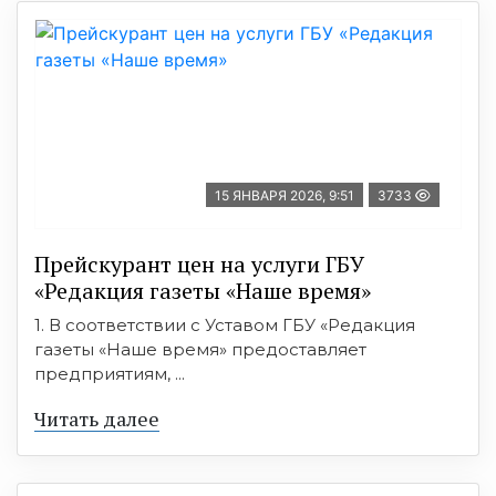
15 ЯНВАРЯ 2026, 9:51
3733
Прейскурант цен на услуги ГБУ
«Редакция газеты «Наше время»
1. В соответствии с Уставом ГБУ «Редакция
газеты «Наше время» предоставляет
предприятиям, ...
Читать далее