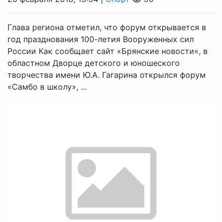
Глава региона отметил, что форум открывается в
год празднования 100-летия Вооруженных сил
России Как сообщает сайт «Брянские новости«, в
областном Дворце детского и юношеского
творчества имени Ю.А. Гагарина открылся форум
«Самбо в школу», ...