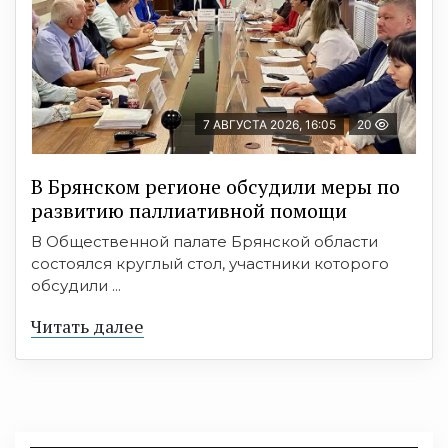
7 АВГУСТА 2026, 16:05
20
В Брянском регионе обсудили меры по
развитию паллиативной помощи
В Общественной палате Брянской области
состоялся круглый стол, участники которого
обсудили ...
Читать далее