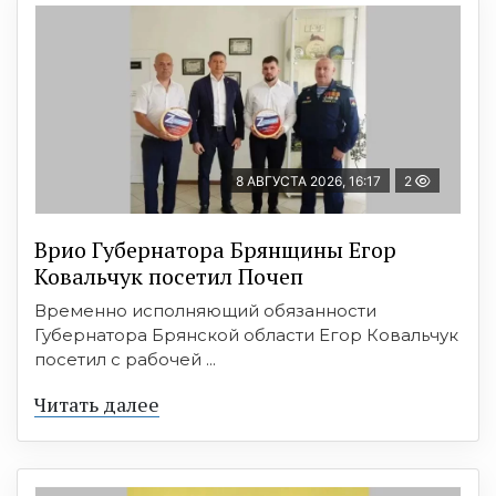
8 АВГУСТА 2026, 16:17
2
Врио Губернатора Брянщины Егор
Ковальчук посетил Почеп
Временно исполняющий обязанности
Губернатора Брянской области Егор Ковальчук
посетил с рабочей ...
Читать далее