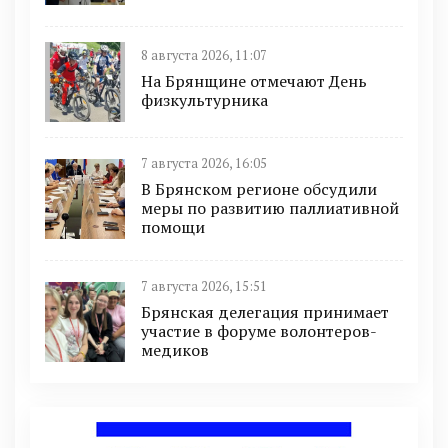
8 августа 2026, 11:07
На Брянщине отмечают День
физкультурника
7 августа 2026, 16:05
В Брянском регионе обсудили
меры по развитию паллиативной
помощи
7 августа 2026, 15:51
Брянская делегация принимает
участие в форуме волонтеров-
медиков