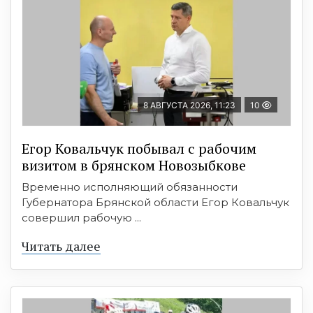
8 АВГУСТА 2026, 11:23
10
Егор Ковальчук побывал с рабочим
визитом в брянском Новозыбкове
Временно исполняющий обязанности
Губернатора Брянской области Егор Ковальчук
совершил рабочую ...
Читать далее