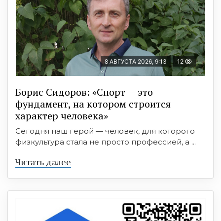
8 АВГУСТА 2026, 9:13
12
Борис Сидоров: «Спорт — это
фундамент, на котором строится
характер человека»
Сегодня наш герой — человек, для которого
физкультура стала не просто профессией, а ...
Читать далее