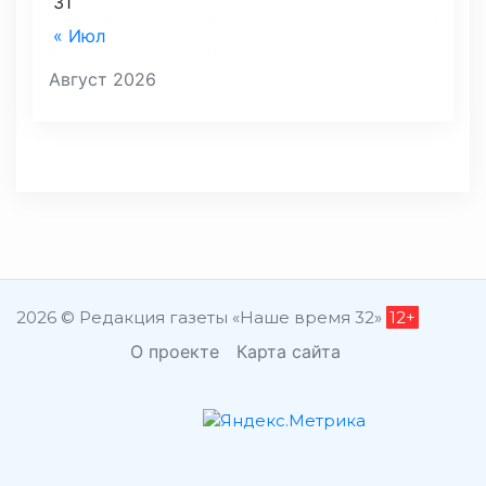
31
« Июл
Август 2026
2026 © Редакция газеты «Наше время 32»
12+
О проекте
Карта сайта