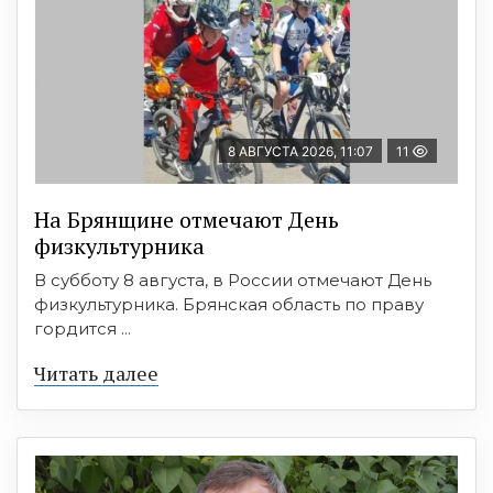
8 АВГУСТА 2026, 11:07
11
На Брянщине отмечают День
физкультурника
В субботу 8 августа, в России отмечают День
физкультурника. Брянская область по праву
гордится ...
Читать далее