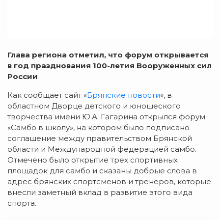
Глава региона отметил, что форум открывается
в год празднования 100-летия Вооруженных сил
России
Как сообщает сайт «
Брянские новости
«, в
областном Дворце детского и юношеского
творчества имени Ю.А. Гагарина открылся форум
«Самбо в школу», на котором было подписано
соглашение между правительством Брянской
области и Международной федерацией самбо.
Отмечено было открытие трех спортивных
площадок для самбо и сказаны добрые слова в
адрес брянских спортсменов и тренеров, которые
внесли заметный вклад в развитие этого вида
спорта.