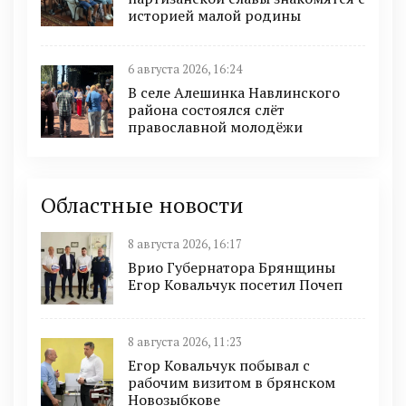
историей малой родины
6 августа 2026, 16:24
В селе Алешинка Навлинского
района состоялся слёт
православной молодёжи
Областные новости
8 августа 2026, 16:17
Врио Губернатора Брянщины
Егор Ковальчук посетил Почеп
8 августа 2026, 11:23
Егор Ковальчук побывал с
рабочим визитом в брянском
Новозыбкове