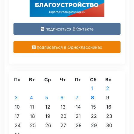
подписаться ВКонтакте
подписаться в Одноклассниках
Пн
Вт
Ср
Чт
Пт
Сб
Вс
1
2
3
4
5
6
7
8
9
10
11
12
13
14
15
16
17
18
19
20
21
22
23
24
25
26
27
28
29
30