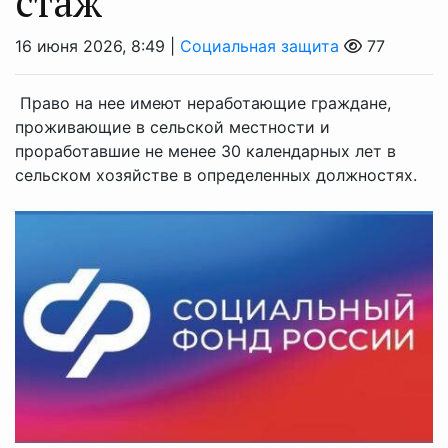
стаж
16 июня 2026, 8:49 |
Социальная защита
77
Право на нее имеют неработающие граждане,
проживающие в сельской местности и
проработавшие не менее 30 календарных лет в
сельском хозяйстве в определенных должностях.