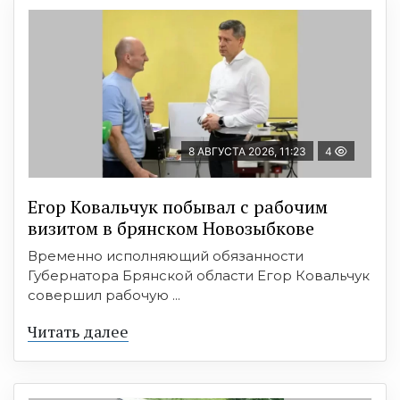
8 АВГУСТА 2026, 11:23
4
Егор Ковальчук побывал с рабочим
визитом в брянском Новозыбкове
Временно исполняющий обязанности
Губернатора Брянской области Егор Ковальчук
совершил рабочую ...
Читать далее