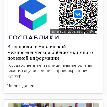
8 АВГУСТА 2026, 8:59
7
В госпаблике Навлинской
межпоселенческой библиотеки много
полезной информации
Государственные и муниципальные органы
власти, госучреждения здравоохранения,
культуры, ...
Читать далее