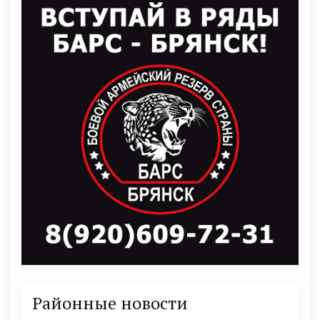
Районные новости