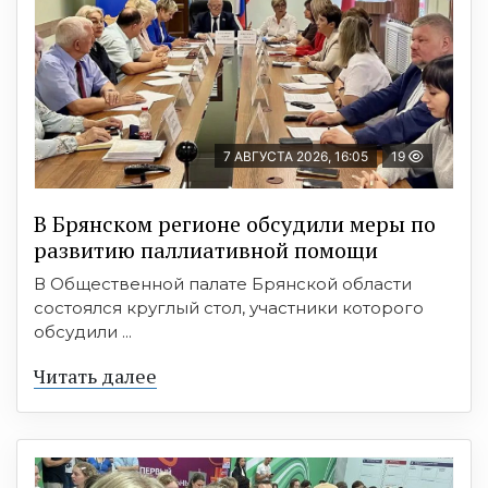
7 АВГУСТА 2026, 16:05
19
В Брянском регионе обсудили меры по
развитию паллиативной помощи
В Общественной палате Брянской области
состоялся круглый стол, участники которого
обсудили ...
Читать далее