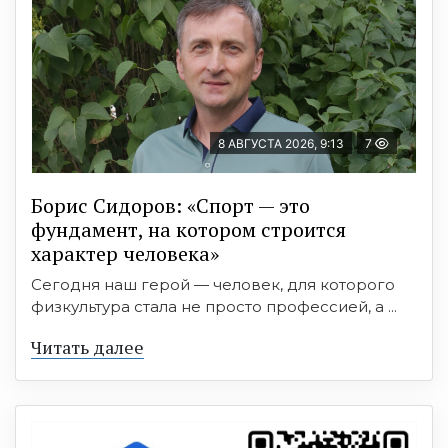
8 АВГУСТА 2026, 9:13
7
Борис Сидоров: «Спорт — это
фундамент, на котором строится
характер человека»
Сегодня наш герой — человек, для которого
физкультура стала не просто профессией, а ...
Читать далее