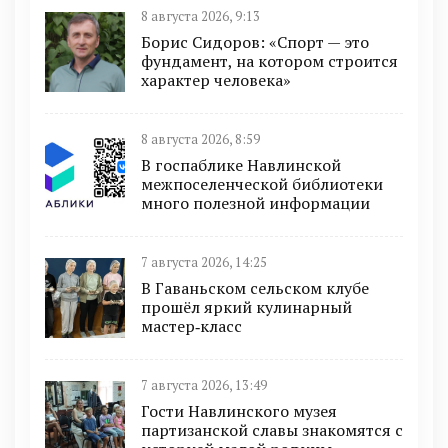
8 августа 2026, 9:13
Борис Сидоров: «Спорт — это
фундамент, на котором строится
характер человека»
8 августа 2026, 8:59
В госпаблике Навлинской
межпоселенческой библиотеки
много полезной информации
7 августа 2026, 14:25
В Гаваньском сельском клубе
прошёл яркий кулинарный
мастер‑класс
7 августа 2026, 13:49
Гости Навлинского музея
партизанской славы знакомятся с