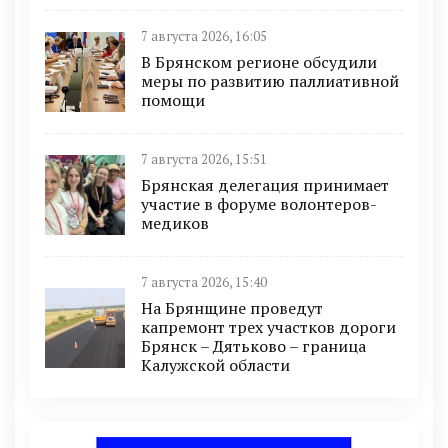
7 августа 2026, 16:05
В Брянском регионе обсудили
меры по развитию паллиативной
помощи
7 августа 2026, 15:51
Брянская делегация принимает
участие в форуме волонтеров-
медиков
7 августа 2026, 15:40
На Брянщине проведут
капремонт трех участков дороги
Брянск – Дятьково – граница
Калужской области