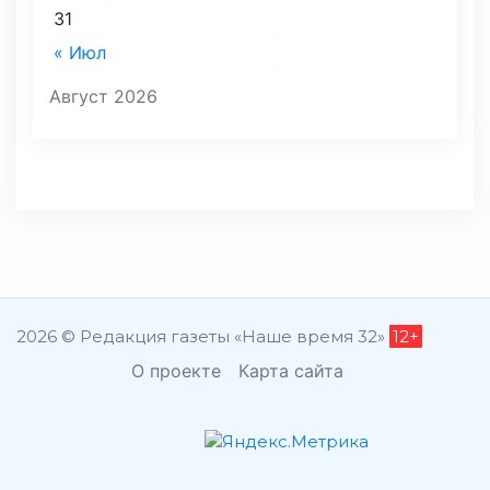
31
« Июл
Август 2026
2026 © Редакция газеты «Наше время 32»
12+
О проекте
Карта сайта