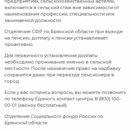
предприятиях, сельскохозяйственных артелях,
включается в сельский стаж вне зависимости от
наименования профессии, специальности или
занимаемой должности.
Отделение СФР по Брянской области при выходе
на пенсию, доплату к пенсии устанавливает
проактивно.
Для первичного установления доплаты
необходимо проживание именно в сельской
местности. После назначения право на надбавку
сохранится даже при переезде пенсионера в
город.
Если у вас остались вопросы, вы можете позвонить
по телефону Единого контакт-центра: 8 (800) 100-
00-01 (звонок бесплатный).
Отделение Социального фонда России по
Брянской области