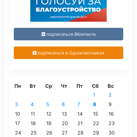
подписаться ВКонтакте
подписаться в Одноклассниках
Пн
Вт
Ср
Чт
Пт
Сб
Вс
1
2
3
4
5
6
7
8
9
10
11
12
13
14
15
16
17
18
19
20
21
22
23
24
25
26
27
28
29
30