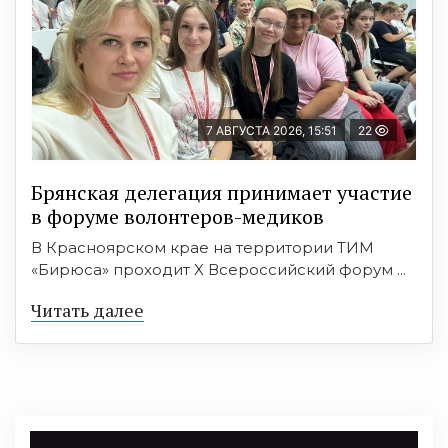
7 АВГУСТА 2026, 15:51
22
Брянская делегация принимает участие
в форуме волонтеров-медиков
В Красноярском крае на территории ТИМ
«Бирюса» проходит X Всероссийский форум ...
Читать далее