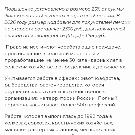
Повышение установлено в размере 25% от суммы
фиксированной выплаты к страховой пенсии. В
2026 году размер надбавки для получателей пенсии
по старости составляет 2396 руб., для получателей
пенсии по инвалидности (III гр.) – 1198 руб.
Право на нее имеют неработающие граждане,
проживающие в сельской местности и
проработавшие не менее 30 календарных лет в
сельском хозяйстве в определенных должностях.
Учитывается работа в сферах животноводства,
рыбоводства, растениеводства, которая
осуществлялась в сельскохозяйственных
организациях на территории России. Полный
перечень насчитывает более 500 профессий.
Работа, которая выполнялась до 1992 года в
колхозах, совхозах, крестьянских хозяйствах,
машино-тракторных станциях, межколхозных