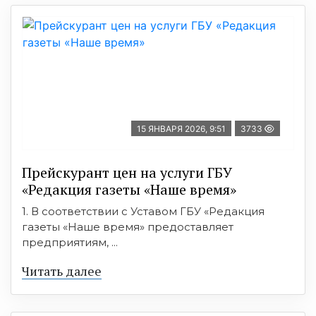
15 ЯНВАРЯ 2026, 9:51
3733
Прейскурант цен на услуги ГБУ
«Редакция газеты «Наше время»
1. В соответствии с Уставом ГБУ «Редакция
газеты «Наше время» предоставляет
предприятиям, ...
Читать далее