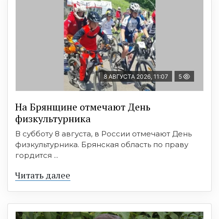
8 АВГУСТА 2026, 11:07
5
На Брянщине отмечают День
физкультурника
В субботу 8 августа, в России отмечают День
физкультурника. Брянская область по праву
гордится ...
Читать далее