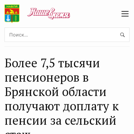
Более 7,5 тысячи
пенсионеров в
Брянской области
получают доплату к
пенсии за сельский