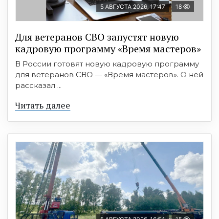
5 АВГУСТА 2026, 17:47
18
Для ветеранов СВО запустят новую
кадровую программу «Время мастеров»
В России готовят новую кадровую программу
для ветеранов СВО — «Время мастеров». О ней
рассказал ...
Читать далее