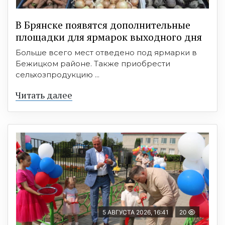
В Брянске появятся дополнительные
площадки для ярмарок выходного дня
Больше всего мест отведено под ярмарки в
Бежицком районе. Также приобрести
сельхозпродукцию ...
Читать далее
5 АВГУСТА 2026, 16:41
20