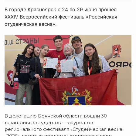
В городе Красноярск с 24 по 29 июня прошел
XXXIV Всероссийский фестиваль «Российская
студенческая весна».
В делегацию Брянской области вошли 30
талантливых студентов — лауреатов
регионального фестиваля «Студенческая весна
-2026», которые продемонстрировали свои