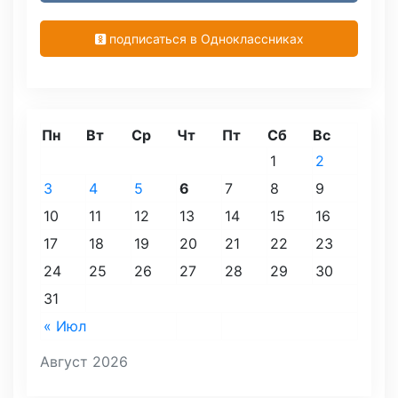
подписаться в Одноклассниках
Пн
Вт
Ср
Чт
Пт
Сб
Вс
1
2
3
4
5
6
7
8
9
10
11
12
13
14
15
16
17
18
19
20
21
22
23
24
25
26
27
28
29
30
31
« Июл
Август 2026