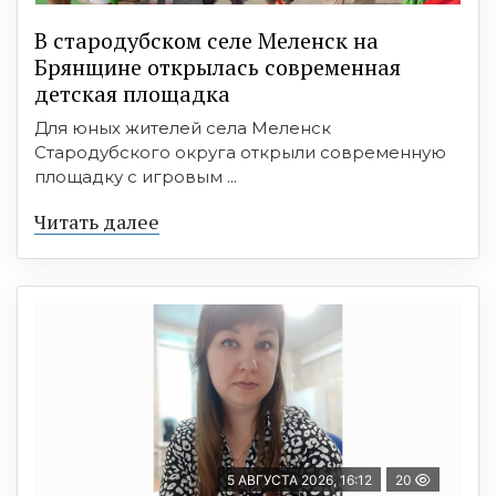
В стародубском селе Меленск на
Брянщине открылась современная
детская площадка
Для юных жителей села Меленск
Стародубского округа открыли современную
площадку с игровым ...
Читать далее
5 АВГУСТА 2026, 16:12
20