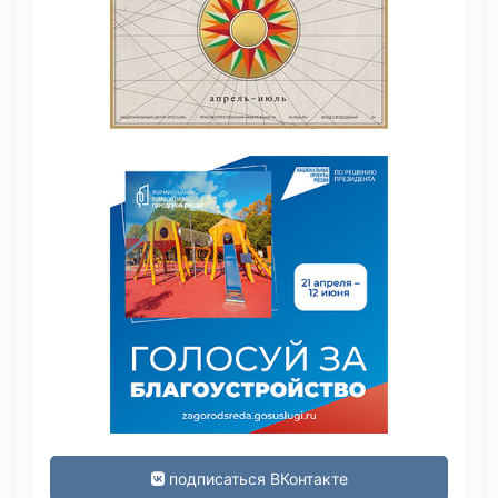
подписаться ВКонтакте