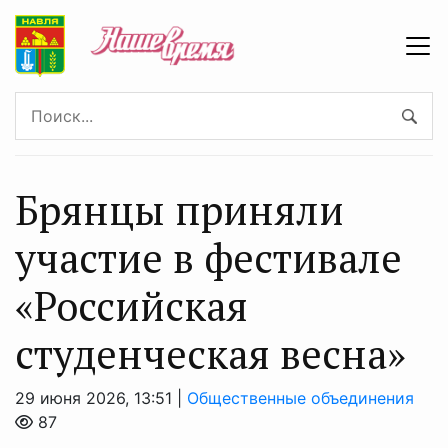
Брянцы приняли
участие в фестивале
«Российская
студенческая весна»
29 июня 2026, 13:51 |
Общественные объединения
87