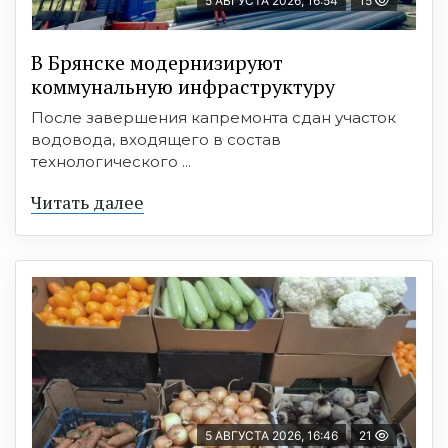
5 АВГУСТА 2026, 16:54
15
В Брянске модернизируют
коммунальную инфраструктуру
После завершения капремонта сдан участок
водовода, входящего в состав
технологического ...
Читать далее
5 АВГУСТА 2026, 16:46
21