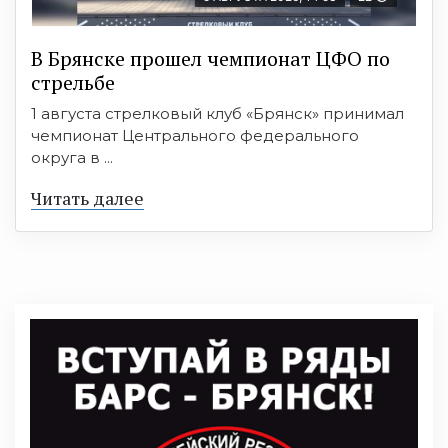
В Брянске прошел чемпионат ЦФО по
стрельбе
1 августа стрелковый клуб «Брянск» принимал
чемпионат Центрального федерального
округа в ...
Читать далее