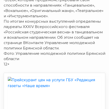
способности в направлениях: «Танцевальное»,
«Вокальное», «Оригинальный жанр», «Театральное»
и «Инструментальное».
По итогам конкурсных выступлений определены
лауреаты XXXIV Всероссийского фестиваля
«Российская студенческая весна» в танцевальном
и вокальном направлении. Об этом сообщает на
странице ВКонтакте Управление молодежной
политики Брянской области.
Фото: Управление молодежной политики Брянской
области
12+