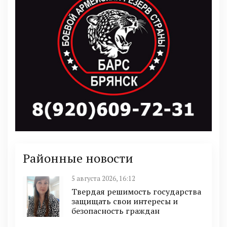
Районные новости
5 августа 2026, 16:12
Твердая решимость государства
защищать свои интересы и
безопасность граждан