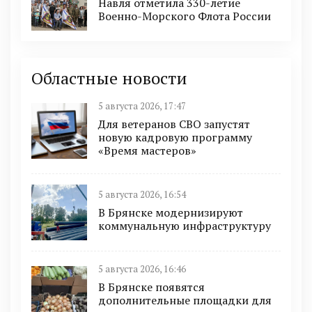
Навля отметила 330-летие
Военно-Морского Флота России
Областные новости
5 августа 2026, 17:47
Для ветеранов СВО запустят
новую кадровую программу
«Время мастеров»
5 августа 2026, 16:54
В Брянске модернизируют
коммунальную инфраструктуру
5 августа 2026, 16:46
В Брянске появятся
дополнительные площадки для