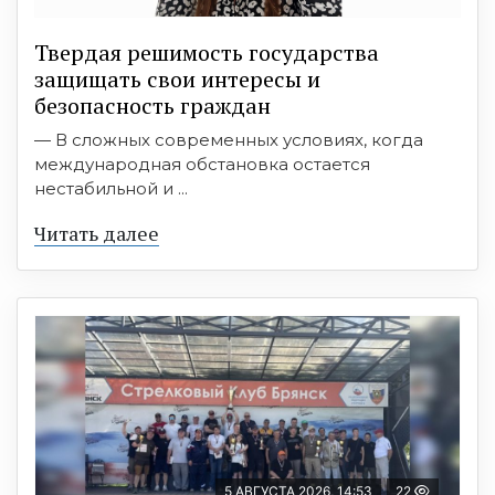
Твердая решимость государства
защищать свои интересы и
безопасность граждан
— В сложных современных условиях, когда
международная обстановка остается
нестабильной и ...
Читать далее
5 АВГУСТА 2026, 14:53
22