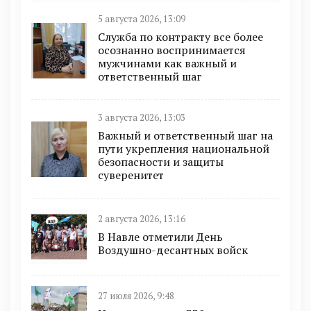
5 августа 2026, 13:09
Служба по контракту все более
осознанно воспринимается
мужчинами как важный и
ответственный шаг
3 августа 2026, 13:03
Важный и ответственный шаг на
пути укрепления национальной
безопасности и защиты
суверенитет
2 августа 2026, 13:16
В Навле отметили День
Воздушно-десантных войск
27 июля 2026, 9:48