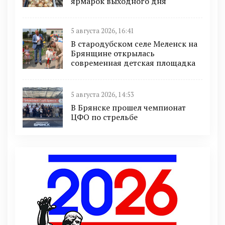
ярмарок выходного дня
5 августа 2026, 16:41
В стародубском селе Меленск на
Брянщине открылась
современная детская площадка
5 августа 2026, 14:53
В Брянске прошел чемпионат
ЦФО по стрельбе