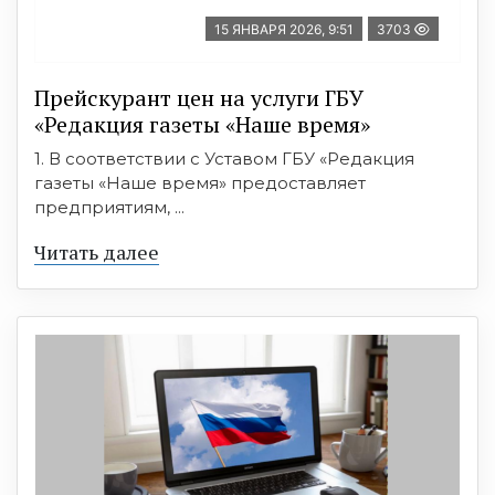
15 ЯНВАРЯ 2026, 9:51
3703
Прейскурант цен на услуги ГБУ
«Редакция газеты «Наше время»
1. В соответствии с Уставом ГБУ «Редакция
газеты «Наше время» предоставляет
предприятиям, ...
Читать далее