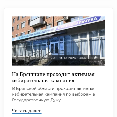
7 АВГУСТА 2026, 13:44
2
На Брянщине проходит активная
избирательная кампания
В Брянской области проходит активная
избирательная кампания по выборам в
Государственную Думу ...
Читать далее