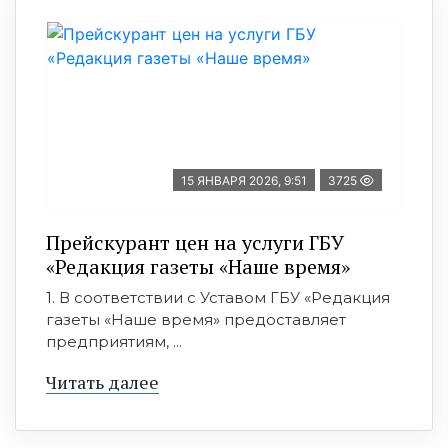
15 ЯНВАРЯ 2026, 9:51
3725
Прейскурант цен на услуги ГБУ
«Редакция газеты «Наше время»
1. В соответствии с Уставом ГБУ «Редакция
газеты «Наше время» предоставляет
предприятиям, ...
Читать далее