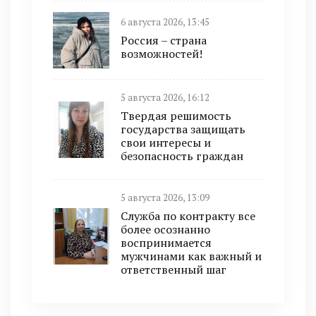
6 августа 2026, 13:45
Россия – страна
возможностей!
5 августа 2026, 16:12
Твердая решимость
государства защищать
свои интересы и
безопасность граждан
5 августа 2026, 13:09
Служба по контракту все
более осознанно
воспринимается
мужчинами как важный и
ответственный шаг