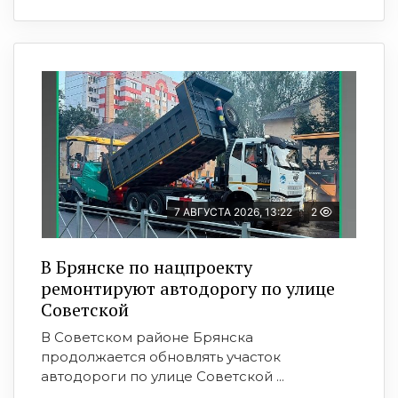
7 АВГУСТА 2026, 13:22
2
В Брянске по нацпроекту
ремонтируют автодорогу по улице
Советской
В Советском районе Брянска
продолжается обновлять участок
автодороги по улице Советской ...