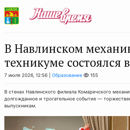
В Навлинском механи
техникуме состоялся 
7 июля 2026, 12:56 |
Образование
155
В стенах Навлинского филиала Комаричского механи
долгожданное и трогательное событие — торжестве
выпускникам.