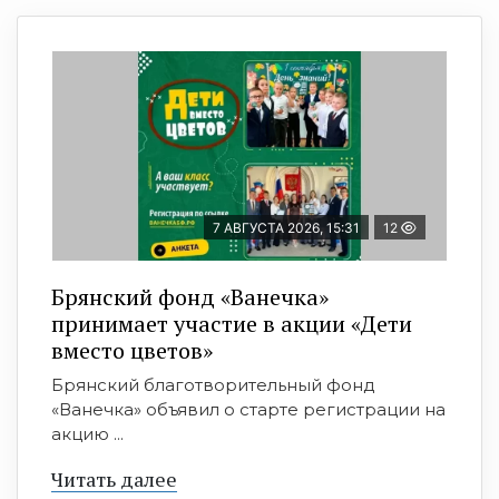
7 АВГУСТА 2026, 15:31
12
Брянский фонд «Ванечка»
принимает участие в акции «Дети
вместо цветов»
Брянский благотворительный фонд
«Ванечка» объявил о старте регистрации на
акцию ...
Читать далее