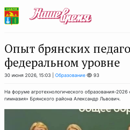
Опыт брянских педаго
федеральном уровне
30 июня 2026, 15:03 |
Образование
93
На форуме агротехнологического образования-2026
гимназия» Брянского района Александр Львович.