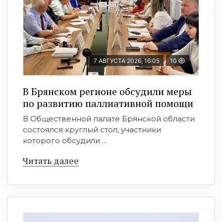
7 АВГУСТА 2026, 16:05
10
В Брянском регионе обсудили меры
по развитию паллиативной помощи
В Общественной палате Брянской области
состоялся круглый стол, участники
которого обсудили ...
Читать далее