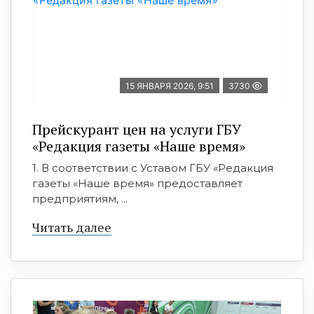
15 ЯНВАРЯ 2026, 9:51
3730
Прейскурант цен на услуги ГБУ
«Редакция газеты «Наше время»
1. В соответствии с Уставом ГБУ «Редакция
газеты «Наше время» предоставляет
предприятиям, ...
Читать далее