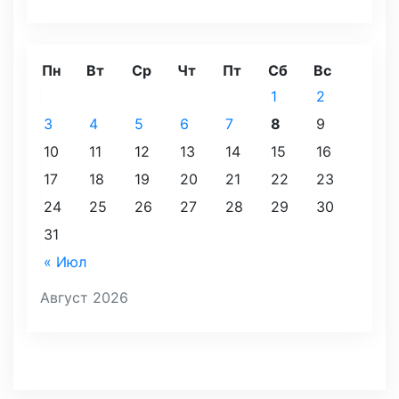
Пн
Вт
Ср
Чт
Пт
Сб
Вс
1
2
3
4
5
6
7
8
9
10
11
12
13
14
15
16
17
18
19
20
21
22
23
24
25
26
27
28
29
30
31
« Июл
Август 2026