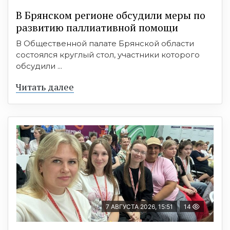
В Брянском регионе обсудили меры по
развитию паллиативной помощи
В Общественной палате Брянской области
состоялся круглый стол, участники которого
обсудили ...
Читать далее
7 АВГУСТА 2026, 15:51
14