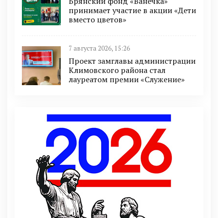
Брянский фонд «Ванечка»
принимает участие в акции «Дети
вместо цветов»
7 августа 2026, 15:26
Проект замглавы администрации
Климовского района стал
лауреатом премии «Служение»