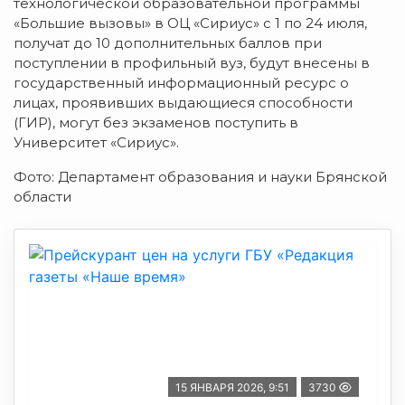
технологической образовательной программы
«Большие вызовы» в ОЦ «Сириус» с 1 по 24 июля,
получат до 10 дополнительных баллов при
поступлении в профильный вуз, будут внесены в
государственный информационный ресурс о
лицах, проявивших выдающиеся способности
(ГИР), могут без экзаменов поступить в
Университет «Сириус».
Фото: Департамент образования и науки Брянской
области
15 ЯНВАРЯ 2026, 9:51
3730