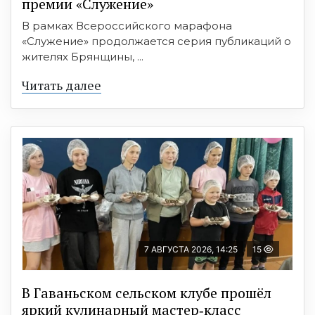
премии «Служение»
В рамках Всероссийского марафона
«Служение» продолжается серия публикаций о
жителях Брянщины, ...
Читать далее
7 АВГУСТА 2026, 14:25
15
В Гаваньском сельском клубе прошёл
яркий кулинарный мастер‑класс