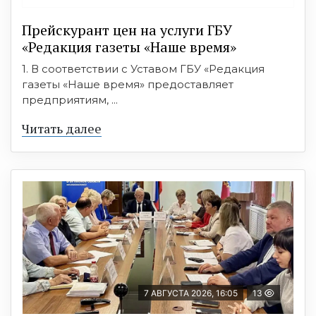
Прейскурант цен на услуги ГБУ
«Редакция газеты «Наше время»
1. В соответствии с Уставом ГБУ «Редакция
газеты «Наше время» предоставляет
предприятиям, ...
Читать далее
7 АВГУСТА 2026, 16:05
13