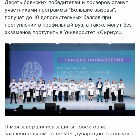
Десять брянских победителей и призеров станут
участниками программы "Большие вызовы",
получат до 10 дополнительных баллов при
поступлении в профильный вуз, а также могут без
экзаменов поступить в Университет «Сириус».
11 мая завершились защиты проектов на
заключительном этапе Международного конкурса