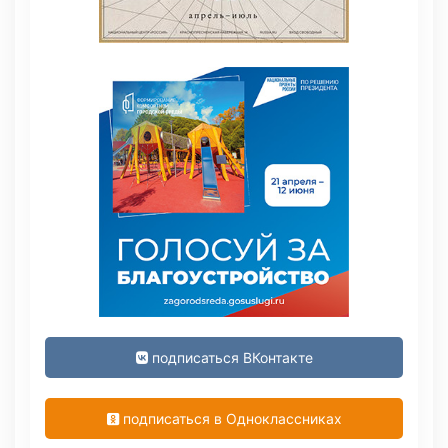
подписаться ВКонтакте
подписаться в Одноклассниках