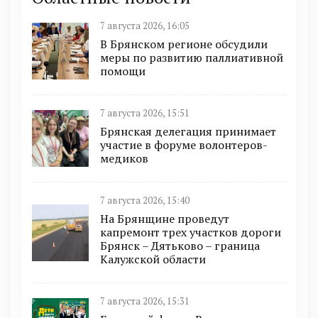
7 августа 2026, 16:05
В Брянском регионе обсудили
меры по развитию паллиативной
помощи
7 августа 2026, 15:51
Брянская делегация принимает
участие в форуме волонтеров-
медиков
7 августа 2026, 15:40
На Брянщине проведут
капремонт трех участков дороги
Брянск – Дятьково – граница
Калужской области
7 августа 2026, 15:31