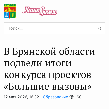
В Брянской области
подвели итоги
конкурса проектов
«Большие вызовы»
12 мая 2026, 16:32 |
Образование
160