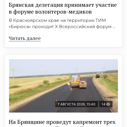
Брянская делегация принимает участие
в форуме волонтеров-медиков
В Красноярском крае на территории ТИМ
«Бирюса» проходит X Всероссийский форум ...
Читать далее
7 АВГУСТА 2026, 15:40
14
На Брянщине проведут капремонт трех