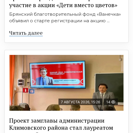
участие в акции «Дети вместо цветов»
Брянский благотворительный фонд «Ванечка»
объявил о старте регистрации на акцию ...
Читать далее
7 АВГУСТА 2026, 15:26
14
Проект замглавы администрации
Климовского района стал лауреатом