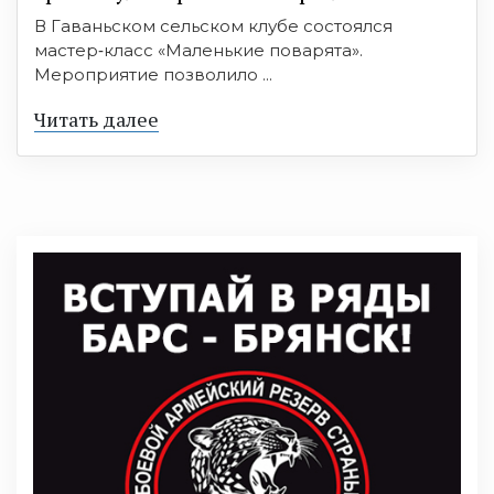
В Гаваньском сельском клубе состоялся
мастер‑класс «Маленькие поварята».
Мероприятие позволило ...
Читать далее