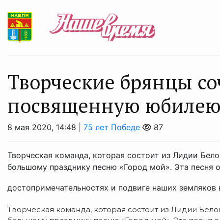
Творческие брянцы с
посвященную юбилею
8 мая 2020, 14:48 |
75 лет Победе
87
Творческая команда, которая состоит из Лидии Бел
большому празднику песню «Город мой». Эта песня о
достопримечательностях и подвиге наших земляков в
Творческая команда, которая состоит из Лидии Бел