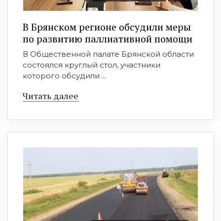
В Брянском регионе обсудили меры
по развитию паллиативной помощи
В Общественной палате Брянской области
состоялся круглый стол, участники
которого обсудили ...
Читать далее