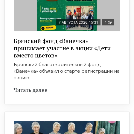
7 АВГУСТА 2026, 15:31
4
Брянский фонд «Ванечка»
принимает участие в акции «Дети
вместо цветов»
Брянский благотворительный фонд
«Ванечка» объявил о старте регистрации на
акцию ...
Читать далее