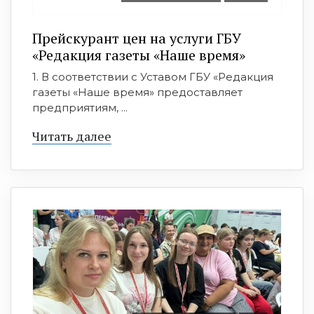
Прейскурант цен на услуги ГБУ
«Редакция газеты «Наше время»
1. В соответствии с Уставом ГБУ «Редакция
газеты «Наше время» предоставляет
предприятиям, ...
Читать далее