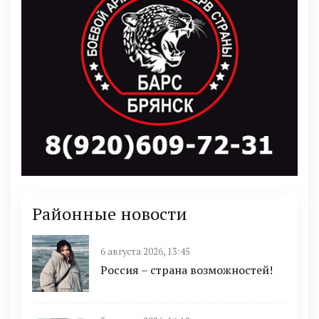
Районные новости
6 августа 2026, 13:45
Россия – страна возможностей!