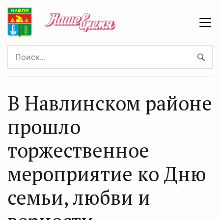
В Навлинском районе
прошло
торжественное
мероприятие ко Дню
семьи, любви и