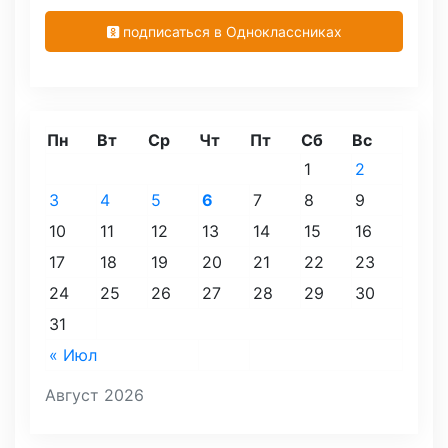
подписаться в Одноклассниках
Пн
Вт
Ср
Чт
Пт
Сб
Вс
1
2
3
4
5
6
7
8
9
10
11
12
13
14
15
16
17
18
19
20
21
22
23
24
25
26
27
28
29
30
31
« Июл
Август 2026