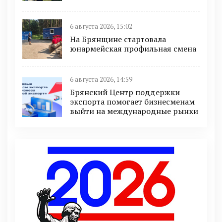
6 августа 2026, 15:02
На Брянщине стартовала
юнармейская профильная смена
6 августа 2026, 14:59
Брянский Центр поддержки
экспорта помогает бизнесменам
выйти на международные рынки