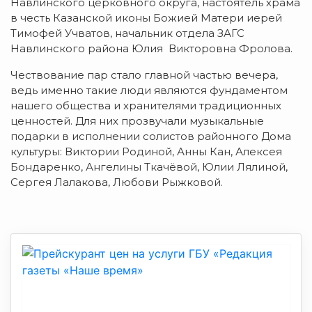
Навлинского церковного округа, настоятель храма
в честь Казанской иконы Божией Матери иерей
Тимофей Учватов, начальник отдела ЗАГС
Навлинского района Юлия Викторовна Фролова.
Чествование пар стало главной частью вечера,
ведь именно такие люди являются фундаментом
нашего общества и хранителями традиционных
ценностей. Для них прозвучали музыкальные
подарки в исполнении солистов районного Дома
культуры: Виктории Родиной, Анны Кан, Алексея
Бондаренко, Ангелины Ткачёвой, Юлии Лялиной,
Сергея Лалакова, Любови Рыжковой.