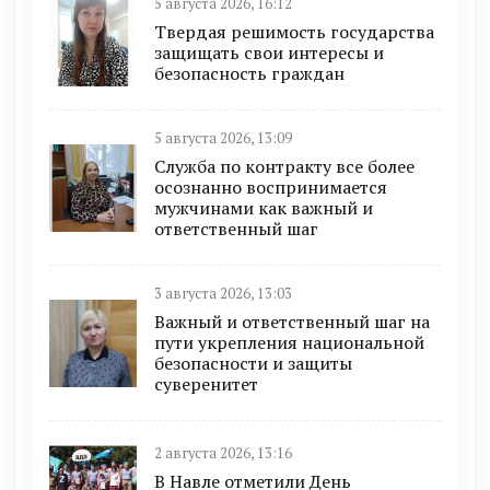
5 августа 2026, 16:12
Твердая решимость государства
защищать свои интересы и
безопасность граждан
5 августа 2026, 13:09
Служба по контракту все более
осознанно воспринимается
мужчинами как важный и
ответственный шаг
3 августа 2026, 13:03
Важный и ответственный шаг на
пути укрепления национальной
безопасности и защиты
суверенитет
2 августа 2026, 13:16
В Навле отметили День