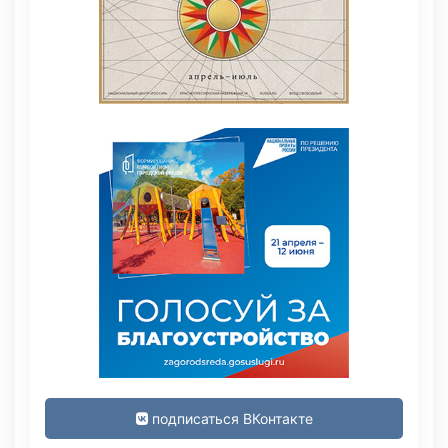
подписаться ВКонтакте