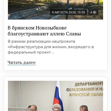
6 АВГУСТА 2026, 15:36
4
В брянском Новозыбкове
благоустраивают аллею Славы
В рамках реализации нацпроекта
«Инфраструктура для жизни», входящего в
федеральный проект ...
Читать далее