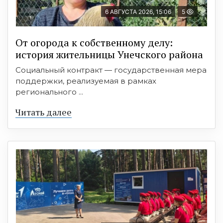
6 АВГУСТА 2026, 15:06
5
От огорода к собственному делу:
история жительницы Унечского района
Социальный контракт — государственная мера
поддержки, реализуемая в рамках
регионального ...
Читать далее