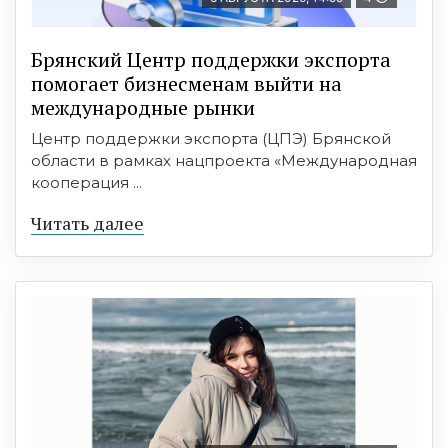
Брянский Центр поддержки экспорта
помогает бизнесменам выйти на
международные рынки
Центр поддержки экспорта (ЦПЭ) Брянской
области в рамках нацпроекта «Международная
кооперация ...
Читать далее