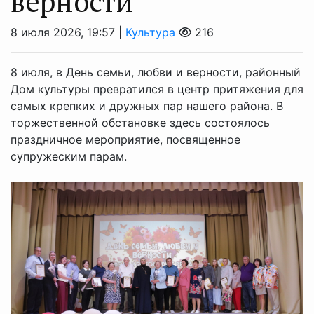
верности
8 июля 2026, 19:57 |
Культура
216
8 июля, в День семьи, любви и верности, районный
Дом культуры превратился в центр притяжения для
самых крепких и дружных пар нашего района. В
торжественной обстановке здесь состоялось
праздничное мероприятие, посвященное
супружеским парам.