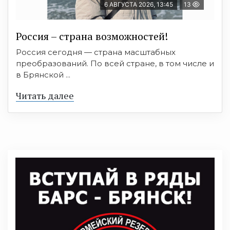
6 АВГУСТА 2026, 13:45
13
Россия – страна возможностей!
Россия сегодня — страна масштабных
преобразований. По всей стране, в том числе и
в Брянской ...
Читать далее