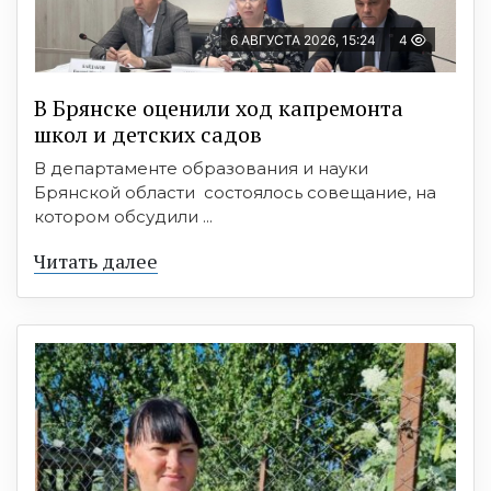
6 АВГУСТА 2026, 15:24
4
В Брянске оценили ход капремонта
школ и детских садов
В департаменте образования и науки
Брянской области состоялось совещание, на
котором обсудили ...
Читать далее