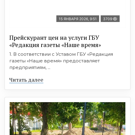
15 ЯНВАРЯ 2026, 9:51
3709
Прейскурант цен на услуги ГБУ
«Редакция газеты «Наше время»
1. В соответствии с Уставом ГБУ «Редакция
газеты «Наше время» предоставляет
предприятиям, ...
Читать далее