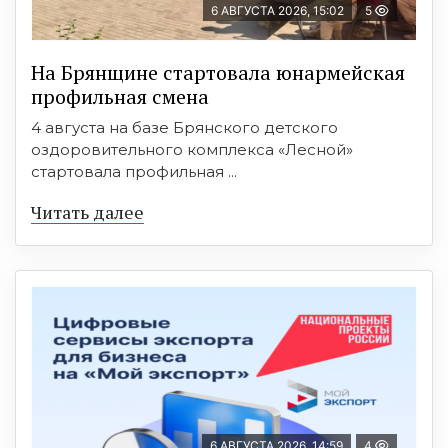
6 АВГУСТА 2026, 15:02
5
На Брянщине стартовала юнармейская
профильная смена
4 августа на базе Брянского детского
оздоровительного комплекса «Лесной»
стартовала профильная ...
Читать далее
6 АВГУСТА 2026, 14:59
4