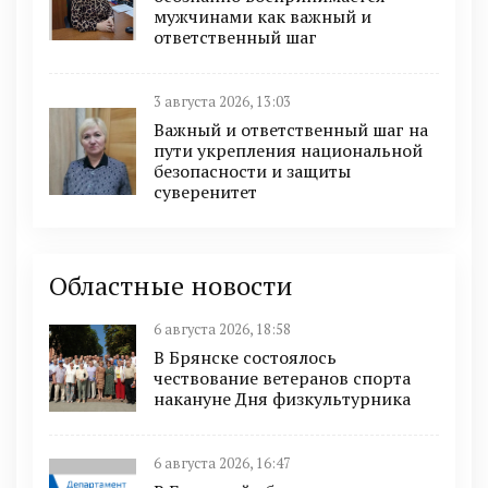
мужчинами как важный и
ответственный шаг
3 августа 2026, 13:03
Важный и ответственный шаг на
пути укрепления национальной
безопасности и защиты
суверенитет
Областные новости
6 августа 2026, 18:58
В Брянске состоялось
чествование ветеранов спорта
накануне Дня физкультурника
6 августа 2026, 16:47