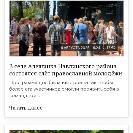
6 АВГУСТА 2026, 16:24
17
В селе Алешинка Навлинского района
состоялся слёт православной молодёжи
Программа дня была выстроена так, чтобы
более ста участников смогли проявить себя в
командной ...
Читать далее