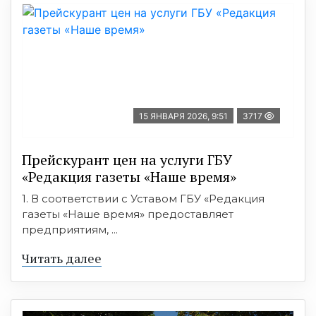
15 ЯНВАРЯ 2026, 9:51
3717
Прейскурант цен на услуги ГБУ
«Редакция газеты «Наше время»
1. В соответствии с Уставом ГБУ «Редакция
газеты «Наше время» предоставляет
предприятиям, ...
Читать далее