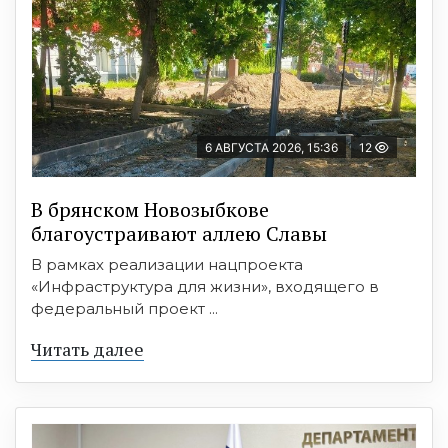
6 АВГУСТА 2026, 15:36
12
В брянском Новозыбкове
благоустраивают аллею Славы
В рамках реализации нацпроекта
«Инфраструктура для жизни», входящего в
федеральный проект ...
Читать далее