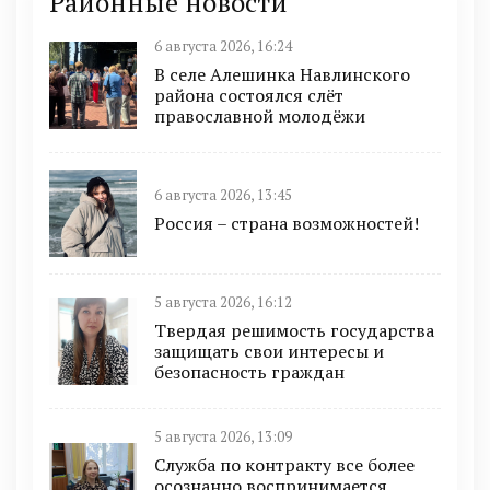
Районные новости
6 августа 2026, 16:24
В селе Алешинка Навлинского
района состоялся слёт
православной молодёжи
6 августа 2026, 13:45
Россия – страна возможностей!
5 августа 2026, 16:12
Твердая решимость государства
защищать свои интересы и
безопасность граждан
5 августа 2026, 13:09
Служба по контракту все более
осознанно воспринимается