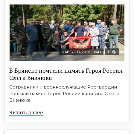
6 АВГУСТА 2026, 16:41
12
В Брянске почтили память Героя России
Олега Визнюка
Сотрудники и военнослужащие Росгвардии
почтили память Героя России капитана Олега
Визнюка, ...
Читать далее