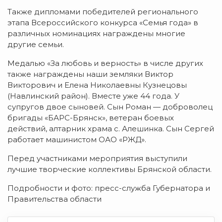
Также дипломами победителей регионального
этапа Всероссийского конкурса «Семья года» в
различных номинациях награждены многие
другие семьи.
Медалью «За любовь и верность» в числе других
также награждены наши земляки Виктор
Викторович и Елена Николаевны Кузнецовы
(Навлинский район). Вместе уже 44 года. У
супругов двое сыновей. Сын Роман — доброволец
бригады «БАРС-Брянск», ветеран боевых
действий, алтарник храма с. Алешинка. Сын Сергей
работает машинистом ОАО «РЖД».
Перед участниками мероприятия выступили
лучшие творческие коллективы Брянской области.
Подробности и фото: пресс-служба Губернатора и
Правительства области