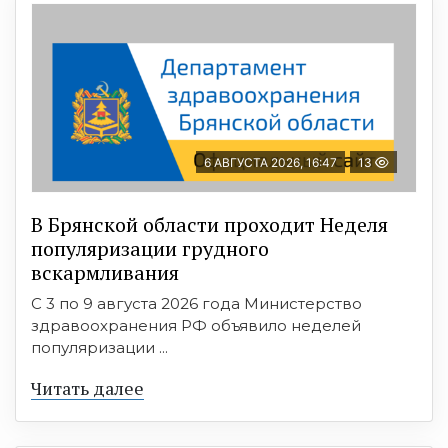
6 АВГУСТА 2026, 16:47
13
В Брянской области проходит Неделя
популяризации грудного
вскармливания
С 3 по 9 августа 2026 года Министерство
здравоохранения РФ объявило неделей
популяризации ...
Читать далее