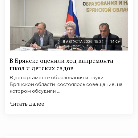
6 АВГУСТА 2026, 15:24
14
В Брянске оценили ход капремонта
школ и детских садов
В департаменте образования и науки
Брянской области состоялось совещание, на
котором обсудили ...
Читать далее