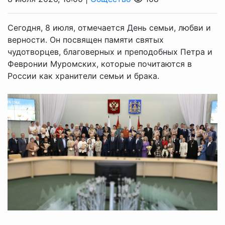
Сегодня, 8 июля, отмечается День семьи, любви и
верности. Он посвящен памяти святых
чудотворцев, благоверных и преподобных Петра и
Февронии Муромских, которые почитаются в
России как хранители семьи и брака.