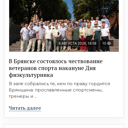
6 АВГУСТА 2026, 18:58
10
В Брянске состоялось чествование
ветеранов спорта накануне Дня
физкультурника
В зале собрались те, кем по праву гордится
Брянщина: прославленные спортсмены,
тренеры и ...
Читать далее