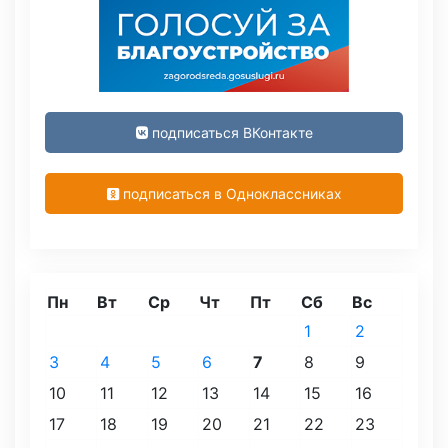
подписаться ВКонтакте
подписаться в Одноклассниках
Пн
Вт
Ср
Чт
Пт
Сб
Вс
1
2
3
4
5
6
7
8
9
10
11
12
13
14
15
16
17
18
19
20
21
22
23