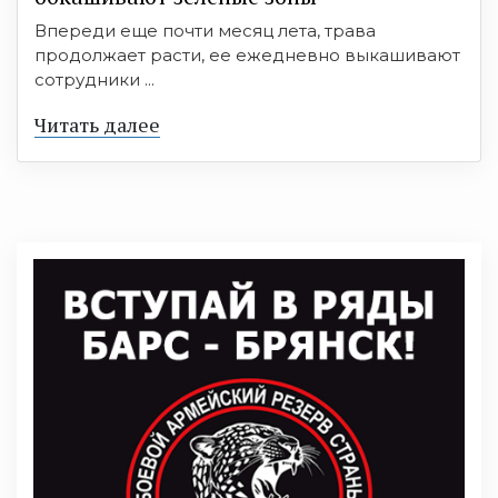
Впереди еще почти месяц лета, трава
продолжает расти, ее ежедневно выкашивают
сотрудники ...
Читать далее