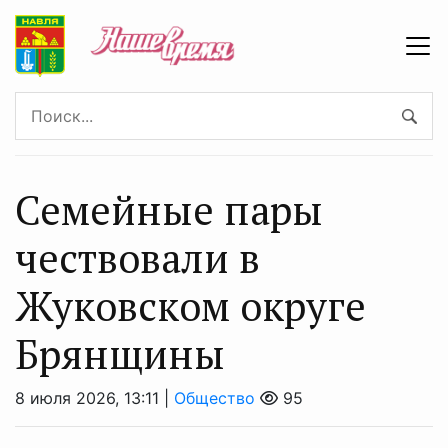
Семейные пары
чествовали в
Жуковском округе
Брянщины
8 июля 2026, 13:11 |
Общество
95