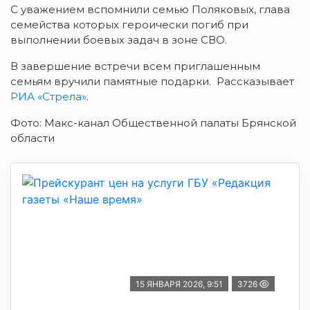
С уважением вспомнили семью Поляковых, глава
семейства которых героически погиб при
выполнении боевых задач в зоне СВО.
В завершение встречи всем приглашенным
семьям вручили памятные подарки. Рассказывает
РИА «Стрела»
.
Фото: Макс-канал Общественной палаты Брянской
области
15 ЯНВАРЯ 2026, 9:51
3726