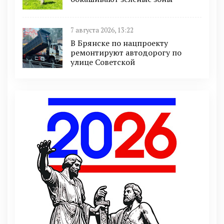
7 августа 2026, 13:22
В Брянске по нацпроекту
ремонтируют автодорогу по
улице Советской