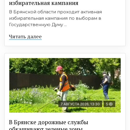
избирательная кампания
В Брянской области проходит активная
избирательная кампания по выборам в
Государственную Думу ...
Читать далее
7 АВГУСТА 2026, 13:30
5
В Брянске дорожные службы
обкашивают зеленые зоны