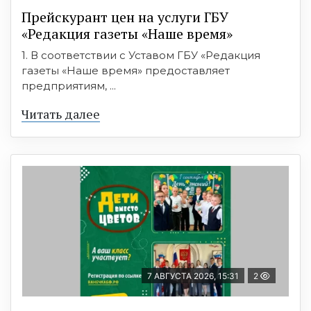
Прейскурант цен на услуги ГБУ
«Редакция газеты «Наше время»
1. В соответствии с Уставом ГБУ «Редакция
газеты «Наше время» предоставляет
предприятиям, ...
Читать далее
7 АВГУСТА 2026, 15:31
2