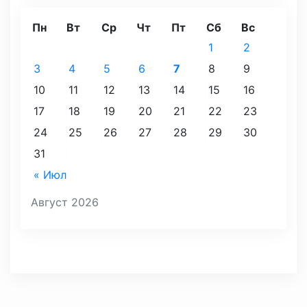
Пн
Вт
Ср
Чт
Пт
Сб
Вс
1
2
3
4
5
6
7
8
9
10
11
12
13
14
15
16
17
18
19
20
21
22
23
24
25
26
27
28
29
30
31
« Июл
Август 2026