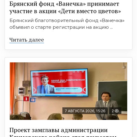
Брянский фонд «Ванечка» принимает
участие в акции «Дети вместо цветов»
Брянский благотворительный фонд «Ванечка»
объявил о старте регистрации на акцию ...
Читать далее
7 АВГУСТА 2026, 15:26
2
Проект замглавы администрации