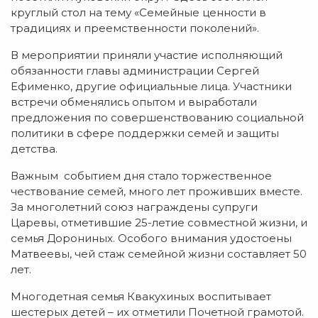
круглый стол на тему «Семейные ценности в
традициях и преемственности поколений».
В мероприятии приняли участие исполняющий
обязанности главы администрации Сергей
Ефименко, другие официальные лица. Участники
встречи обменялись опытом и выработали
предложения по совершенствованию социальной
политики в сфере поддержки семей и защиты
детства.
Важным событием дня стало торжественное
чествование семей, много лет проживших вместе.
За многолетний союз награждены супруги
Царевы, отметившие 25-летие совместной жизни, и
семья Дорониных. Особого внимания удостоены
Матвеевы, чей стаж семейной жизни составляет 50
лет.
Многодетная семья Квакухиных воспитывает
шестерых детей – их отметили Почетной грамотой.