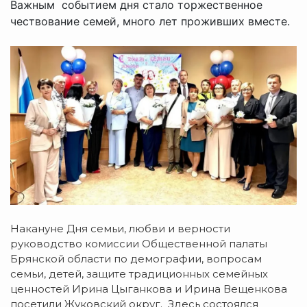
Важным событием дня стало торжественное
чествование семей, много лет проживших вместе.
Накануне Дня семьи, любви и верности
руководство комиссии Общественной палаты
Брянской области по демографии, вопросам
семьи, детей, защите традиционных семейных
ценностей Ирина Цыганкова и Ирина Вещенкова
посетили Жуковский округ. Здесь состоялся