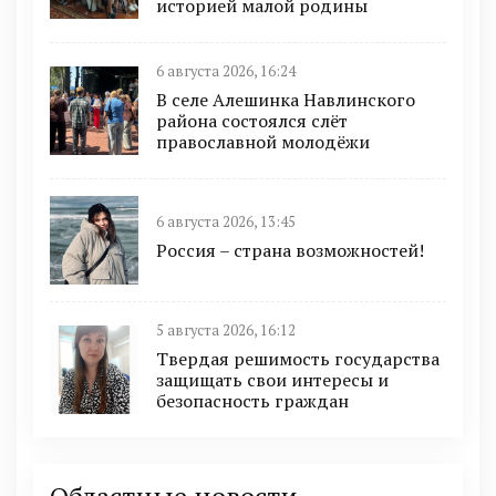
историей малой родины
6 августа 2026, 16:24
В селе Алешинка Навлинского
района состоялся слёт
православной молодёжи
6 августа 2026, 13:45
Россия – страна возможностей!
5 августа 2026, 16:12
Твердая решимость государства
защищать свои интересы и
безопасность граждан