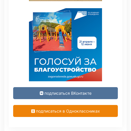
подписаться ВКонтакте
подписаться в Одноклассниках