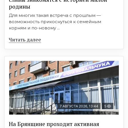
родины
Для многих такая встреча с прошлым —
возможность прикоснуться к семейным
корням и по-новому ...
Читать далее
7 АВГУСТА 2026, 13:44
5
На Брянщине проходит активная