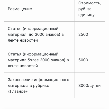
Стоимость,
Размещение
руб. за
единицу
Статья (информационный
материал до 3000 знаков) в
2500
ленте новостей
Статья (информационный
материал более 3000 знаков) в
5000
ленте новостей
Закрепление информационного
материала в рубрике
3000/сутки
«Главное»