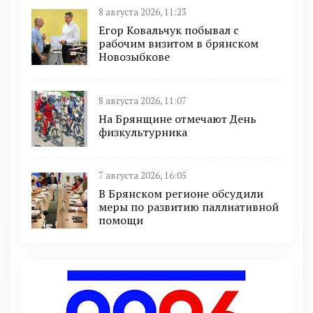
8 августа 2026, 11:23
Егор Ковальчук побывал с
рабочим визитом в брянском
Новозыбкове
8 августа 2026, 11:07
На Брянщине отмечают День
физкультурника
7 августа 2026, 16:05
В Брянском регионе обсудили
меры по развитию паллиативной
помощи