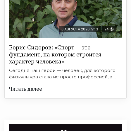
8 АВГУСТА 2026, 9:13
24
Борис Сидоров: «Спорт — это
фундамент, на котором строится
характер человека»
Сегодня наш герой — человек, для которого
физкультура стала не просто профессией, а ...
Читать далее