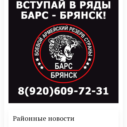
Районные новости