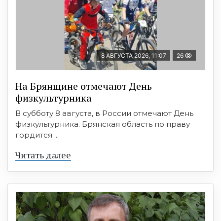
8 АВГУСТА 2026, 11:07
26
На Брянщине отмечают День
физкультурника
В субботу 8 августа, в России отмечают День
физкультурника. Брянская область по праву
гордится ...
Читать далее