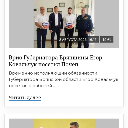
8 АВГУСТА 2026, 16:17
19
Врио Губернатора Брянщины Егор
Ковальчук посетил Почеп
Временно исполняющий обязанности
Губернатора Брянской области Егор Ковальчук
посетил с рабочей ...
Читать далее