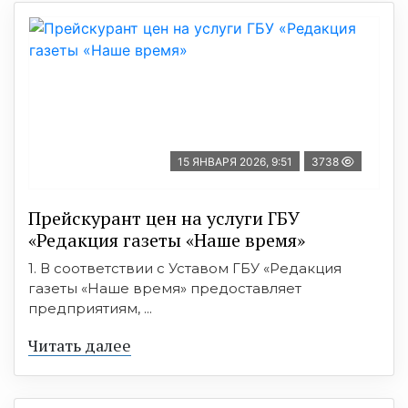
15 ЯНВАРЯ 2026, 9:51
3738
Прейскурант цен на услуги ГБУ
«Редакция газеты «Наше время»
1. В соответствии с Уставом ГБУ «Редакция
газеты «Наше время» предоставляет
предприятиям, ...
Читать далее