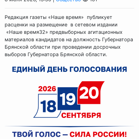
Редакция газеты «Наше время» публикует
расценки на размещение в сетевом издании
«Наше время32» предвыборных агитационных
материалов кандидатов на должность Губернатора
Брянской области при проведении досрочных
выборов Губернатора Брянской области.