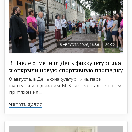
8 АВГУСТА 2026, 16:36
20
В Навле отметили День физкультурника
и открыли новую спортивную площадку
8 августа, в День физкультурника, парк
культуры и отдыха им. М. Князева стал центром
притяжения ...
Читать далее