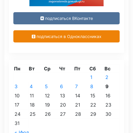
подписаться ВКонтакте
подписаться в Одноклассниках
Пн
Вт
Ср
Чт
Пт
Сб
Вс
1
2
3
4
5
6
7
8
9
10
11
12
13
14
15
16
17
18
19
20
21
22
23
24
25
26
27
28
29
30
31
« Июл