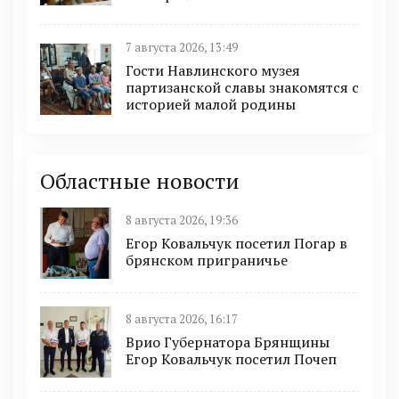
7 августа 2026, 13:49
Гости Навлинского музея
партизанской славы знакомятся с
историей малой родины
Областные новости
8 августа 2026, 19:36
Егор Ковальчук посетил Погар в
брянском приграничье
8 августа 2026, 16:17
Врио Губернатора Брянщины
Егор Ковальчук посетил Почеп