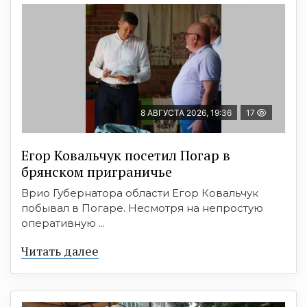
8 АВГУСТА 2026, 19:36
17
Егор Ковальчук посетил Погар в
брянском приграничье
Врио Губернатора области Егор Ковальчук
побывал в Погаре. Несмотря на непростую
оперативную ...
Читать далее