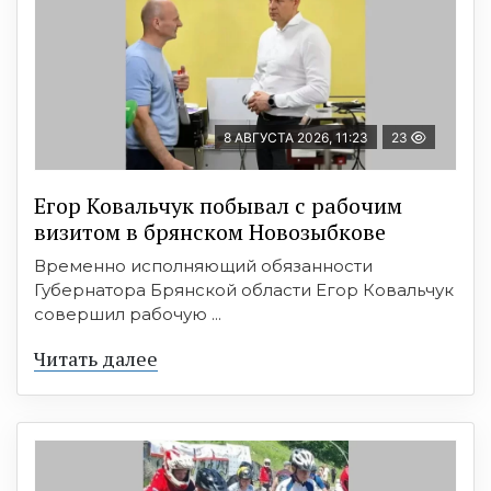
8 АВГУСТА 2026, 11:23
23
Егор Ковальчук побывал с рабочим
визитом в брянском Новозыбкове
Временно исполняющий обязанности
Губернатора Брянской области Егор Ковальчук
совершил рабочую ...
Читать далее