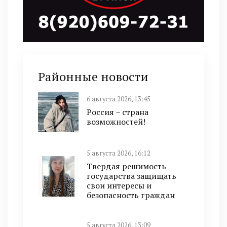
Районные новости
6 августа 2026, 13:45
Россия – страна
возможностей!
5 августа 2026, 16:12
Твердая решимость
государства защищать
свои интересы и
безопасность граждан
5 августа 2026, 13:09