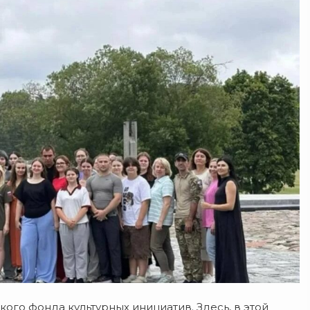
о фонда культурных инициатив. Здесь, в этой