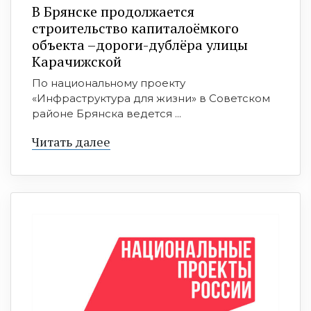
В Брянске продолжается
строительство капиталоёмкого
объекта –дороги-дублёра улицы
Карачижской
По национальному проекту
«Инфраструктура для жизни» в Советском
районе Брянска ведется ...
Читать далее