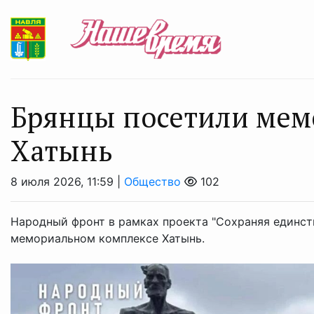
Брянцы посетили мем
Хатынь
8 июля 2026, 11:59 |
Общество
102
Народный фронт в рамках проекта "Сохраняя единст
мемориальном комплексе Хатынь.