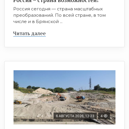
Россия сегодня — страна масштабных
преобразований. По всей стране, в том
числе и в Брянской ...
Читать далее
6 АВГУСТА 2026, 13:23
4