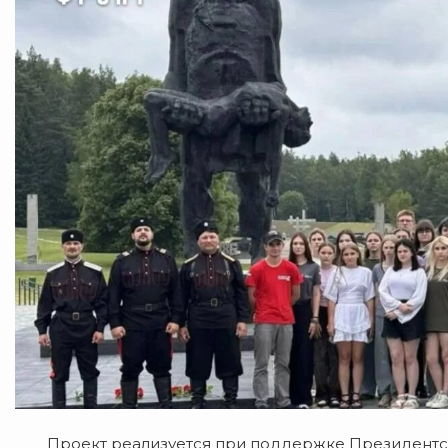
Проект реализуется при поддержке Президентског