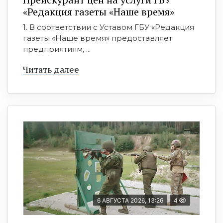
«Редакция газеты «Наше время»
1. В соответствии с Уставом ГБУ «Редакция
газеты «Наше время» предоставляет
предприятиям, ...
Читать далее
6 АВГУСТА 2026, 13:26
4