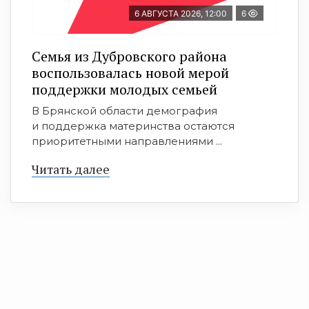
6 АВГУСТА 2026, 12:00
6
Семья из Дубровского района
воспользовалась новой мерой
поддержки молодых семьей
В Брянской области демография
и поддержка материнства остаются
приоритетными направлениями ...
Читать далее