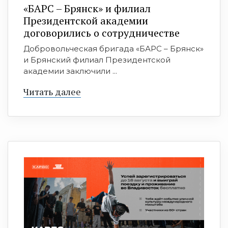
«БАРС – Брянск» и филиал
Президентской академии
договорились о сотрудничестве
Добровольческая бригада «БАРС – Брянск»
и Брянский филиал Президентской
академии заключили ...
Читать далее