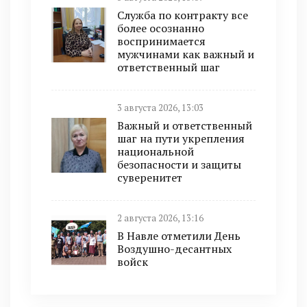
Служба по контракту все
более осознанно
воспринимается
мужчинами как важный и
ответственный шаг
3 августа 2026, 13:03
Важный и ответственный
шаг на пути укрепления
национальной
безопасности и защиты
суверенитет
2 августа 2026, 13:16
В Навле отметили День
Воздушно-десантных
войск