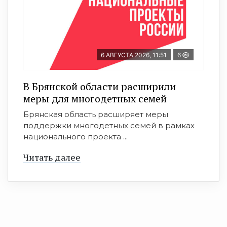
6 АВГУСТА 2026, 11:51
6
В Брянской области расширили
меры для многодетных семей
Брянская область расширяет меры
поддержки многодетных семей в рамках
национального проекта ...
Читать далее