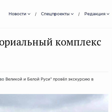
Новости
Спецпроекты
Редакция
ориальный комплекс
во Великой и Белой Руси" провёл экскурсию в