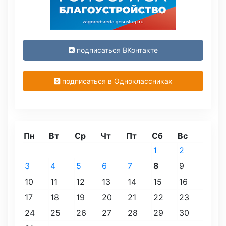
подписаться ВКонтакте
подписаться в Одноклассниках
Пн
Вт
Ср
Чт
Пт
Сб
Вс
1
2
3
4
5
6
7
8
9
10
11
12
13
14
15
16
17
18
19
20
21
22
23
24
25
26
27
28
29
30