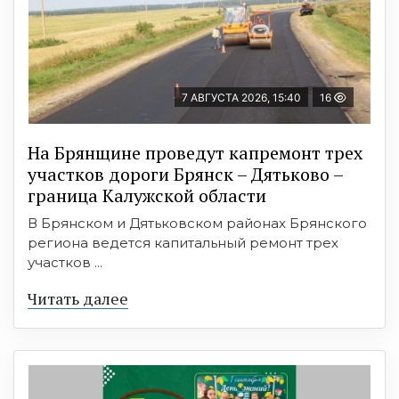
7 АВГУСТА 2026, 15:40
16
На Брянщине проведут капремонт трех
участков дороги Брянск – Дятьково –
граница Калужской области
В Брянском и Дятьковском районах Брянского
региона ведется капитальный ремонт трех
участков ...
Читать далее