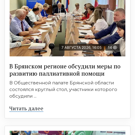
7 АВГУСТА 2026, 16:05
14
В Брянском регионе обсудили меры по
развитию паллиативной помощи
В Общественной палате Брянской области
состоялся круглый стол, участники которого
обсудили ...
Читать далее