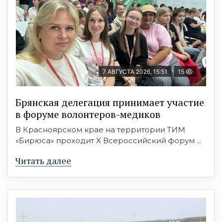
7 АВГУСТА 2026, 15:51
15
Брянская делегация принимает участие
в форуме волонтеров-медиков
В Красноярском крае на территории ТИМ
«Бирюса» проходит X Всероссийский форум ...
Читать далее