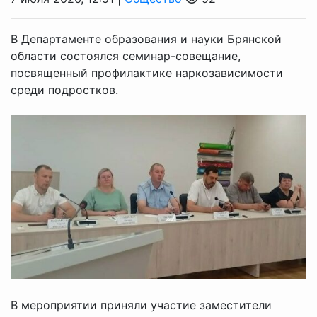
В Департаменте образования и науки Брянской
области состоялся семинар-совещание,
посвященный профилактике наркозависимости
среди подростков.
В мероприятии приняли участие заместители