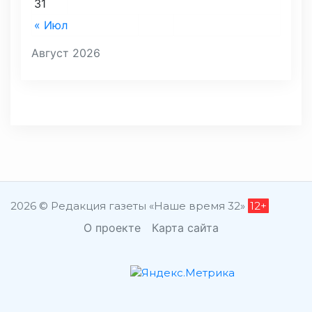
31
« Июл
Август 2026
2026 © Редакция газеты «Наше время 32»
12+
О проекте
Карта сайта