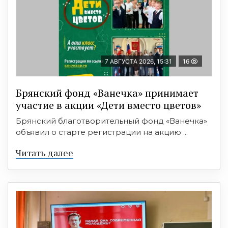
7 АВГУСТА 2026, 15:31
16
Брянский фонд «Ванечка» принимает
участие в акции «Дети вместо цветов»
Брянский благотворительный фонд «Ванечка»
объявил о старте регистрации на акцию ...
Читать далее