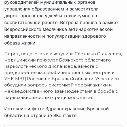
руководителей муниципальных органов
управления образованием и заместители
директоров колледжей и техникумов по
воспитательной работе. Встреча прошла в рамках
Всероссийского месячника антинаркотической
направленности и популяризации здорового
образа жизни.
Перед педагогами выступила Светлана Станкевич,
медицинский психолог Брянского областного
наркологического диспансера, вместе с
представителями реабилитационных центров и
УНК МВД России по Брянской области. Участники
обсудили вопросы системной профилактики и
межведомственного взаимодействия в борьбе с
наркозависимостью среди молодежи.
Источник и фото: Здравоохранение Брянской
области на странице ВКонтакте