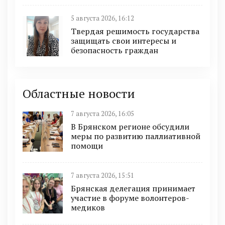
5 августа 2026, 16:12
Твердая решимость государства
защищать свои интересы и
безопасность граждан
Областные новости
7 августа 2026, 16:05
В Брянском регионе обсудили
меры по развитию паллиативной
помощи
7 августа 2026, 15:51
Брянская делегация принимает
участие в форуме волонтеров-
медиков