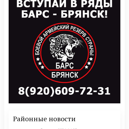
Районные новости