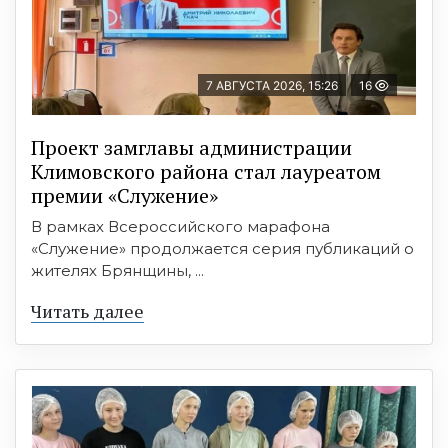
7 АВГУСТА 2026, 15:26
16
Проект замглавы администрации
Климовского района стал лауреатом
премии «Служение»
В рамках Всероссийского марафона
«Служение» продолжается серия публикаций о
жителях Брянщины, ...
Читать далее