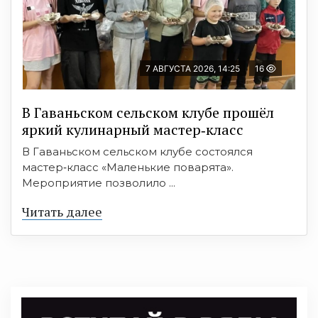
7 АВГУСТА 2026, 14:25
16
В Гаваньском сельском клубе прошёл
яркий кулинарный мастер‑класс
В Гаваньском сельском клубе состоялся
мастер‑класс «Маленькие поварята».
Мероприятие позволило ...
Читать далее