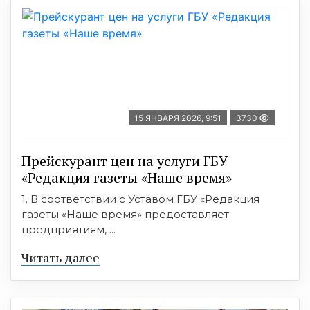
15 ЯНВАРЯ 2026, 9:51
3730
Прейскурант цен на услуги ГБУ
«Редакция газеты «Наше время»
1. В соответствии с Уставом ГБУ «Редакция
газеты «Наше время» предоставляет
предприятиям, ...
Читать далее