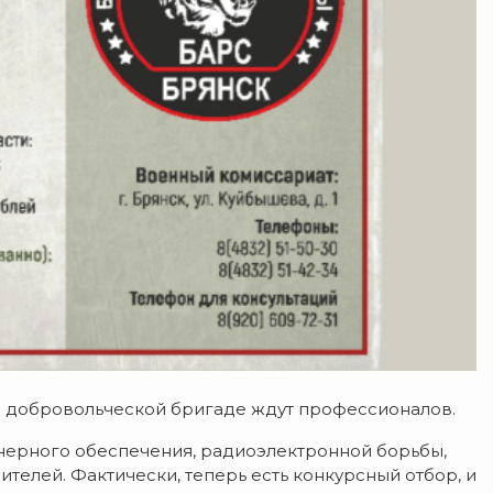
 в добровольческой бригаде ждут профессионалов.
енерного обеспечения, радиоэлектронной борьбы,
ителей. Фактически, теперь есть конкурсный отбор, и