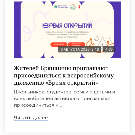
6 АВГУСТА 2026, 8:48
4
Жителей Брянщины приглашают
присоединиться к всероссийскому
движению «Время открытий»
Школьников, студентов, семьи с детьми и
всех любителей активного приглашают
присоединиться к ...
Читать далее