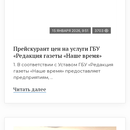
15 ЯНВАРЯ 2026, 9:51
3703
Прейскурант цен на услуги ГБУ
«Редакция газеты «Наше время»
1. В соответствии с Уставом ГБУ «Редакция
газеты «Наше время» предоставляет
предприятиям, ...
Читать далее