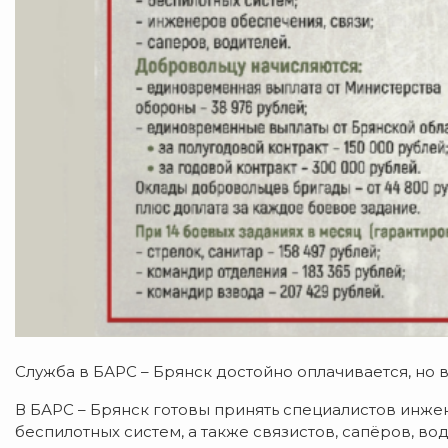
Служба в БАРС – Брянск достойно оплачивается, но
В БАРС – Брянск готовы принять специалистов инж
беспилотных систем, а также связистов, сапёров, вод