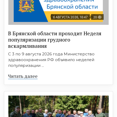
6 АВГУСТА 2026, 16:47
20
В Брянской области проходит Неделя
популяризации грудного
вскармливания
С 3 по 9 августа 2026 года Министерство
здравоохранения РФ объявило неделей
популяризации ...
Читать далее