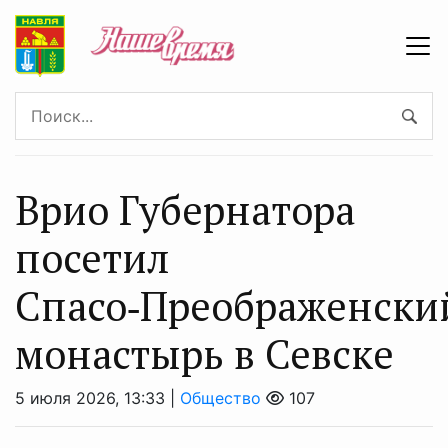
Врио Губернатора
посетил
Спасо‑Преображенски
монастырь в Севске
5 июля 2026, 13:33 |
Общество
107