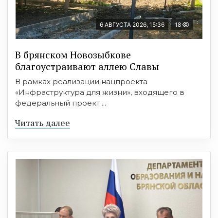
6 АВГУСТА 2026, 15:36
18
В брянском Новозыбкове
благоустраивают аллею Славы
В рамках реализации нацпроекта
«Инфраструктура для жизни», входящего в
федеральный проект ...
Читать далее