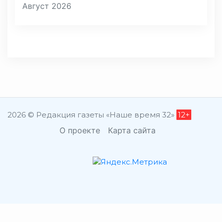
Август 2026
2026 © Редакция газеты «Наше время 32»
12+
О проекте
Карта сайта