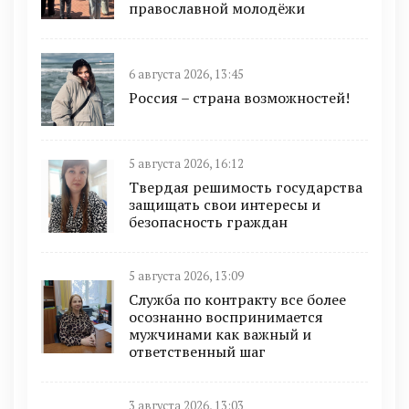
православной молодёжи
6 августа 2026, 13:45
Россия – страна возможностей!
5 августа 2026, 16:12
Твердая решимость государства
защищать свои интересы и
безопасность граждан
5 августа 2026, 13:09
Служба по контракту все более
осознанно воспринимается
мужчинами как важный и
ответственный шаг
3 августа 2026, 13:03