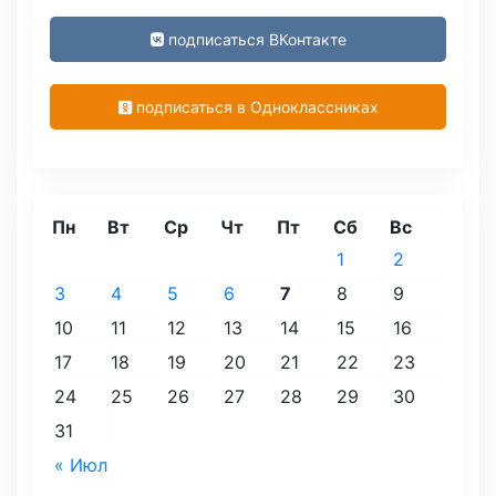
подписаться ВКонтакте
подписаться в Одноклассниках
Пн
Вт
Ср
Чт
Пт
Сб
Вс
1
2
3
4
5
6
7
8
9
10
11
12
13
14
15
16
17
18
19
20
21
22
23
24
25
26
27
28
29
30
31
« Июл