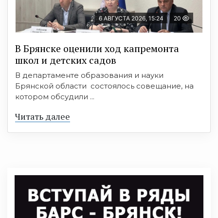
6 АВГУСТА 2026, 15:24
20
В Брянске оценили ход капремонта
школ и детских садов
В департаменте образования и науки
Брянской области состоялось совещание, на
котором обсудили ...
Читать далее