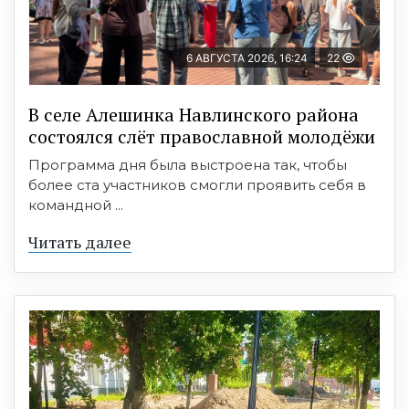
6 АВГУСТА 2026, 16:24
22
В селе Алешинка Навлинского района
состоялся слёт православной молодёжи
Программа дня была выстроена так, чтобы
более ста участников смогли проявить себя в
командной ...
Читать далее