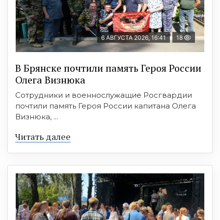
6 АВГУСТА 2026, 16:41
18
В Брянске почтили память Героя России
Олега Визнюка
Сотрудники и военнослужащие Росгвардии
почтили память Героя России капитана Олега
Визнюка, ...
Читать далее