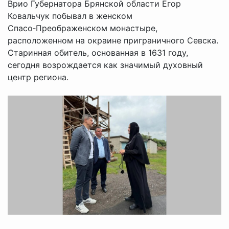
Врио Губернатора Брянской области Егор
Ковальчук побывал в женском
Спасо‑Преображенском монастыре,
расположенном на окраине приграничного Севска.
Старинная обитель, основанная в 1631 году,
сегодня возрождается как значимый духовный
центр региона.