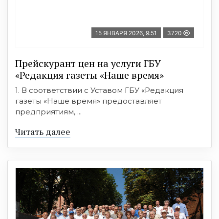
15 ЯНВАРЯ 2026, 9:51
3720
Прейскурант цен на услуги ГБУ
«Редакция газеты «Наше время»
1. В соответствии с Уставом ГБУ «Редакция
газеты «Наше время» предоставляет
предприятиям, ...
Читать далее