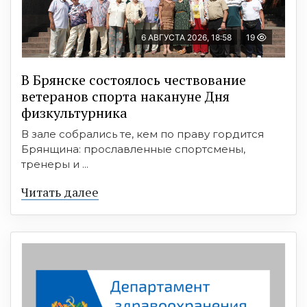
6 АВГУСТА 2026, 18:58
19
В Брянске состоялось чествование
ветеранов спорта накануне Дня
физкультурника
В зале собрались те, кем по праву гордится
Брянщина: прославленные спортсмены,
тренеры и ...
Читать далее