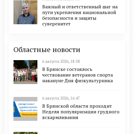
Важный и ответственный шаг на
пути укрепления национальной
безопасности и защиты
суверенитет
Областные новости
6 августа 2026, 18:58
В Брянске состоялось
чествование ветеранов спорта
накануне Дня физкультурника
6 августа 2026, 16:47
В Брянской области проходит
Неделя популяризации грудного
вскармливания