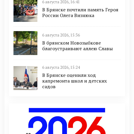
6 августа 2026, 16:41
В Брянске почтили память Героя
России Олега Визнюка
6 августа 2026, 15:36
В брянском Новозыбкове
благоустраивают аллею Славы
6 августа 2026, 15:24
В Брянске оценили ход
капремонта школ и детских
садов