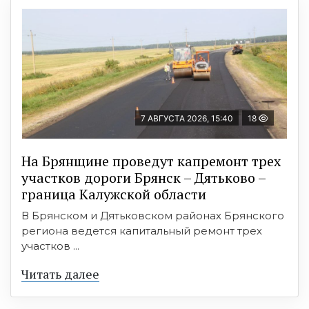
7 АВГУСТА 2026, 15:40
18
На Брянщине проведут капремонт трех
участков дороги Брянск – Дятьково –
граница Калужской области
В Брянском и Дятьковском районах Брянского
региона ведется капитальный ремонт трех
участков ...
Читать далее