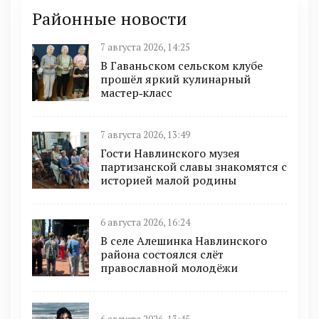
Районные новости
7 августа 2026, 14:25
В Гаваньском сельском клубе
прошёл яркий кулинарный
мастер‑класс
7 августа 2026, 13:49
Гости Навлинского музея
партизанской славы знакомятся с
историей малой родины
6 августа 2026, 16:24
В селе Алешинка Навлинского
района состоялся слёт
православной молодёжи