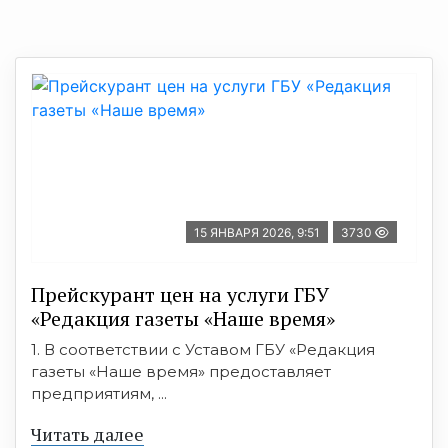
15 ЯНВАРЯ 2026, 9:51
3730
Прейскурант цен на услуги ГБУ
«Редакция газеты «Наше время»
1. В соответствии с Уставом ГБУ «Редакция
газеты «Наше время» предоставляет
предприятиям, ...
Читать далее