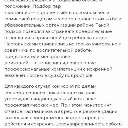
положении. Подбор пар
«наставник — подопечный» в основном вёлся
комиссией по делам несовершеннолетних на базе
образовательных организаций района. Такой
подход позволял выстраивать доверительные
отношения в привычной для ребёнка среде.
Наставниками становились не только учителя, но и
советники по воспитательной работе,
представители молодёжных
движений — специалисты, сочетающие
профессиональные компетенции с искренней
вовлечённостью в судьбу подростков.
Для каждого случая комиссия по делам
несовершеннолетних и защите их прав
утверждала индивидуальный комплекс
профилактических мер. При этом мониторинг
отчётов наставников и адресные рекомендации
позволяли своевременно корректировать
действия и сохранять целенаправленность работы.