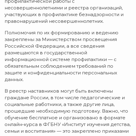
профилактической работы с
несовершеннолетними и реестра организаций,
участвующих в профилактике безнадзорности и
правонарушений несовершеннолетних.
Полномочия по их формированию и ведению
закреплены за Министерством просвещения
Российской Федерации, а все сведения
размещаются в государственной
информационной системе профилактики — с
обязательным соблюдением требований по
защите и конфиденциальности персональных
данных.
В реестр наставников могут быть включены
граждане России, в том числе педагогические и
социальные работники, а также другие лица,
прошедшие необходимую подготовку. Важно, что
обучение бесплатное и организовано в формате
онлайн‑курса в ФГБНУ «Институт изучения детства,
семьи и воспитания» — это закреплено приказами