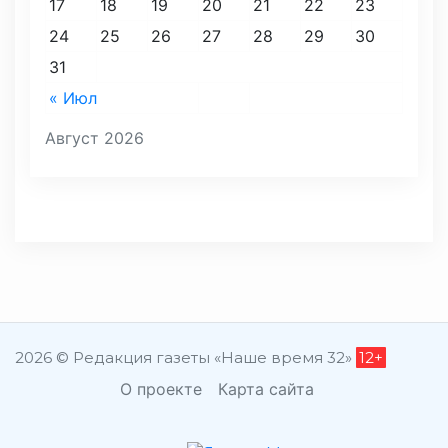
17
18
19
20
21
22
23
24
25
26
27
28
29
30
31
« Июл
Август 2026
2026 © Редакция газеты «Наше время 32»
12+
О проекте
Карта сайта