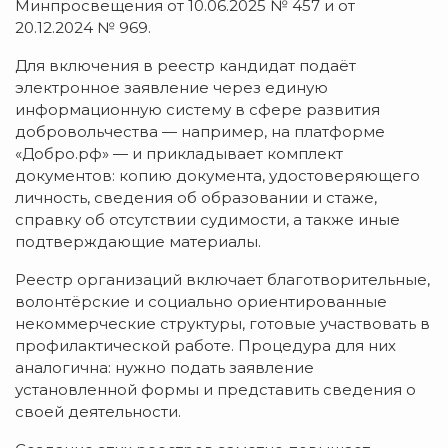
Минпросвещения от 10.06.2025 № 457 и от
20.12.2024 № 969.
Для включения в реестр кандидат подаёт
электронное заявление через единую
информационную систему в сфере развития
добровольчества — например, на платформе
«Добро.рф» — и прикладывает комплект
документов: копию документа, удостоверяющего
личность, сведения об образовании и стаже,
справку об отсутствии судимости, а также иные
подтверждающие материалы.
Реестр организаций включает благотворительные,
волонтёрские и социально ориентированные
некоммерческие структуры, готовые участвовать в
профилактической работе. Процедура для них
аналогична: нужно подать заявление
установленной формы и представить сведения о
своей деятельности.