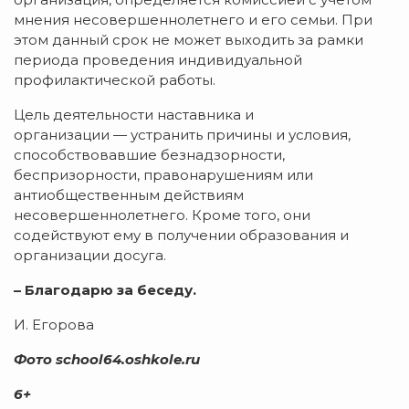
мнения несовершеннолетнего и его семьи. При
этом данный срок не может выходить за рамки
периода проведения индивидуальной
профилактической работы.
Цель деятельности наставника и
организации — устранить причины и условия,
способствовавшие безнадзорности,
беспризорности, правонарушениям или
антиобщественным действиям
несовершеннолетнего. Кроме того, они
содействуют ему в получении образования и
организации досуга.
– Благодарю за беседу.
И. Егорова
Фото school64.oshkole.ru
6+