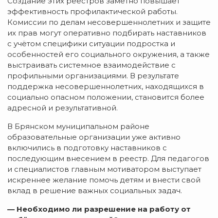
Создание этих реестров заметно повышает
эффективность профилактической работы.
Комиссии по делам несовершеннолетних и защите
их прав могут оперативно подбирать наставников
с учётом специфики ситуации подростка и
особенностей его социального окружения, а также
выстраивать системное взаимодействие с
профильными организациями. В результате
поддержка несовершеннолетних, находящихся в
социально опасном положении, становится более
адресной и результативной.
В Брянском муниципальном районе
образовательные организации уже активно
включились в подготовку наставников с
последующим внесением в реестр. Для педагогов
и специалистов главным мотиватором выступает
искреннее желание помочь детям и внести свой
вклад в решение важных социальных задач.
— Необходимо ли разрешение на работу от