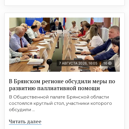
7 АВГУСТА 2026, 16:05
16
В Брянском регионе обсудили меры по
развитию паллиативной помощи
В Общественной палате Брянской области
состоялся круглый стол, участники которого
обсудили ...
Читать далее