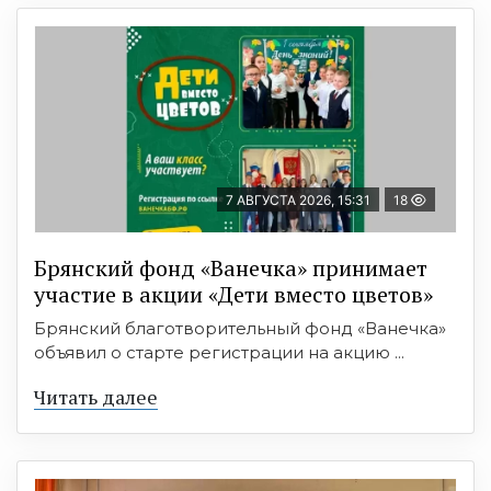
7 АВГУСТА 2026, 15:31
18
Брянский фонд «Ванечка» принимает
участие в акции «Дети вместо цветов»
Брянский благотворительный фонд «Ванечка»
объявил о старте регистрации на акцию ...
Читать далее