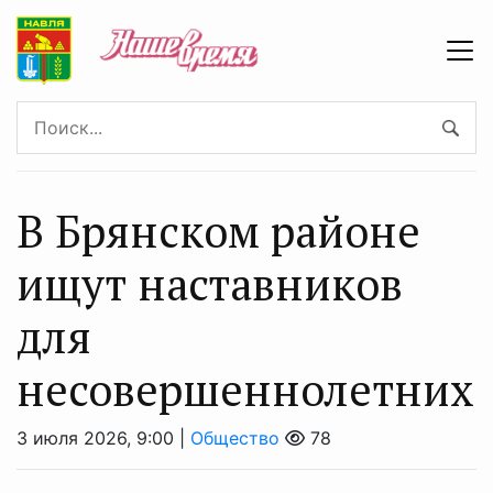
В Брянском районе
ищут наставников
для
несовершеннолетних
3 июля 2026, 9:00 |
Общество
78