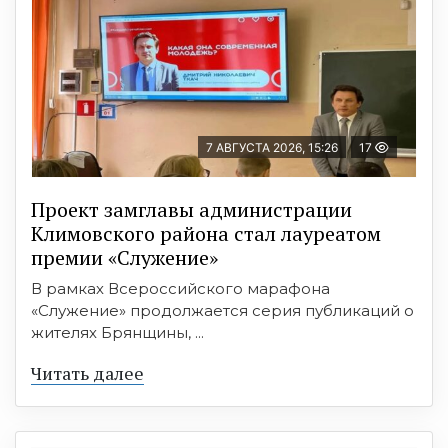
7 АВГУСТА 2026, 15:26
17
Проект замглавы администрации
Климовского района стал лауреатом
премии «Служение»
В рамках Всероссийского марафона
«Служение» продолжается серия публикаций о
жителях Брянщины, ...
Читать далее