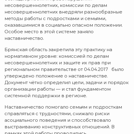
несовершеннолетних, комиссии по делам
несовершеннолетних внедряли разнообразные
методы работы с подростками и семьями,
оказавшимися в социально опасном положении.
Особое место в этой системе заняло
наставничество.
Брянская область закрепила эту практику на
нормативном уровне: комиссией по делам
несовершеннолетних и защите их прав при
региональном правительстве от 04.04.2017 было
утверждено положение о наставничестве.
Документ чётко определил цели, задачи и порядок
организации работы — и стал фундаментом
системной поддержки в регионе.
Наставничество помогало семьям и подросткам
справляться с трудностями, снижало риски
асоциального поведения и способствовало
выстраиванию конструктивных отношений. В
рамках этой работы проводились