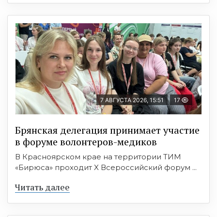
7 АВГУСТА 2026, 15:51
17
Брянская делегация принимает участие
в форуме волонтеров-медиков
В Красноярском крае на территории ТИМ
«Бирюса» проходит X Всероссийский форум ...
Читать далее