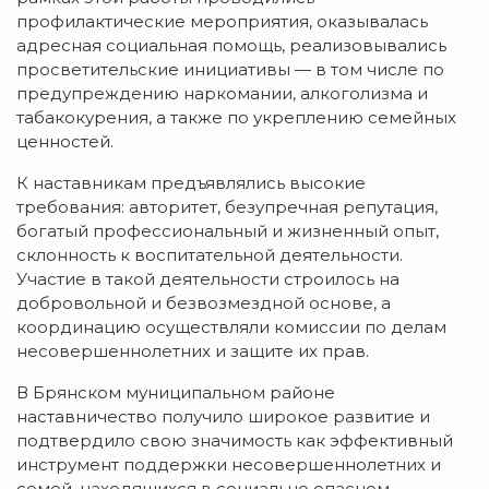
профилактические мероприятия, оказывалась
адресная социальная помощь, реализовывались
просветительские инициативы — в том числе по
предупреждению наркомании, алкоголизма и
табакокурения, а также по укреплению семейных
ценностей.
К наставникам предъявлялись высокие
требования: авторитет, безупречная репутация,
богатый профессиональный и жизненный опыт,
склонность к воспитательной деятельности.
Участие в такой деятельности строилось на
добровольной и безвозмездной основе, а
координацию осуществляли комиссии по делам
несовершеннолетних и защите их прав.
В Брянском муниципальном районе
наставничество получило широкое развитие и
подтвердило свою значимость как эффективный
инструмент поддержки несовершеннолетних и
семей, находящихся в социально опасном