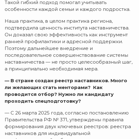
Такой гибкий подход помогал учитывать
особенности каждой семьи и каждого подростка.
Наша практика, в целом практика региона,
подтвердила ценность института наставничества.
Он доказал свою эффективность как инструмент
ранней профилактики и адресной поддержки.
Поэтому дальнейшее внедрение и
последовательное совершенствование системы
наставничества — не просто целесообразный шаг,
а принципиально необходимая мера.
— В стране создан реестр наставников. Много
ли желающих стать менторами? Как
проводится отбор? Нужно ли кандидату
проходить спецподготовку?
— С 26 марта 2025 года, согласно постановлению
Правительства РФ № 371, утверждены правила
формирования двух ключевых реестров: реестра
наставников для индивидуальной