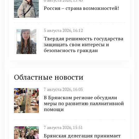
6 августа 2026, 13:45
Россия – страна возможностей!
5 августа 2026, 16:12
Твердая решимость государства
защищать свои интересы и
безопасность граждан
Областные новости
7 августа 2026, 16:05
В Брянском регионе обсудили
меры по развитию паллиативной
помощи
7 августа 2026, 15:51
Брянская делегация принимает