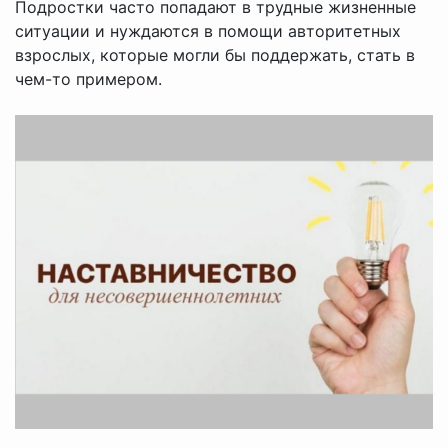
Подростки часто попадают в трудные жизненные
ситуации и нуждаются в помощи авторитетных
взрослых, которые могли бы поддержать, стать в
чем-то примером.