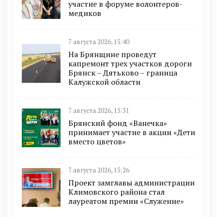
участие в форуме волонтеров-
медиков
7 августа 2026, 15:40
На Брянщине проведут
капремонт трех участков дороги
Брянск – Дятьково – граница
Калужской области
7 августа 2026, 15:31
Брянский фонд «Ванечка»
принимает участие в акции «Дети
вместо цветов»
7 августа 2026, 15:26
Проект замглавы администрации
Климовского района стал
лауреатом премии «Служение»