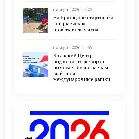
6 августа 2026, 15:02
На Брянщине стартовала
юнармейская
профильная смена
6 августа 2026, 14:59
Брянский Центр
поддержки экспорта
помогает бизнесменам
выйти на
международные рынки