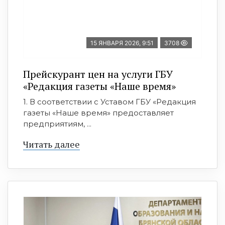
15 ЯНВАРЯ 2026, 9:51
3708
Прейскурант цен на услуги ГБУ
«Редакция газеты «Наше время»
1. В соответствии с Уставом ГБУ «Редакция
газеты «Наше время» предоставляет
предприятиям, ...
Читать далее