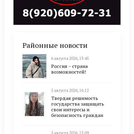
Районные новости
6 августа 2026, 13:45
Россия – страна
возможностей!
5 августа 2026, 16:12
Твердая решимость
государства защищать
свои интересы и
безопасность граждан
5 августа 2026, 13:09