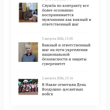
Служба по контракту все
более осознанно
воспринимается
мужчинами как важный и
ответственный шаг
3 августа 2026, 13:03
Важный и ответственный
шаг на пути укрепления
национальной
безопасности и защиты
суверенитет
2 августа 2026, 13:16
В Навле отметили День
Воздушно-десантных
войск