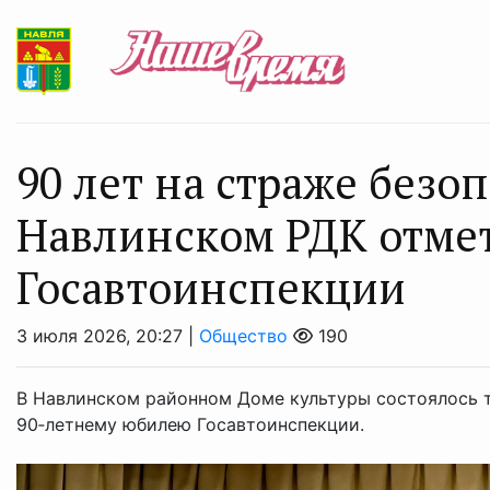
90 лет на страже безоп
Навлинском РДК отме
Госавтоинспекции
3 июля 2026, 20:27 |
Общество
190
В Навлинском районном Доме культуры состоялось 
90‑летнему юбилею Госавтоинспекции.