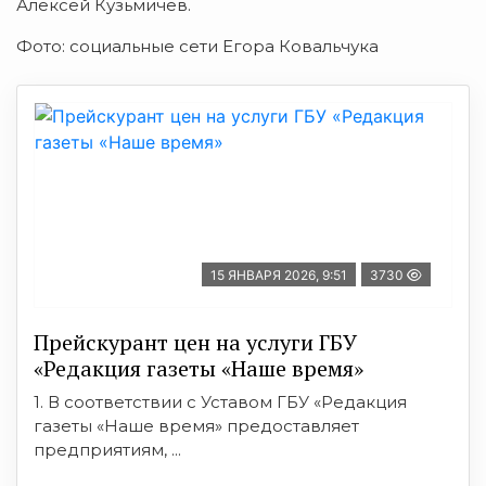
Алексей
Кузьмичёв.
Фото: социальные сети Егора Ковальчука
15 ЯНВАРЯ 2026, 9:51
3730
Прейскурант цен на услуги ГБУ
«Редакция газеты «Наше время»
1. В соответствии с Уставом ГБУ «Редакция
газеты «Наше время» предоставляет
предприятиям, ...