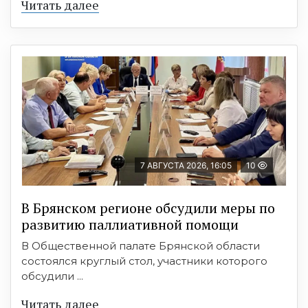
Читать далее
7 АВГУСТА 2026, 16:05
10
В Брянском регионе обсудили меры по
развитию паллиативной помощи
В Общественной палате Брянской области
состоялся круглый стол, участники которого
обсудили ...
Читать далее