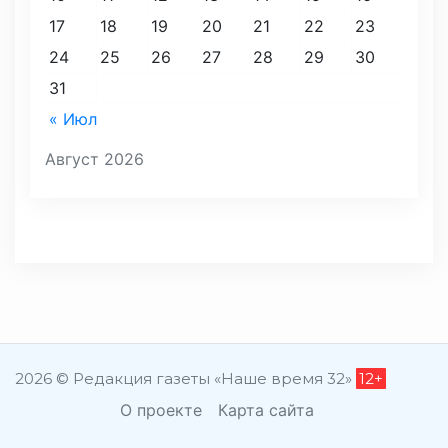
17
18
19
20
21
22
23
24
25
26
27
28
29
30
31
« Июл
Август 2026
2026 © Редакция газеты «Наше время 32»
12+
О проекте
Карта сайта