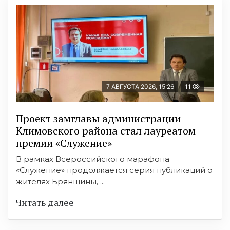
7 АВГУСТА 2026, 15:26
11
Проект замглавы администрации
Климовского района стал лауреатом
премии «Служение»
В рамках Всероссийского марафона
«Служение» продолжается серия публикаций о
жителях Брянщины, ...
Читать далее