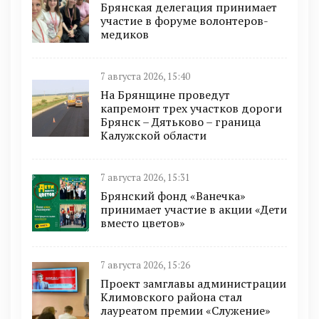
Брянская делегация принимает
участие в форуме волонтеров-
медиков
7 августа 2026, 15:40
На Брянщине проведут
капремонт трех участков дороги
Брянск – Дятьково – граница
Калужской области
7 августа 2026, 15:31
Брянский фонд «Ванечка»
принимает участие в акции «Дети
вместо цветов»
7 августа 2026, 15:26
Проект замглавы администрации
Климовского района стал
лауреатом премии «Служение»