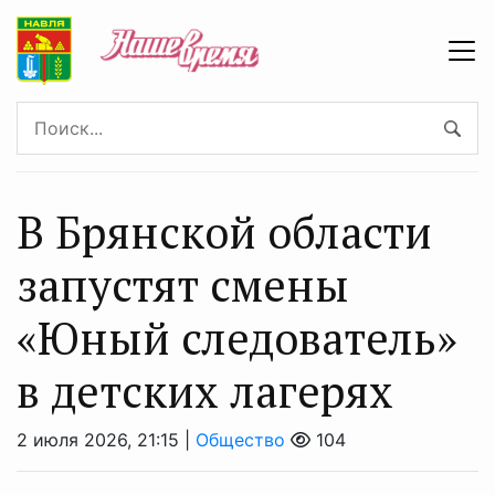
В Брянской области
запустят смены
«Юный следователь»
в детских лагерях
2 июля 2026, 21:15 |
Общество
104