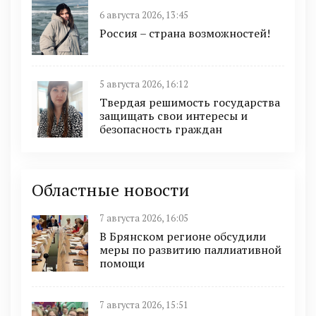
6 августа 2026, 13:45
Россия – страна возможностей!
5 августа 2026, 16:12
Твердая решимость государства
защищать свои интересы и
безопасность граждан
Областные новости
7 августа 2026, 16:05
В Брянском регионе обсудили
меры по развитию паллиативной
помощи
7 августа 2026, 15:51