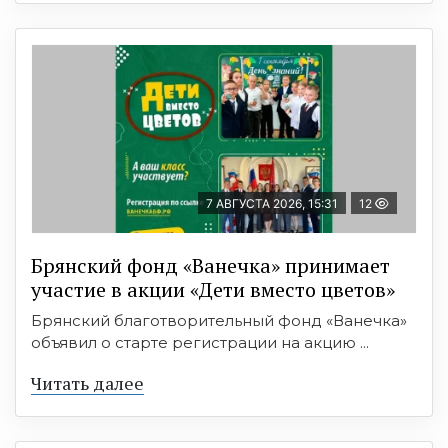
7 АВГУСТА 2026, 15:31
12
Брянский фонд «Ванечка» принимает
участие в акции «Дети вместо цветов»
Брянский благотворительный фонд «Ванечка»
объявил о старте регистрации на акцию ...
Читать далее