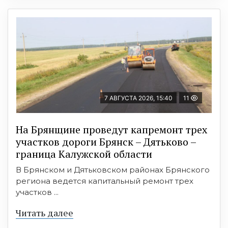
7 АВГУСТА 2026, 15:40
11
На Брянщине проведут капремонт трех
участков дороги Брянск – Дятьково –
граница Калужской области
В Брянском и Дятьковском районах Брянского
региона ведется капитальный ремонт трех
участков ...
Читать далее