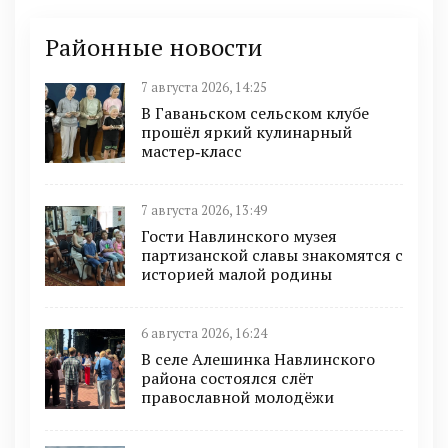
Районные новости
7 августа 2026, 14:25
В Гаваньском сельском клубе
прошёл яркий кулинарный
мастер‑класс
7 августа 2026, 13:49
Гости Навлинского музея
партизанской славы знакомятся с
историей малой родины
6 августа 2026, 16:24
В селе Алешинка Навлинского
района состоялся слёт
православной молодёжи