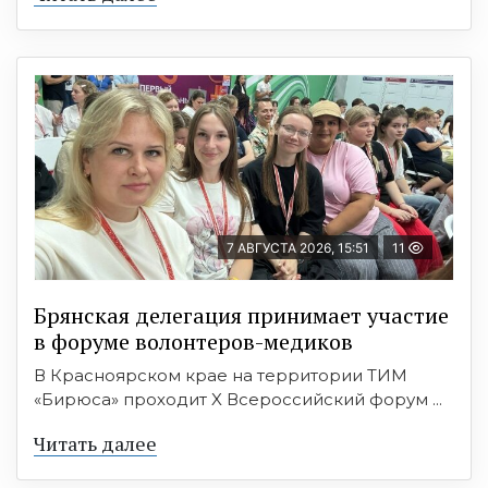
7 АВГУСТА 2026, 15:51
11
Брянская делегация принимает участие
в форуме волонтеров-медиков
В Красноярском крае на территории ТИМ
«Бирюса» проходит X Всероссийский форум ...
Читать далее