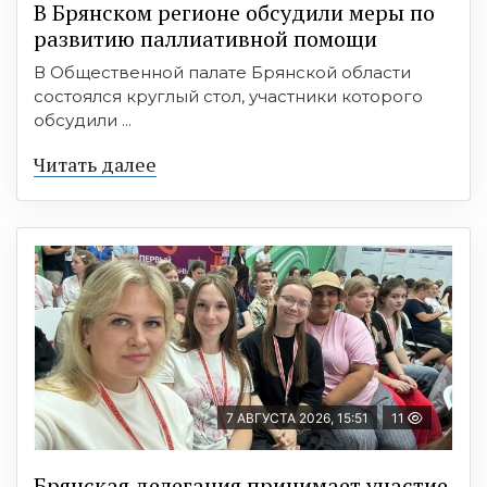
В Брянском регионе обсудили меры по
развитию паллиативной помощи
В Общественной палате Брянской области
состоялся круглый стол, участники которого
обсудили ...
Читать далее
7 АВГУСТА 2026, 15:51
11
Брянская делегация принимает участие