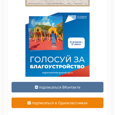
подписаться ВКонтакте
подписаться в Одноклассниках