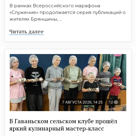
В рамках Всероссийского марафона
«Служение» продолжается серия публикаций о
жителях Брянщины, ...
Читать далее
7 АВГУСТА 2026, 14:25
12
В Гаваньском сельском клубе прошёл
яркий кулинарный мастер‑класс