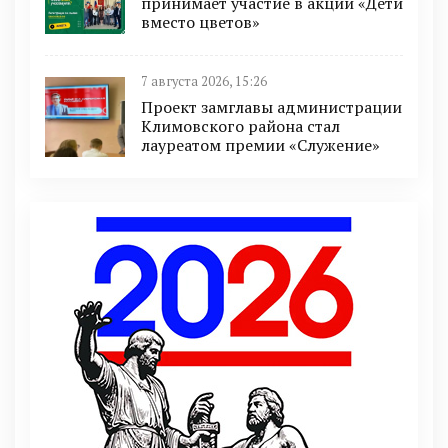
принимает участие в акции «Дети
вместо цветов»
7 августа 2026, 15:26
Проект замглавы администрации
Климовского района стал
лауреатом премии «Служение»