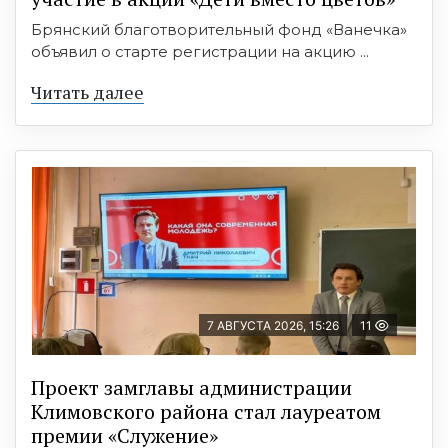
Брянский благотворительный фонд «Ванечка»
объявил о старте регистрации на акцию ...
Читать далее
7 АВГУСТА 2026, 15:26
11
Проект замглавы администрации
Климовского района стал лауреатом
премии «Служение»