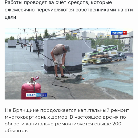
Работы проводят за счёт средств, которые
ежемесячно перечисляются собственниками на эти
цели.
На Брянщине продолжается капитальный ремонт
многоквартирных домов. В настоящее время по
области капитально ремонтируется свыше 200
объектов.