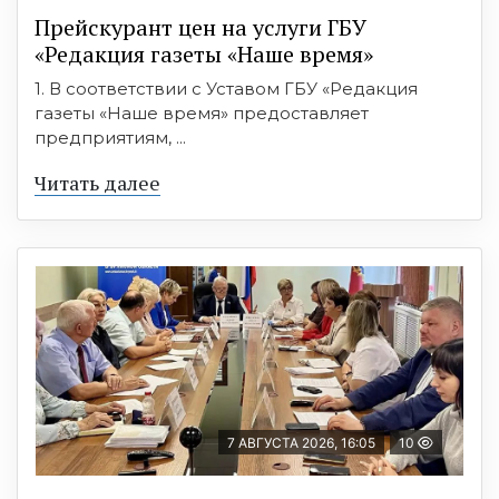
Прейскурант цен на услуги ГБУ
«Редакция газеты «Наше время»
1. В соответствии с Уставом ГБУ «Редакция
газеты «Наше время» предоставляет
предприятиям, ...
Читать далее
7 АВГУСТА 2026, 16:05
10