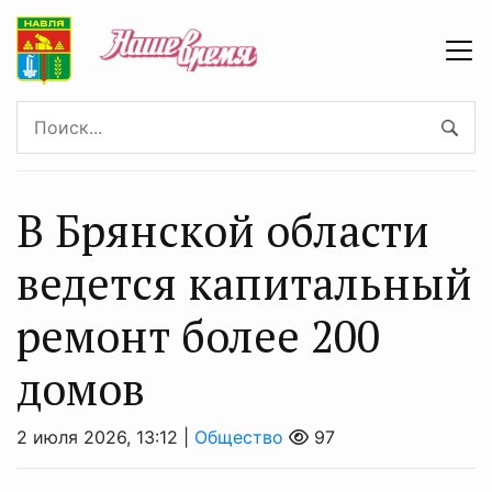
В Брянской области
ведется капитальный
ремонт более 200
домов
2 июля 2026, 13:12 |
Общество
97