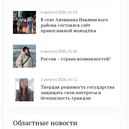
6 августа 2026, 16:24
В селе Алешинка Навлинского
района состоялся слёт
православной молодёжи
6 августа 2026, 13:45
Россия – страна возможностей!
5 августа 2026, 16:12
Твердая решимость государства
защищать свои интересы и
безопасность граждан
Областные новости