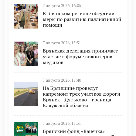
7 августа 2026, 16:05
В Брянском регионе обсудили
меры по развитию паллиативной
помощи
7 августа 2026, 15:51
Брянская делегация принимает
участие в форуме волонтеров-
медиков
7 августа 2026, 15:40
На Брянщине проведут
капремонт трех участков дороги
Брянск – Дятьково – граница
Калужской области
7 августа 2026, 15:31
Брянский фонд «Ванечка»