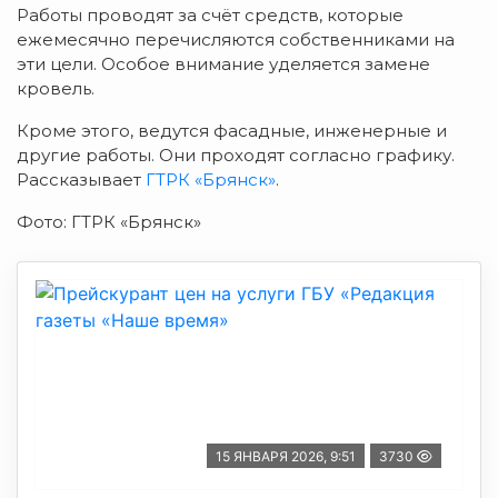
Работы проводят за счёт средств, которые
ежемесячно перечисляются собственниками на
эти цели. Особое внимание уделяется замене
кровель.
Кроме этого, ведутся фасадные, инженерные и
другие работы. Они проходят согласно графику.
Рассказывает
ГТРК «Брянск»
.
Фото: ГТРК «Брянск»
15 ЯНВАРЯ 2026, 9:51
3730