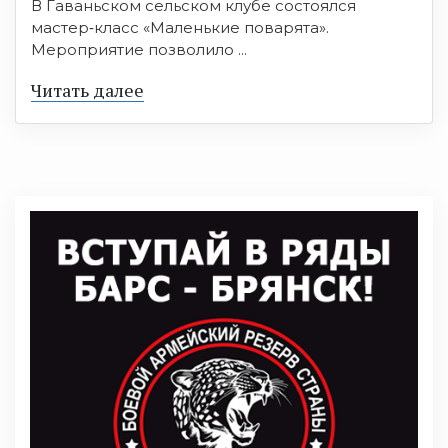
В Гаваньском сельском клубе состоялся
мастер‑класс «Маленькие поварята».
Мероприятие позволило ...
Читать далее