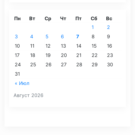
Пн
Вт
Ср
Чт
Пт
Сб
Вс
1
2
3
4
5
6
7
8
9
10
11
12
13
14
15
16
17
18
19
20
21
22
23
24
25
26
27
28
29
30
31
« Июл
Август 2026