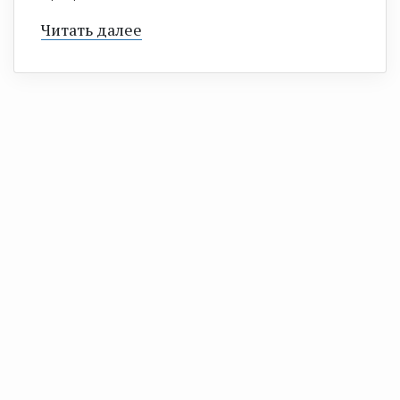
Читать далее