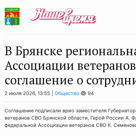
В Брянске региональн
Ассоциации ветерано
соглашение о сотрудн
2 июля 2026, 13:55 |
Общество
94
Соглашение подписали врио заместителя Губернатор
ветеранов СВО Брянской области, Герой России А. 
федеральной Ассоциации ветеранов СВО К. Семенова