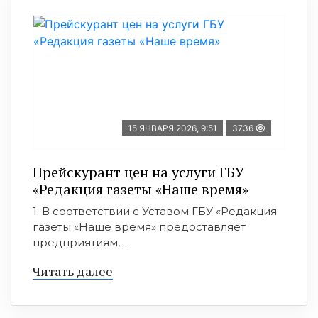
15 ЯНВАРЯ 2026, 9:51
3736
Прейскурант цен на услуги ГБУ
«Редакция газеты «Наше время»
1. В соответствии с Уставом ГБУ «Редакция
газеты «Наше время» предоставляет
предприятиям, ...
Читать далее