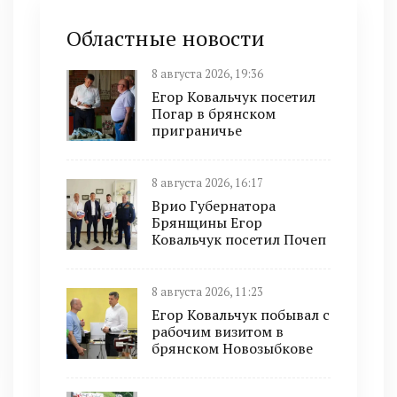
Областные новости
8 августа 2026, 19:36
Егор Ковальчук посетил
Погар в брянском
приграничье
8 августа 2026, 16:17
Врио Губернатора
Брянщины Егор
Ковальчук посетил Почеп
8 августа 2026, 11:23
Егор Ковальчук побывал с
рабочим визитом в
брянском Новозыбкове