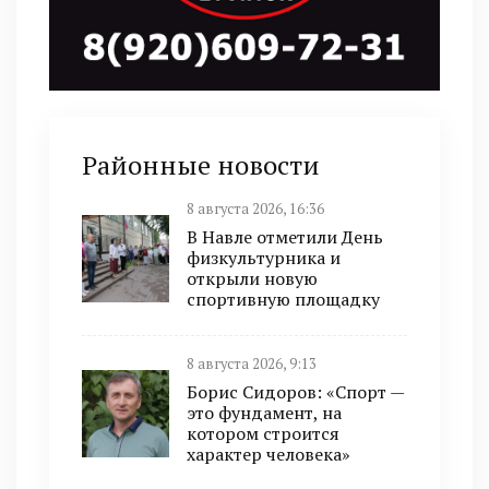
Районные новости
8 августа 2026, 16:36
В Навле отметили День
физкультурника и
открыли новую
спортивную площадку
8 августа 2026, 9:13
Борис Сидоров: «Спорт —
это фундамент, на
котором строится
характер человека»