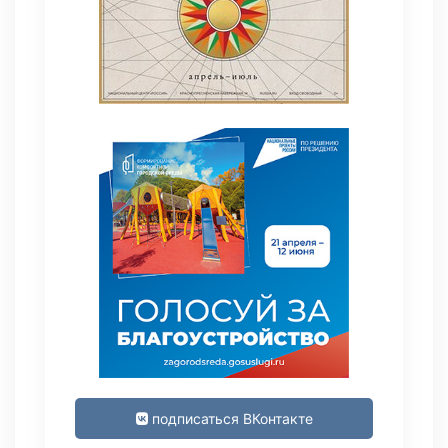
подписаться ВКонтакте