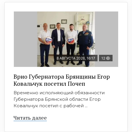
8 АВГУСТА 2026, 16:17
12
Врио Губернатора Брянщины Егор
Ковальчук посетил Почеп
Временно исполняющий обязанности
Губернатора Брянской области Егор
Ковальчук посетил с рабочей ...
Читать далее