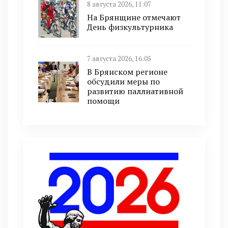
8 августа 2026, 11:07
На Брянщине отмечают
День физкультурника
7 августа 2026, 16:05
В Брянском регионе
обсудили меры по
развитию паллиативной
помощи