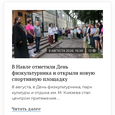
8 АВГУСТА 2026, 16:36
12
В Навле отметили День
физкультурника и открыли новую
спортивную площадку
8 августа, в День физкультурника, парк
культуры и отдыха им. М. Князева стал
центром притяжения ...
Читать далее