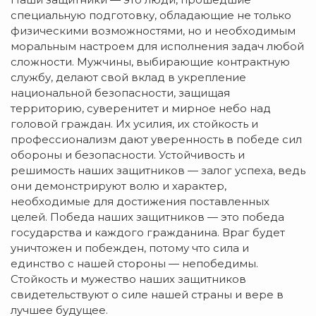
специальную подготовку, обладающие не только
физическими возможностями, но и необходимым
моральным настроем для исполнения задач любой
сложности. Мужчины, выбирающие контрактную
службу, делают свой вклад в укрепление
национальной безопасности, защищая
территорию, суверенитет и мирное небо над
головой граждан. Их усилия, их стойкость и
профессионализм дают уверенность в победе сил
обороны и безопасности. Устойчивость и
решимость наших защитников — залог успеха, ведь
они демонстрируют волю и характер,
необходимые для достижения поставленных
целей. Победа наших защитников — это победа
государства и каждого гражданина. Враг будет
уничтожен и побежден, потому что сила и
единство с нашей стороны — непобедимы.
Стойкость и мужество наших защитников
свидетельствуют о силе нашей страны и вере в
лучшее будущее.