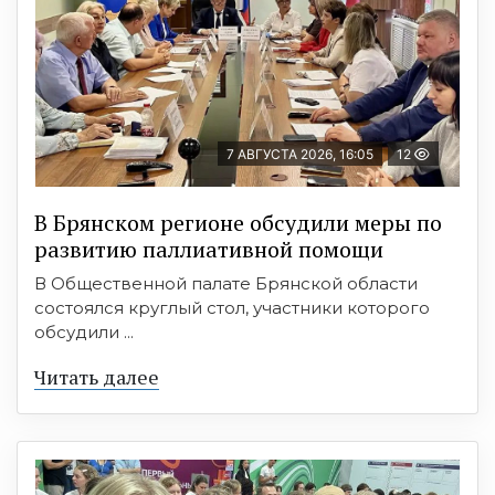
7 АВГУСТА 2026, 16:05
12
В Брянском регионе обсудили меры по
развитию паллиативной помощи
В Общественной палате Брянской области
состоялся круглый стол, участники которого
обсудили ...
Читать далее