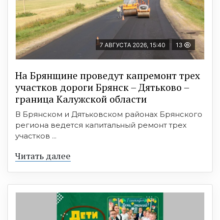
7 АВГУСТА 2026, 15:40
13
На Брянщине проведут капремонт трех
участков дороги Брянск – Дятьково –
граница Калужской области
В Брянском и Дятьковском районах Брянского
региона ведется капитальный ремонт трех
участков ...
Читать далее