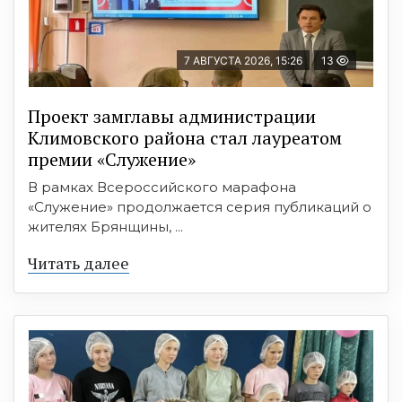
7 АВГУСТА 2026, 15:26
13
Проект замглавы администрации
Климовского района стал лауреатом
премии «Служение»
В рамках Всероссийского марафона
«Служение» продолжается серия публикаций о
жителях Брянщины, ...
Читать далее