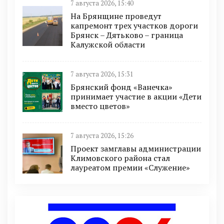
7 августа 2026, 15:40
На Брянщине проведут
капремонт трех участков дороги
Брянск – Дятьково – граница
Калужской области
7 августа 2026, 15:31
Брянский фонд «Ванечка»
принимает участие в акции «Дети
вместо цветов»
7 августа 2026, 15:26
Проект замглавы администрации
Климовского района стал
лауреатом премии «Служение»