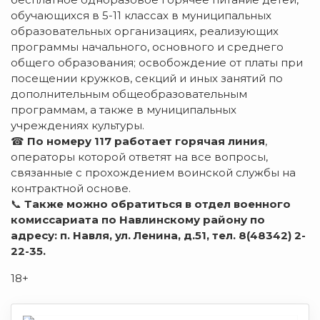
обучающихся в 5-11 классах в муниципальных
образовательных организациях, реализующих
программы начального, основного и среднего
общего образования; освобождение от платы при
посещении кружков, секций и иных занятий по
дополнительным общеобразовательным
программам, а также в муниципальных
учреждениях культуры.
☎
По номеру 117 работает горячая линия
,
операторы которой ответят на все вопросы,
связанные с прохождением воинской службы на
контрактной основе.
📞
Также можно обратиться в отдел военного
комиссариата по Навлинскому району по
адресу: п. Навля, ул. Ленина, д.51, тел. 8(48342) 2-
22-35.
18+