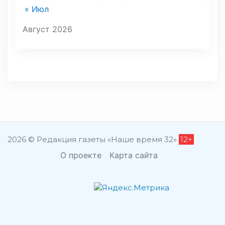
« Июл
Август 2026
2026 © Редакция газеты «Наше время 32»
12+
О проекте
Карта сайта