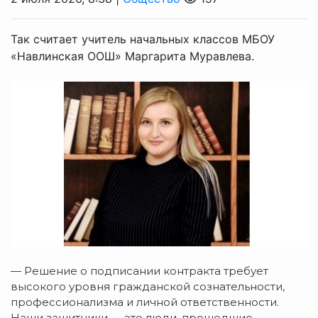
Так считает учитель начальных классов МБОУ
«Навлинская ООШ» Маргарита Муравлева.
— Решение о подписании контракта требует
высокого уровня гражданской сознательности,
профессионализма и личной ответственности.
Наши защитники — это люди, прошедшие