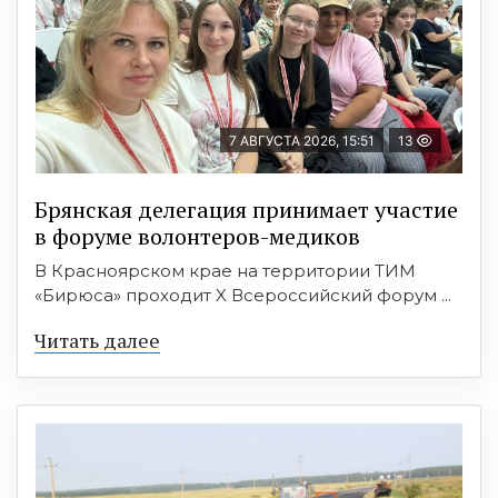
7 АВГУСТА 2026, 15:51
13
Брянская делегация принимает участие
в форуме волонтеров-медиков
В Красноярском крае на территории ТИМ
«Бирюса» проходит X Всероссийский форум ...
Читать далее