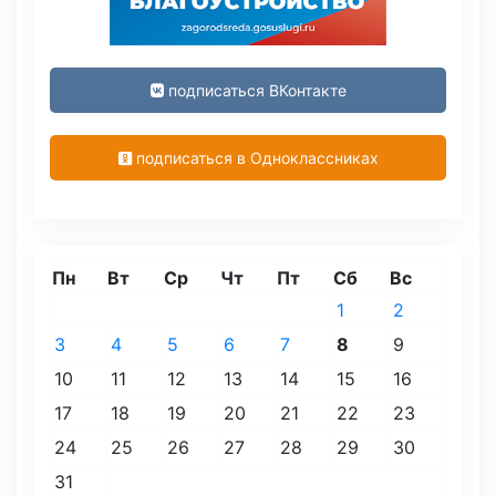
подписаться ВКонтакте
подписаться в Одноклассниках
Пн
Вт
Ср
Чт
Пт
Сб
Вс
1
2
3
4
5
6
7
8
9
10
11
12
13
14
15
16
17
18
19
20
21
22
23
24
25
26
27
28
29
30
31