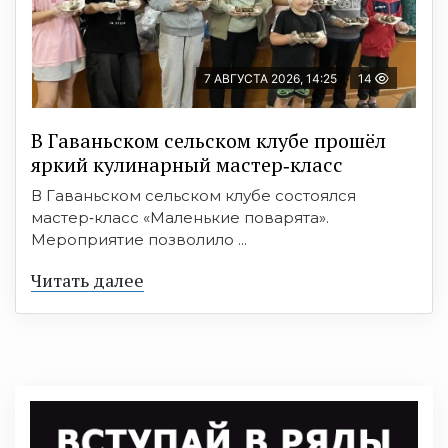
7 АВГУСТА 2026, 14:25
14
В Гаваньском сельском клубе прошёл
яркий кулинарный мастер‑класс
В Гаваньском сельском клубе состоялся
мастер‑класс «Маленькие поварята».
Мероприятие позволило ...
Читать далее