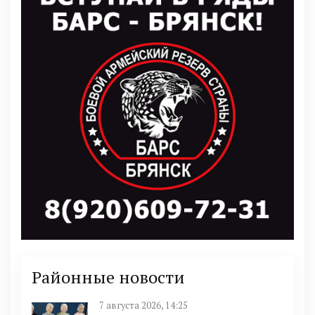
Районные новости
7 августа 2026, 14:25