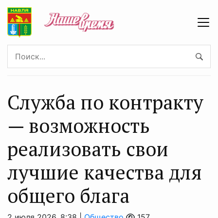
Служба по контракту
— возможность
реализовать свои
лучшие качества для
общего блага
2 июля 2026, 8:38 |
Общество
157