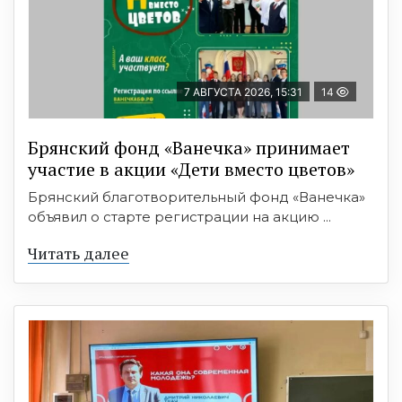
7 АВГУСТА 2026, 15:31
14
Брянский фонд «Ванечка» принимает
участие в акции «Дети вместо цветов»
Брянский благотворительный фонд «Ванечка»
объявил о старте регистрации на акцию ...
Читать далее