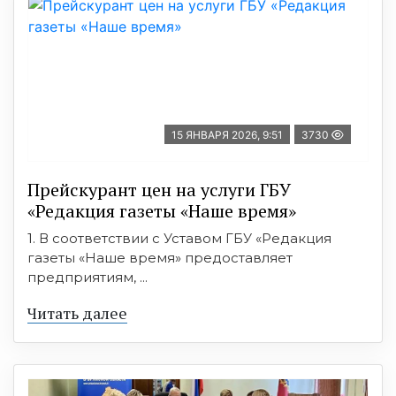
15 ЯНВАРЯ 2026, 9:51
3730
Прейскурант цен на услуги ГБУ
«Редакция газеты «Наше время»
1. В соответствии с Уставом ГБУ «Редакция
газеты «Наше время» предоставляет
предприятиям, ...
Читать далее