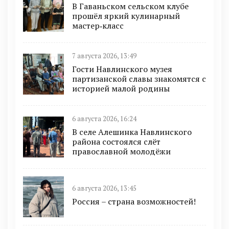
В Гаваньском сельском клубе
прошёл яркий кулинарный
мастер‑класс
7 августа 2026, 13:49
Гости Навлинского музея
партизанской славы знакомятся с
историей малой родины
6 августа 2026, 16:24
В селе Алешинка Навлинского
района состоялся слёт
православной молодёжи
6 августа 2026, 13:45
Россия – страна возможностей!