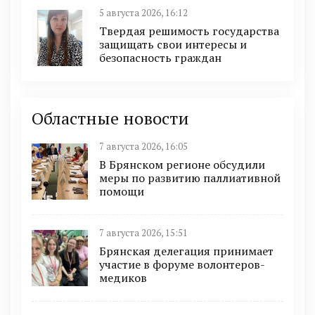
5 августа 2026, 16:12
Твердая решимость государства
защищать свои интересы и
безопасность граждан
Областные новости
7 августа 2026, 16:05
В Брянском регионе обсудили
меры по развитию паллиативной
помощи
7 августа 2026, 15:51
Брянская делегация принимает
участие в форуме волонтеров-
медиков