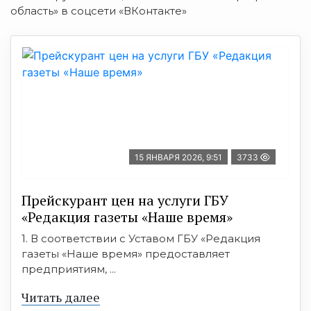
область» в соцсети «ВКонтакте»
15 ЯНВАРЯ 2026, 9:51
3733
Прейскурант цен на услуги ГБУ
«Редакция газеты «Наше время»
1. В соответствии с Уставом ГБУ «Редакция
газеты «Наше время» предоставляет
предприятиям, ...
Читать далее