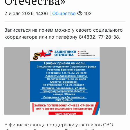
Отечества»
2 июля 2026, 14:06 |
Общество
102
Записаться на прием можно у своего социального
координатора или по телефону 8(4832) 77-28-38.
В филиале фонда поддержки участников СВО