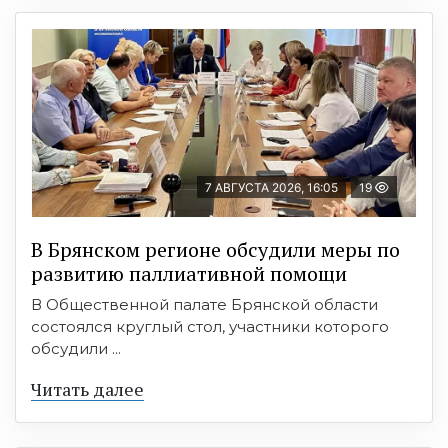
7 АВГУСТА 2026, 16:05
19
В Брянском регионе обсудили меры по
развитию паллиативной помощи
В Общественной палате Брянской области
состоялся круглый стол, участники которого
обсудили ...
Читать далее