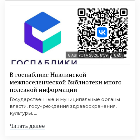
8 АВГУСТА 2026, 8:59
8
В госпаблике Навлинской
межпоселенческой библиотеки много
полезной информации
Государственные и муниципальные органы
власти, госучреждения здравоохранения,
культуры, ...
Читать далее