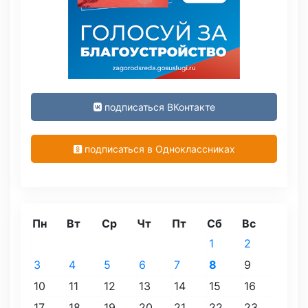
подписаться ВКонтакте
подписаться в Одноклассниках
Пн
Вт
Ср
Чт
Пт
Сб
Вс
1
2
3
4
5
6
7
8
9
10
11
12
13
14
15
16
17
18
19
20
21
22
23