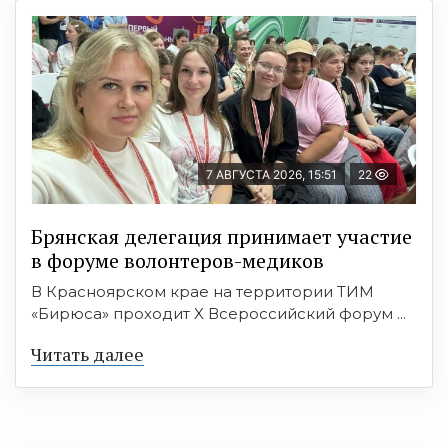
7 АВГУСТА 2026, 15:51
22
Брянская делегация принимает участие
в форуме волонтеров-медиков
В Красноярском крае на территории ТИМ
«Бирюса» проходит X Всероссийский форум ...
Читать далее