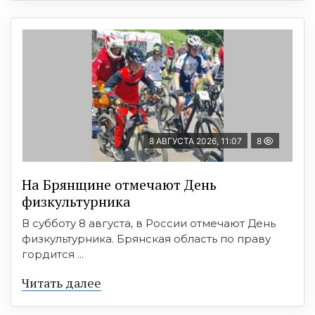
8 АВГУСТА 2026, 11:07
8
На Брянщине отмечают День
физкультурника
В субботу 8 августа, в России отмечают День
физкультурника. Брянская область по праву
гордится ...
Читать далее