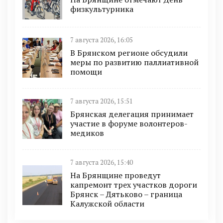
физкультурника
7 августа 2026, 16:05
В Брянском регионе обсудили
меры по развитию паллиативной
помощи
7 августа 2026, 15:51
Брянская делегация принимает
участие в форуме волонтеров-
медиков
7 августа 2026, 15:40
На Брянщине проведут
капремонт трех участков дороги
Брянск – Дятьково – граница
Калужской области