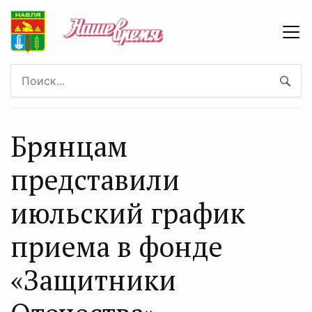
Брянцам
представили
июльский график
приема в фонде
«Защитники