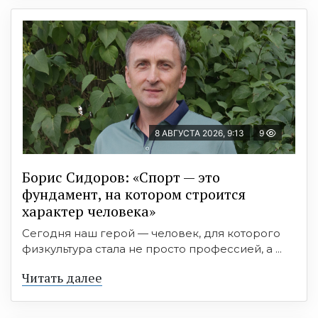
8 АВГУСТА 2026, 9:13
9
Борис Сидоров: «Спорт — это
фундамент, на котором строится
характер человека»
Сегодня наш герой — человек, для которого
физкультура стала не просто профессией, а ...
Читать далее