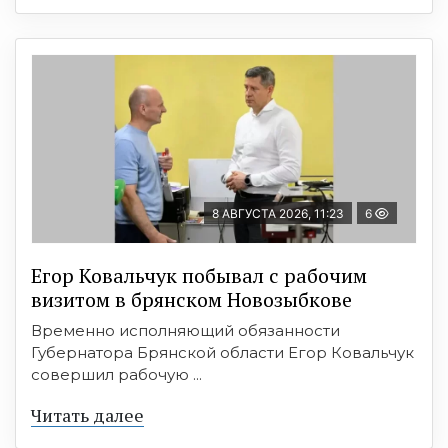
8 АВГУСТА 2026, 11:23
6
Егор Ковальчук побывал с рабочим
визитом в брянском Новозыбкове
Временно исполняющий обязанности
Губернатора Брянской области Егор Ковальчук
совершил рабочую ...
Читать далее