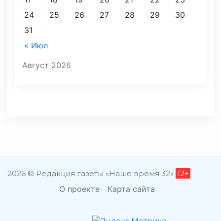
24
25
26
27
28
29
30
31
« Июл
Август 2026
2026 © Редакция газеты «Наше время 32»
12+
О проекте
Карта сайта