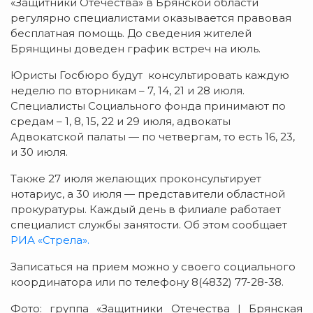
«Защитники Отечества» в Брянской области
регулярно специалистами оказывается правовая
бесплатная помощь. До сведения жителей
Брянщины доведен график встреч на июль.
Юристы Госбюро будут консультировать каждую
неделю по вторникам – 7, 14, 21 и 28 июля.
Специалисты Социального фонда принимают по
средам – 1, 8, 15, 22 и 29 июля, адвокаты
Адвокатской палаты — по четвергам, то есть 16, 23,
и 30 июля.
Также 27 июля желающих проконсультирует
нотариус, а 30 июля — представители областной
прокуратуры. Каждый день в филиале работает
специалист службы занятости. Об этом сообщает
РИА «Стрела».
Записаться на прием можно у своего социального
координатора или по телефону 8(4832) 77-28-38.
Фото: группа «Защитники Отечества | Брянская