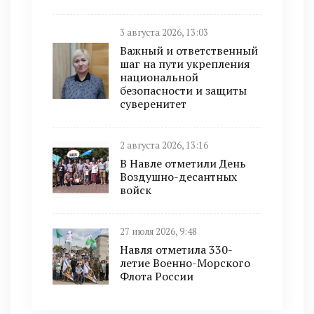
3 августа 2026, 13:03
Важный и ответственный
шаг на пути укрепления
национальной
безопасности и защиты
суверенитет
2 августа 2026, 13:16
В Навле отметили День
Воздушно-десантных
войск
27 июля 2026, 9:48
Навля отметила 330-
летие Военно-Морского
Флота России