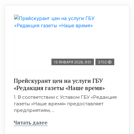
15 ЯНВАРЯ 2026, 9:51
3702
Прейскурант цен на услуги ГБУ
«Редакция газеты «Наше время»
1. В соответствии с Уставом ГБУ «Редакция
газеты «Наше время» предоставляет
предприятиям, ...
Читать далее