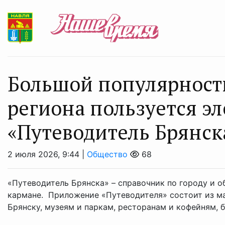
Большой популярность
региона пользуется э
«Путеводитель Брянск
2 июля 2026, 9:44 |
Общество
68
«Путеводитель Брянска» – справочник по городу и о
кармане. Приложение «Путеводителя» состоит из м
Брянску, музеям и паркам, ресторанам и кофейням, 