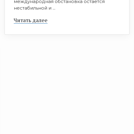
международная обстановка остается
нестабильной и ...
Читать далее