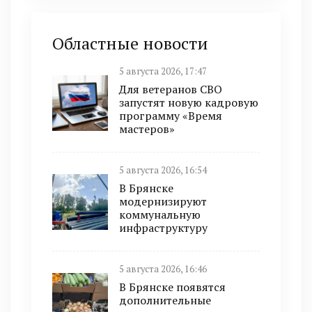
Областные новости
5 августа 2026, 17:47
Для ветеранов СВО
запустят новую кадровую
программу «Время
мастеров»
5 августа 2026, 16:54
В Брянске
модернизируют
коммунальную
инфраструктуру
5 августа 2026, 16:46
В Брянске появятся
дополнительные