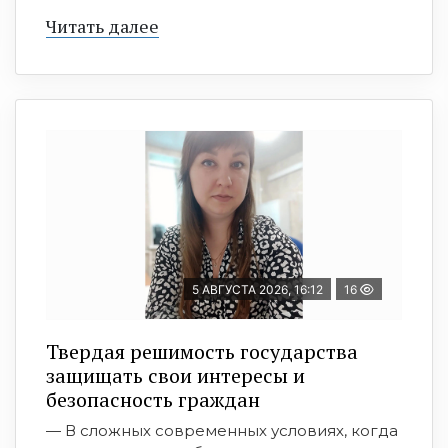
Читать далее
5 АВГУСТА 2026, 16:12
16
Твердая решимость государства
защищать свои интересы и
безопасность граждан
— В сложных современных условиях, когда