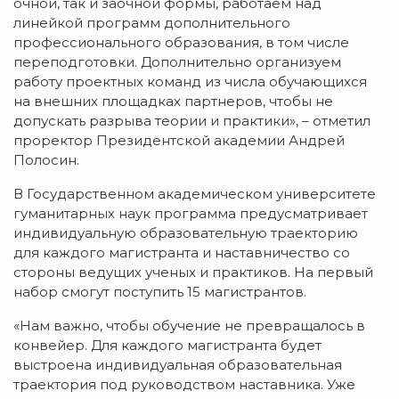
очной, так и заочной формы, работаем над
линейкой программ дополнительного
профессионального образования, в том числе
переподготовки. Дополнительно организуем
работу проектных команд из числа обучающихся
на внешних площадках партнеров, чтобы не
допускать разрыва теории и практики», – отметил
проректор Президентской академии Андрей
Полосин.
В Государственном академическом университете
гуманитарных наук программа предусматривает
индивидуальную образовательную траекторию
для каждого магистранта и наставничество со
стороны ведущих ученых и практиков. На первый
набор смогут поступить 15 магистрантов.
«Нам важно, чтобы обучение не превращалось в
конвейер. Для каждого магистранта будет
выстроена индивидуальная образовательная
траектория под руководством наставника. Уже