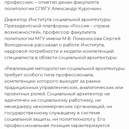
профессии», – отметил декан факультета
политологии СПбГУ Александр Курочкин.
Директор Института социальной архитектуры
Президентской платформы «Россия – страна
возможностей», профессор факультета
политологии МГУ имени М.В. Ломоносова Сергей
Володенков рассказал о работе Института,
кадровой потребности и модели компетенций
специалиста в области социальной архитектуры:
«Реализация методологии социальной архитектуры
требует особого типа профессионала,
компетенции которого выходят за рамки
традиционных управленческих, аналитических или
проектных ролей. Социальный архитектор не
идентичен ни социальному работнику, ни
менеджеру некоммерческих организаций, ни
государственному служащему в системе
социальной защиты, ни политтехнологу. Его
профессиональная позиция характеризуется