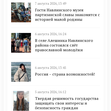
7 августа 2026, 13:49
Гости Навлинского музея
партизанской славы знакомятся с
историей малой родины
6 августа 2026, 16:24
В селе Алешинка Навлинского
района состоялся слёт
православной молодёжи
6 августа 2026, 13:45
Россия – страна возможностей!
5 августа 2026, 16:12
Твердая решимость государства
защищать свои интересы и
безопасность граждан