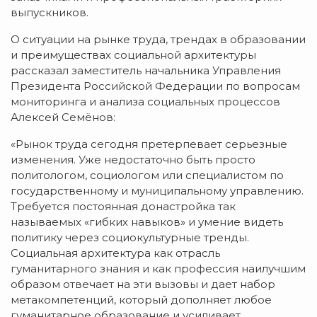
выпускников.
О ситуации на рынке труда, трендах в образовании
и преимуществах социальной архитектуры
рассказал заместитель начальника Управления
Президента Российской Федерации по вопросам
мониторинга и анализа социальных процессов
Алексей Семёнов:
«Рынок труда сегодня претерпевает серьезные
изменения. Уже недостаточно быть просто
политологом, социологом или специалистом по
государственному и муниципальному управлению.
Требуется постоянная донастройка так
называемых «гибких навыков» и умение видеть
политику через социокультурные тренды.
Социальная архитектура как отрасль
гуманитарного знания и как профессия наилучшим
образом отвечает на эти вызовы и дает набор
метакомпетенций, который дополняет любое
гуманитарное образование и усиливает