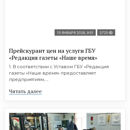
15 ЯНВАРЯ 2026, 9:51
3725
Прейскурант цен на услуги ГБУ
«Редакция газеты «Наше время»
1. В соответствии с Уставом ГБУ «Редакция
газеты «Наше время» предоставляет
предприятиям, ...
Читать далее