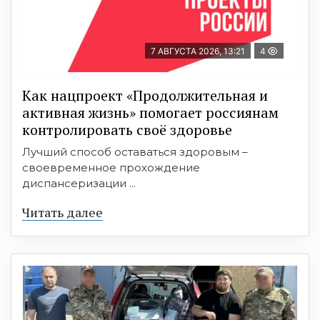
7 АВГУСТА 2026, 13:21
4
Как нацпроект «Продолжительная и
активная жизнь» помогает россиянам
контролировать своё здоровье
Лучший способ оставаться здоровым –
своевременное прохождение
диспансеризации ...
Читать далее