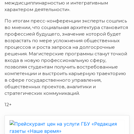
междисциплинарностью и интегративным
характером деятельности».
По итогам пресс-конференции эксперты сошлись
во мнении, что социальная архитектура становится
профессией будущего, значение которой будет
возрастать по мере усложнения общественных
процессов и роста запроса на долгосрочные
решения. Магистерские программы станут точкой
входа в новую профессиональную сферу,
позволяя студентам получить востребованные
компетенции и выстроить карьерную траекторию
в сфере государственного управления,
общественных проектов, аналитики и
стратегических коммуникаций.
12+