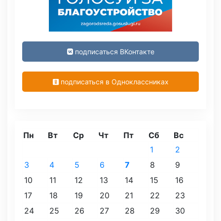
подписаться ВКонтакте
подписаться в Одноклассниках
Пн
Вт
Ср
Чт
Пт
Сб
Вс
1
2
3
4
5
6
7
8
9
10
11
12
13
14
15
16
17
18
19
20
21
22
23
24
25
26
27
28
29
30