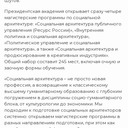
Шутов.
Президентская академия открывает сразу четыре
магистерские программы по социальной
архитектуре: «Социальная архитектура публичного
управления (Ресурс России)», «Внутренняя
политика и социальная архитектура»,
«Политическое управление и социальная
архитектура», а также «Социальная архитектура и
продюсирование в креативных индустриях».
Общий набор составит 245 мест, включая очную и
заочную формы обучения.
«Социальная архитектура – не просто новая
профессия, а возвращение к классическому
высшему гуманитарному образованию с глубоким
погружением в дисциплины социо-гуманитарного
блока, от культурологии до экономики. Мы
подходим к подготовке социальных архитекторов
системно: открываем магистерские программы в
разных направлениях подготовки, при этом как