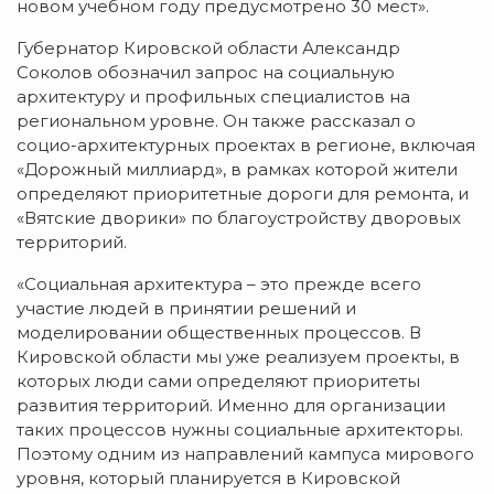
новом учебном году предусмотрено 30 мест».
Губернатор Кировской области Александр
Соколов обозначил запрос на социальную
архитектуру и профильных специалистов на
региональном уровне. Он также рассказал о
социо-архитектурных проектах в регионе, включая
«Дорожный миллиард», в рамках которой жители
определяют приоритетные дороги для ремонта, и
«Вятские дворики» по благоустройству дворовых
территорий.
«Социальная архитектура – это прежде всего
участие людей в принятии решений и
моделировании общественных процессов. В
Кировской области мы уже реализуем проекты, в
которых люди сами определяют приоритеты
развития территорий. Именно для организации
таких процессов нужны социальные архитекторы.
Поэтому одним из направлений кампуса мирового
уровня, который планируется в Кировской