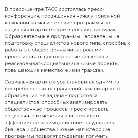
В пресс-центре ТАСС состоялась пресс-
конференция, посвященная началу приемной
кампании на магистерские программы по
социальной архитектуре в российских вузах.
Образовательные программы направлены на
подготовку специалистов нового типа, способных
работать с общественными запросами,
проектировать долгосрочные решения и
реализовывать социально значимые проекты,
повышающие качество жизни граждан.
Социальная архитектура становится одним из
востребованных направлений гуманитарного
образования. Ее задача – подготовка
специалистов, способных анализировать
общественные процессы, проектировать
социальные изменения и выстраивать
эффективное взаимодействие государства,
бизнеса и общества. Новые магистерские
программы позволят студентам получить