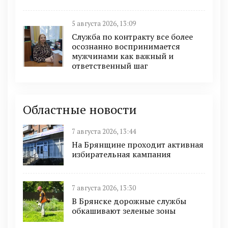
5 августа 2026, 13:09
Служба по контракту все более
осознанно воспринимается
мужчинами как важный и
ответственный шаг
Областные новости
7 августа 2026, 13:44
На Брянщине проходит активная
избирательная кампания
7 августа 2026, 13:30
В Брянске дорожные службы
обкашивают зеленые зоны