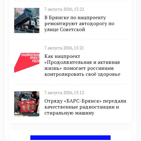
7 августа 2026, 13:22
В Брянске по нацпроекту
ремонтируют автодорогу по
улице Советской
7 августа 2026, 13:21
Как нацпроект
«Продолжительная и активная
жизнь» помогает россиянам
контролировать своё здоровье
7 августа 2026, 13:12
Отряду «БАРС-Брянск» передали
качественные радиостанции и
стиральную машину