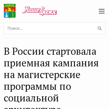
В России стартовала
приемная кампания
на магистерские
программы по
социальной