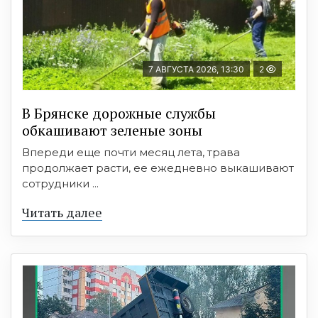
7 АВГУСТА 2026, 13:30
2
В Брянске дорожные службы
обкашивают зеленые зоны
Впереди еще почти месяц лета, трава
продолжает расти, ее ежедневно выкашивают
сотрудники ...
Читать далее