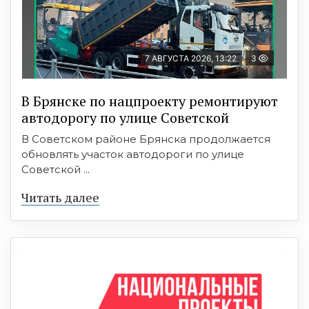
7 АВГУСТА 2026, 13:22
3
В Брянске по нацпроекту ремонтируют
автодорогу по улице Советской
В Советском районе Брянска продолжается
обновлять участок автодороги по улице
Советской ...
Читать далее