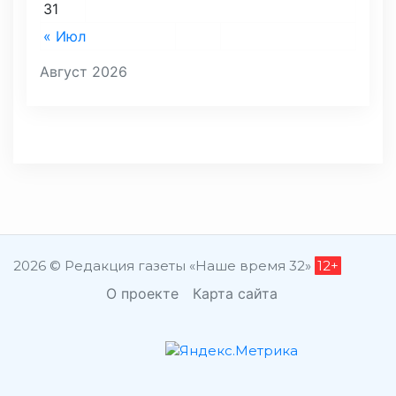
31
« Июл
Август 2026
2026 © Редакция газеты «Наше время 32»
12+
О проекте
Карта сайта