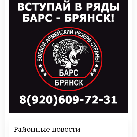
Районные новости