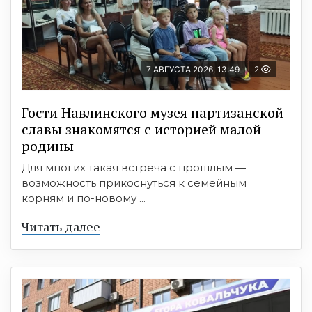
7 АВГУСТА 2026, 13:49
2
Гости Навлинского музея партизанской
славы знакомятся с историей малой
родины
Для многих такая встреча с прошлым —
возможность прикоснуться к семейным
корням и по-новому ...
Читать далее