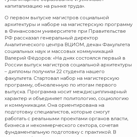
капитализацию на рынке труда».
О первом выпуске магистров социальной
архитектуры и наборе на магистерскую программу
в Финансовом университете при Правительстве
РФ рассказал генеральный директор
Аналитического центра ВЦИОМ, декан Факультета
социальных наук и массовых коммуникаций
Валерий Фёдоров: «На днях состоялся первый в
России выпуск магистров социальной архитектуры
– дипломы получили 22 студента нашего
факультета. Стартовал набор на магистерскую
программу, обновленную по итогам первого
выпуска. Программа носит междисциплинарный
характер и объединяет политологию, социологию
и коммуникации. Она ориентирована на
подготовку специалистов, которые смогут
работать с реальными проектами органов власти,
бизнеса и некоммерческого сектора, сочетая
фундаментальную подготовку с практикой. В