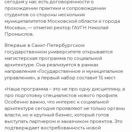
сегодня у нас есть договоренности о
прохождении практики и сопровождении
студентов со стороны нескольких
муниципалитетов Московской области и города
Москвы», — отметил ректор ГАУГН Николай
Промыслов.
Впервые в Санкт-Петербургском
государственном университете открывается
магистерская программа по социальной
архитектуре. Она реализуется в рамках
направления «Государственное и муниципальное
управление», а первый набор составит 15 мест.
«Наша программа – это не про одну дисциплину, а
про подготовку специалистов нового профиля.
Особенно важно, что интерес к социальной
архитектуре сегодня проявляют не только органы
власти, но и крупный бизнес, который готов
выступать партнером и заказчиком проектов. Это
подтверждает востребованность новой