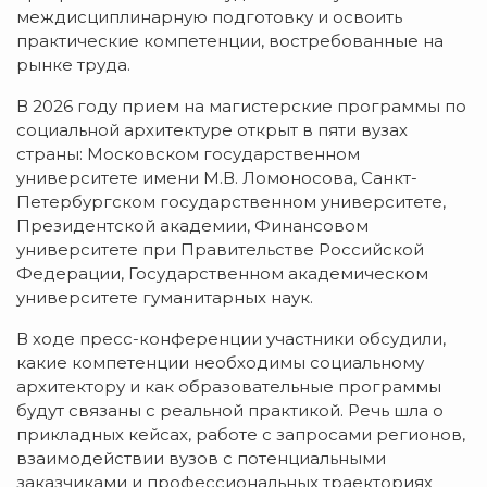
междисциплинарную подготовку и освоить
практические компетенции, востребованные на
рынке труда.
В 2026 году прием на магистерские программы по
социальной архитектуре открыт в пяти вузах
страны: Московском государственном
университете имени М.В. Ломоносова, Санкт-
Петербургском государственном университете,
Президентской академии, Финансовом
университете при Правительстве Российской
Федерации, Государственном академическом
университете гуманитарных наук.
В ходе пресс-конференции участники обсудили,
какие компетенции необходимы социальному
архитектору и как образовательные программы
будут связаны с реальной практикой. Речь шла о
прикладных кейсах, работе с запросами регионов,
взаимодействии вузов с потенциальными
заказчиками и профессиональных траекториях