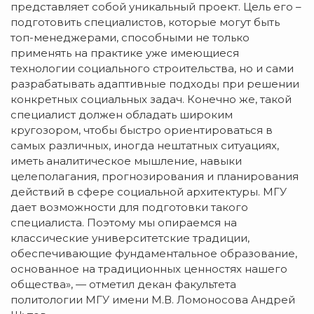
представляет собой уникальный проект. Цель его –
подготовить специалистов, которые могут быть
топ-менеджерами, способными не только
применять на практике уже имеющиеся
технологии социального строительства, но и сами
разрабатывать адаптивные подходы при решении
конкретных социальных задач. Конечно же, такой
специалист должен обладать широким
кругозором, чтобы быстро ориентироваться в
самых различных, иногда нештатных ситуациях,
иметь аналитическое мышление, навыки
целеполагания, прогнозирования и планирования
действий в сфере социальной архитектуры. МГУ
дает возможности для подготовки такого
специалиста. Поэтому мы опираемся на
классические университетские традиции,
обеспечивающие фундаментальное образование,
основанное на традиционных ценностях нашего
общества», — отметил декан факультета
политологии МГУ имени М.В. Ломоносова Андрей