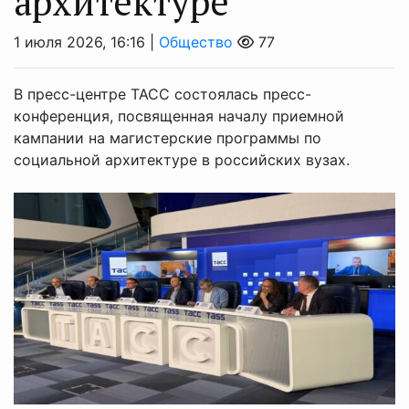
архитектуре
1 июля 2026, 16:16 |
Общество
77
В пресс-центре ТАСС состоялась пресс-
конференция, посвященная началу приемной
кампании на магистерские программы по
социальной архитектуре в российских вузах.