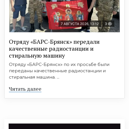
7 АВГУСТА 2026, 13:12
3
Отряду «БАРС-Брянск» передали
качественные радиостанции и
стиральную машину
Отряду «БАРС-Брянск» по их просьбе были
переданы качественные радиостанции и
стиральная машина. ...
Читать далее