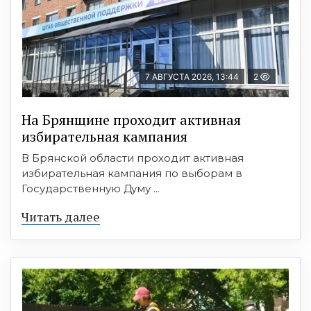
7 АВГУСТА 2026, 13:44
2
На Брянщине проходит активная
избирательная кампания
В Брянской области проходит активная
избирательная кампания по выборам в
Государственную Думу ...
Читать далее