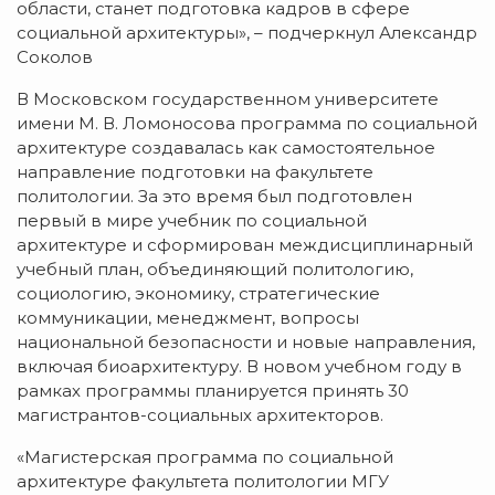
области, станет подготовка кадров в сфере
социальной архитектуры», – подчеркнул Александр
Соколов
В Московском государственном университете
имени М. В. Ломоносова программа по социальной
архитектуре создавалась как самостоятельное
направление подготовки на факультете
политологии. За это время был подготовлен
первый в мире учебник по социальной
архитектуре и сформирован междисциплинарный
учебный план, объединяющий политологию,
социологию, экономику, стратегические
коммуникации, менеджмент, вопросы
национальной безопасности и новые направления,
включая биоархитектуру. В новом учебном году в
рамках программы планируется принять 30
магистрантов-социальных архитекторов.
«Магистерская программа по социальной
архитектуре факультета политологии МГУ