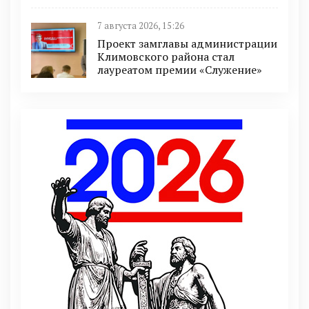
7 августа 2026, 15:26
Проект замглавы администрации
Климовского района стал
лауреатом премии «Служение»