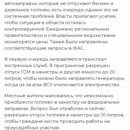
автозаправки, которые не отпускают бензин и
дизельное топливо, есть очереди, однако это не
системная проблема. Власти прилагают усилия,
чтобы ситуация в области осталась
контролируемой. Ежедневно региональным
правительством и специальными ведомствами
мониторятся цены. Также были направлены
соответствующие запросы в ФАС.
В первую очередь заправляется транспорт
экстренных служб. В приграничье разрешен
отпуск ГСМ в канистры и другие емкости до 20
литров, чтобы можно было заправлять генераторы,
когда из-за атак ВСУ отключается электричество.
Местные жители жаловались, что невозможно
приобрести топливо в канистру на федеральных
заправках. Вопрос был отработан и сейчас
разрешен отпуск топлива в канистры до 10 литров,
чтобы граждане могли проводить работы на
приусадебных участках.