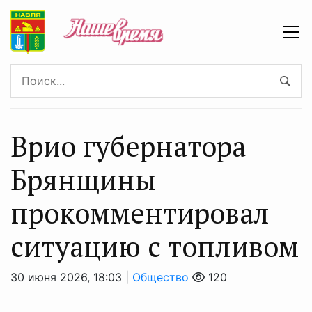
Врио губернатора
Брянщины
прокомментировал
ситуацию с топливом
30 июня 2026, 18:03 |
Общество
120