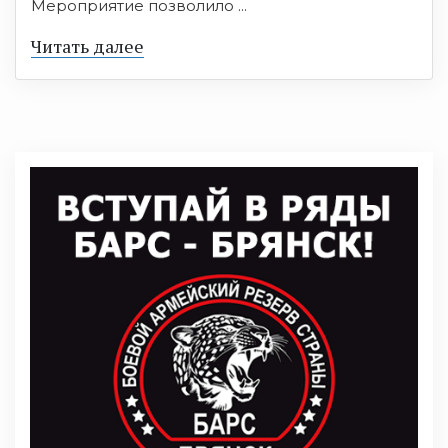
Мероприятие позволило ...
Читать далее