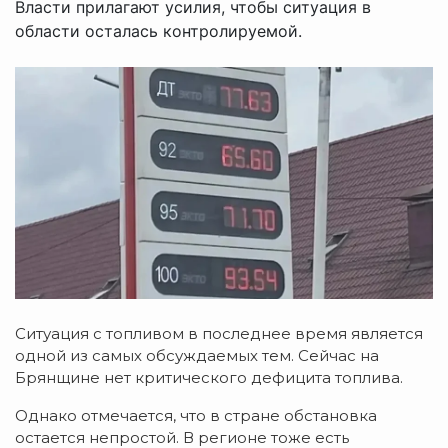
Власти прилагают усилия, чтобы ситуация в
области осталась контролируемой.
Ситуация с топливом в последнее время является
одной из самых обсуждаемых тем. Сейчас на
Брянщине нет критического дефицита топлива.
Однако отмечается, что в стране обстановка
остается непростой. В регионе тоже есть