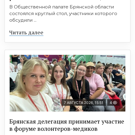
В Общественной палате Брянской области
состоялся круглый стол, участники которого
обсудили ...
Читать далее
7 АВГУСТА 2026, 15:51
4
Брянская делегация принимает участие
в форуме волонтеров-медиков