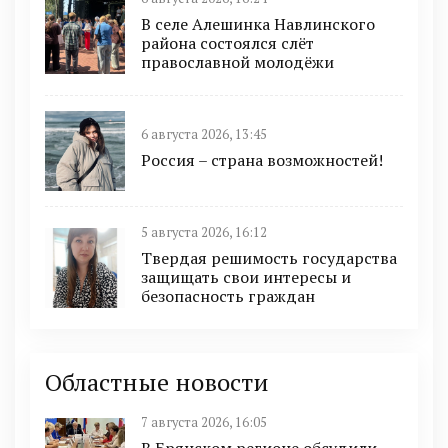
В селе Алешинка Навлинского
района состоялся слёт
православной молодёжи
6 августа 2026, 13:45
Россия – страна возможностей!
5 августа 2026, 16:12
Твердая решимость государства
защищать свои интересы и
безопасность граждан
Областные новости
7 августа 2026, 16:05