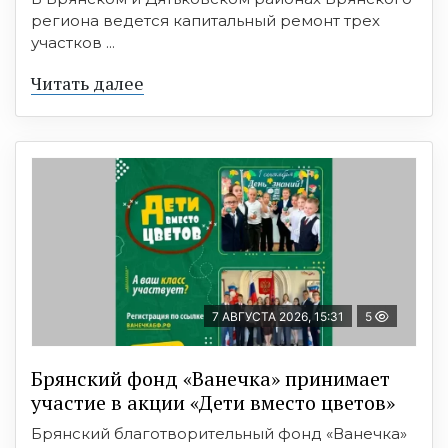
региона ведется капитальный ремонт трех
участков ...
Читать далее
7 АВГУСТА 2026, 15:31
5
Брянский фонд «Ванечка» принимает
участие в акции «Дети вместо цветов»
Брянский благотворительный фонд «Ванечка»