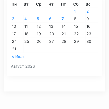
Пн
Вт
Ср
Чт
Пт
Сб
Вс
1
2
3
4
5
6
7
8
9
10
11
12
13
14
15
16
17
18
19
20
21
22
23
24
25
26
27
28
29
30
31
« Июл
Август 2026