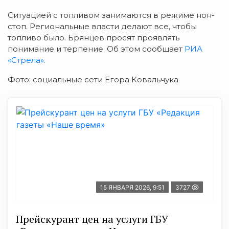
Ситуацией с топливом занимаются в режиме нон-
стоп. Региональные власти делают все, чтобы
топливо было. Брянцев просят проявлять
понимание и терпение. Об этом сообщает
РИА
«Стрела».
Фото: социальные сети Егора Ковальчука
15 ЯНВАРЯ 2026, 9:51
3727
Прейскурант цен на услуги ГБУ