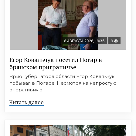
8 АВГУСТА 2026, 19:36
9
Егор Ковальчук посетил Погар в
брянском приграничье
Врио Губернатора области Егор Ковальчук
побывал в Погаре. Несмотря на непростую
оперативную ...
Читать далее