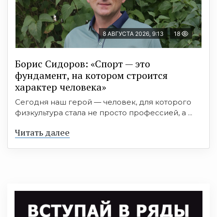
8 АВГУСТА 2026, 9:13
18
Борис Сидоров: «Спорт — это
фундамент, на котором строится
характер человека»
Сегодня наш герой — человек, для которого
физкультура стала не просто профессией, а ...
Читать далее