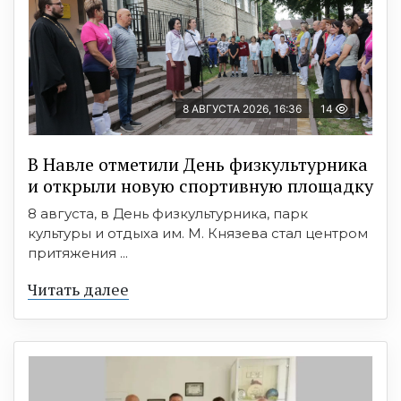
8 АВГУСТА 2026, 16:36
14
В Навле отметили День физкультурника
и открыли новую спортивную площадку
8 августа, в День физкультурника, парк
культуры и отдыха им. М. Князева стал центром
притяжения ...
Читать далее