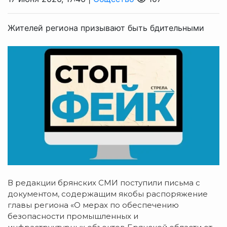
Жителей региона призывают быть бдительными
В редакции брянских СМИ поступили письма с
документом, содержащим якобы распоряжение
главы региона «О мерах по обеспечению
безопасности промышленных и