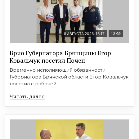
8 АВГУСТА 2026, 16:17
13
Врио Губернатора Брянщины Егор
Ковальчук посетил Почеп
Временно исполняющий обязанности
Губернатора Брянской области Егор Ковальчук
посетил с рабочей ...
Читать далее