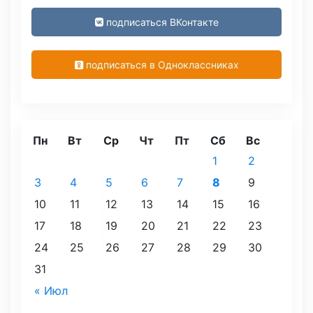
подписаться ВКонтакте
подписаться в Одноклассниках
Пн
Вт
Ср
Чт
Пт
Сб
Вс
1
2
3
4
5
6
7
8
9
10
11
12
13
14
15
16
17
18
19
20
21
22
23
24
25
26
27
28
29
30
31
« Июл