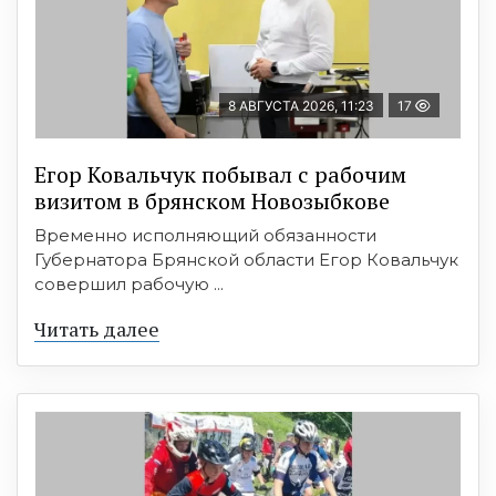
8 АВГУСТА 2026, 11:23
17
Егор Ковальчук побывал с рабочим
визитом в брянском Новозыбкове
Временно исполняющий обязанности
Губернатора Брянской области Егор Ковальчук
совершил рабочую ...
Читать далее