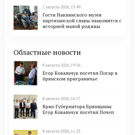
7 августа 2026, 13:49
Гости Навлинского музея
партизанской славы знакомятся с
историей малой родины
Областные новости
8 августа 2026, 19:36
Егор Ковальчук посетил Погар в
брянском приграничье
8 августа 2026, 16:17
Врио Губернатора Брянщины
Егор Ковальчук посетил Почеп
8 августа 2026, 11:23