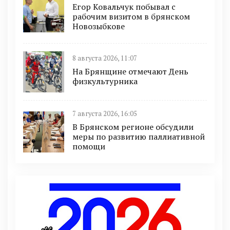
Егор Ковальчук побывал с
рабочим визитом в брянском
Новозыбкове
8 августа 2026, 11:07
На Брянщине отмечают День
физкультурника
7 августа 2026, 16:05
В Брянском регионе обсудили
меры по развитию паллиативной
помощи