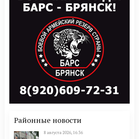
Районные новости
8 августа 2026, 16:36