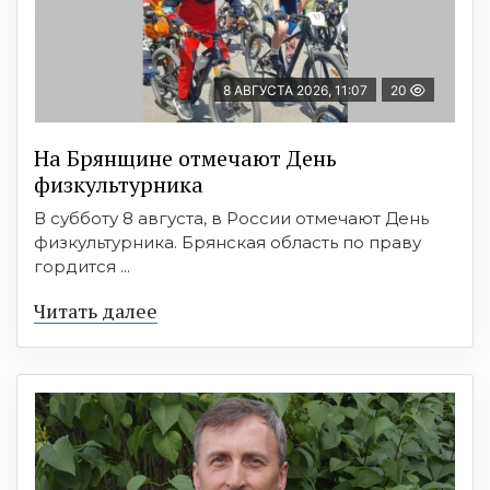
8 АВГУСТА 2026, 11:07
20
На Брянщине отмечают День
физкультурника
В субботу 8 августа, в России отмечают День
физкультурника. Брянская область по праву
гордится ...
Читать далее