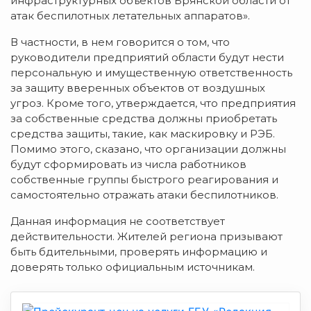
инфраструктурных объектов Брянской области от
атак беспилотных летательных аппаратов».
В частности, в нем говорится о том, что
руководители предприятий области будут нести
персональную и имущественную ответственность
за защиту вверенных объектов от воздушных
угроз. Кроме того, утверждается, что предприятия
за собственные средства должны приобретать
средства защиты, такие, как маскировку и РЭБ.
Помимо этого, сказано, что организации должны
будут сформировать из числа работников
собственные группы быстрого реагирования и
самостоятельно отражать атаки беспилотников.
Данная информация не соответствует
действительности. Жителей региона призывают
быть бдительными, проверять информацию и
доверять только официальным источникам.