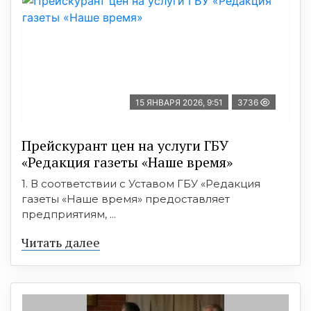
15 ЯНВАРЯ 2026, 9:51
3736
Прейскурант цен на услуги ГБУ
«Редакция газеты «Наше время»
1. В соответствии с Уставом ГБУ «Редакция
газеты «Наше время» предоставляет
предприятиям, ...
Читать далее